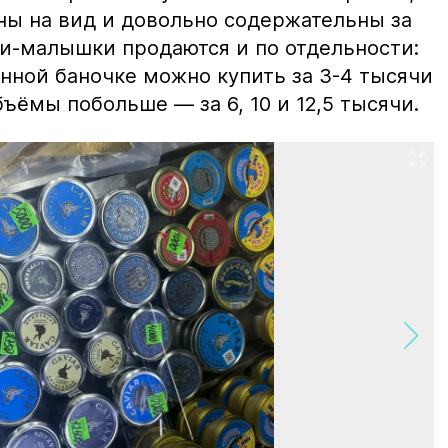
ны на вид и довольно содержательны за
ки-малышки продаются и по отдельности:
нной баночке можно купить за 3-4 тысячи
ъёмы побольше — за 6, 10 и 12,5 тысячи.