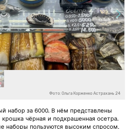
Фото: Ольга Корженко Астрахань 24
й набор за 6000. В нём представлены
 крошка чёрная и подкрашенная осетра.
ие наборы пользуются высоким спросом,