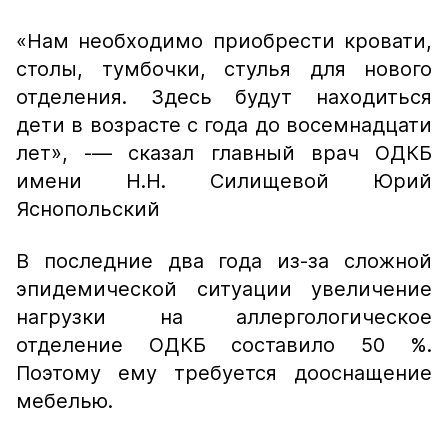
«Нам необходимо приобрести кровати,
столы, тумбочки, стулья для нового
отделения. Здесь будут находиться
дети в возрасте с года до восемнадцати
лет», -
— сказал главный врач ОДКБ
имени Н.Н. Силищевой Юрий
Яснопольский
В последние два года из-за сложной
эпидемической ситуации увеличение
нагрузки на аллергологическое
отделение ОДКБ составило 50 %.
Поэтому ему требуется дооснащение
мебелью.