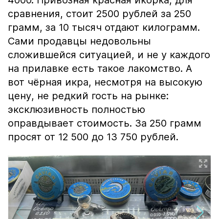
4000. Привозная красная икорка, для
сравнения, стоит 2500 рублей за 250
грамм, за 10 тысяч отдают килограмм.
Сами продавцы недовольны
сложившейся ситуацией, и не у каждого
на прилавке есть такое лакомство. А
вот чёрная икра, несмотря на высокую
цену, не редкий гость на рынке:
эксклюзивность полностью
оправдывает стоимость. За 250 грамм
просят от 12 500 до 13 750 рублей.