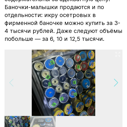
Баночки-малышки продаются и по
отдельности: икру осетровых в
фирменной баночке можно купить за 3-
4 тысячи рублей. Даже следуют объёмы
побольше — за 6, 10 и 12,5 тысячи.