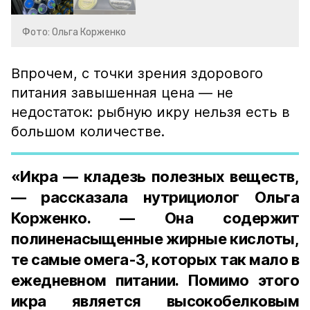
Фото: Ольга Корженко
Впрочем, с точки зрения здорового
питания завышенная цена — не
недостаток: рыбную икру нельзя есть в
большом количестве.
«Икра — кладезь полезных веществ,
— рассказала нутрициолог Ольга
Корженко. — Она содержит
полиненасыщенные жирные кислоты,
те самые омега-3, которых так мало в
ежедневном питании. Помимо этого
икра является высокобелковым