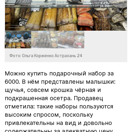
Фото: Ольга Корженко Астрахань 24
Можно купить подарочный набор за
6000. В нём представлены малышки:
щучья, совсем крошка чёрная и
подкрашенная осетра. Продавец
отметила: такие наборы пользуются
высоким спросом, поскольку
привлекательны на вид и довольно
содержательны за адекватную цену.