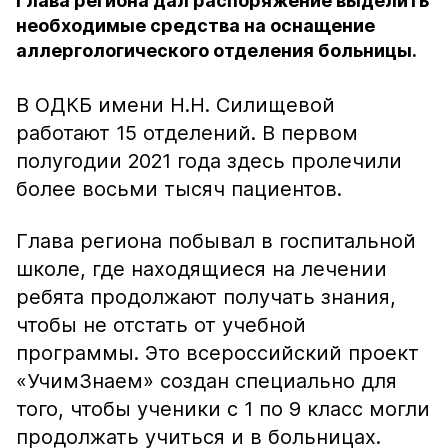
Глава региона дал распоряжение выделить
необходимые средства на оснащение
аллергологического отделения больницы.
В ОДКБ имени Н.Н. Силищевой
работают 15 отделений. В первом
полугодии 2021 года здесь пролечили
более восьми тысяч пациентов.
Глава региона побывал в госпитальной
школе, где находящиеся на лечении
ребята продолжают получать знания,
чтобы не отстать от учебной
программы. Это всероссийский проект
«УчимЗнаем» создан специально для
того, чтобы ученики с 1 по 9 класс могли
продолжать учиться и в больницах.