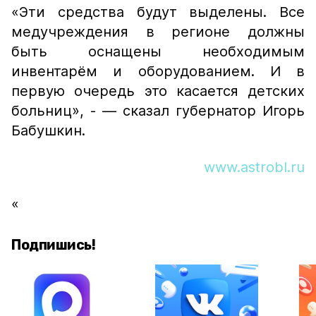
«Эти средства будут выделены. Все
медучреждения в регионе должны
быть оснащены необходимым
инвентарём и оборудованием. И в
первую очередь это касается детских
больниц», -
— сказал губернатор Игорь
Бабушкин.
www.astrobl.ru
«
Подпишись!