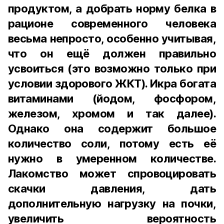
продуктом, а добрать норму белка в
рационе современного человека
весьма непросто, особенно учитывая,
что он ещё должен правильно
усвоиться (это возможно только при
условии здорового ЖКТ). Икра богата
витаминами (йодом, фосфором,
железом, хромом и так далее).
Однако она содержит большое
количество соли, потому есть её
нужно в умеренном количестве.
Лакомство может спровоцировать
скачки давления, дать
дополнительную нагрузку на почки,
увеличить вероятность