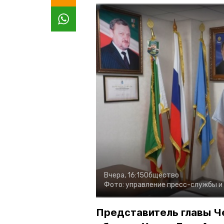
Вчера, 16:15
Общество
Фото:
управление пресс-службы и
Представитель главы Ч