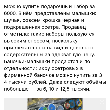
Можно купить подарочный набор за
6000. В нём представлены малышки:
щучья, совсем крошка чёрная и
подкрашенная осетра. Продавец
отметила: такие наборы пользуются
высоким спросом, поскольку
привлекательны на вид и довольно
содержательны за адекватную цену.
Баночки-малышки продаются и по
отдельности: икру осетровых в
фирменной баночке можно купить за 3-
4 тысячи рублей. Даже следуют объёмы
побольше — за 6, 10 и 12,5 тысячи.