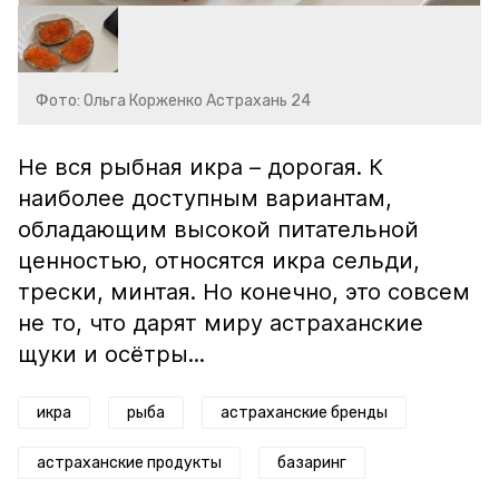
Фото: Ольга Корженко Астрахань 24
Не вся рыбная икра – дорогая. К
наиболее доступным вариантам,
обладающим высокой питательной
ценностью, относятся икра сельди,
трески, минтая. Но конечно, это совсем
не то, что дарят миру астраханские
щуки и осётры...
икра
рыба
астраханские бренды
астраханские продукты
базаринг