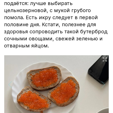
подаётся: лучше выбирать
цельнозерновой, с мукой грубого
помола. Есть икру следует в первой
половине дня. Кстати, полезнее для
здоровья сопроводить такой бутерброд
сочными овощами, свежей зеленью и
отварным яйцом.