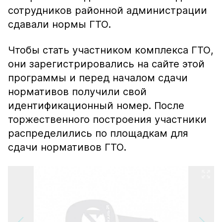
сотрудников районной администрации
сдавали нормы ГТО.
Чтобы стать участником комплекса ГТО,
они зарегистрировались на сайте этой
программы и перед началом сдачи
нормативов получили свой
идентификационный номер. После
торжественного построения участники
распределились по площадкам для
сдачи нормативов ГТО.