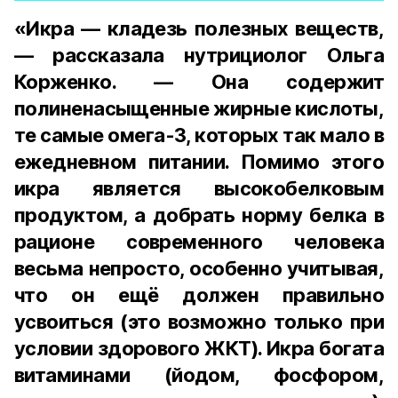
«Икра — кладезь полезных веществ,
— рассказала нутрициолог Ольга
Корженко. — Она содержит
полиненасыщенные жирные кислоты,
те самые омега-3, которых так мало в
ежедневном питании. Помимо этого
икра является высокобелковым
продуктом, а добрать норму белка в
рационе современного человека
весьма непросто, особенно учитывая,
что он ещё должен правильно
усвоиться (это возможно только при
условии здорового ЖКТ). Икра богата
витаминами (йодом, фосфором,