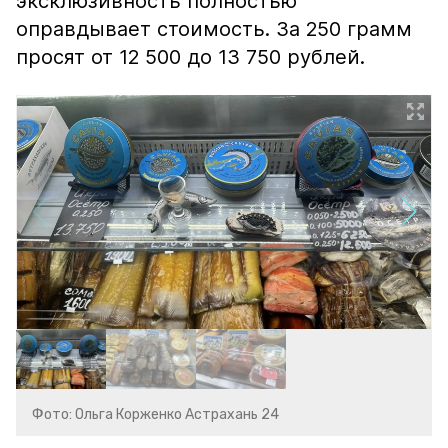
эксклюзивность полностью
оправдывает стоимость. За 250 грамм
просят от 12 500 до 13 750 рублей.
Фото: Ольга Корженко Астрахань 24