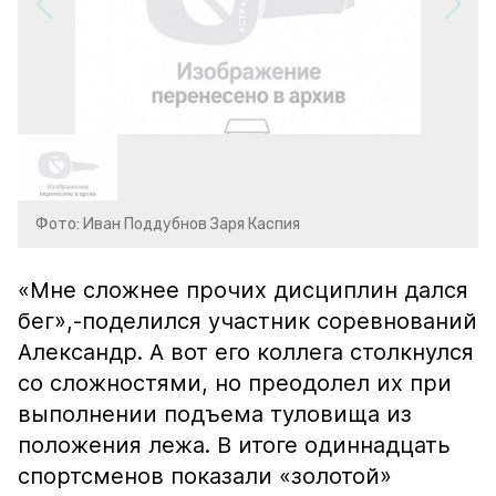
Фото: Иван Поддубнов Заря Каспия
«Мне сложнее прочих дисциплин дался
бег»,-поделился участник соревнований
Александр. А вот его коллега столкнулся
со сложностями, но преодолел их при
выполнении подъема туловища из
положения лежа. В итоге одиннадцать
спортсменов показали «золотой»