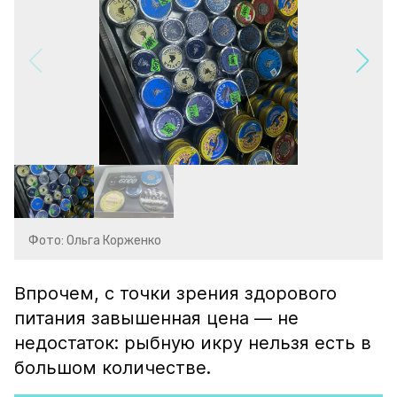
Фото: Ольга Корженко
Впрочем, с точки зрения здорового
питания завышенная цена — не
недостаток: рыбную икру нельзя есть в
большом количестве.