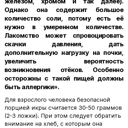
железом, хромом и так далее).
Однако она содержит большое
количество соли, потому есть её
нужно в умеренном количестве.
Лакомство может спровоцировать
скачки давления, дать
дополнительную нагрузку на почки,
увеличить вероятность
возникновения отёков. Особенно
осторожны с такой пищей должны
быть аллергики».
Для взрослого человека безопасной
порцией икры считается 30-50 граммов
(2-3 ложки). При этом следует обратить
внимание на хлеб, с которым она