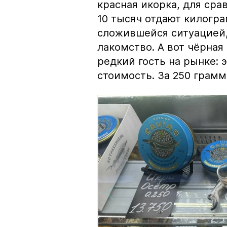
красная икорка, для срав
10 тысяч отдают килогр
сложившейся ситуацией, 
лакомство. А вот чёрная
редкий гость на рынке:
стоимость. За 250 грамм 