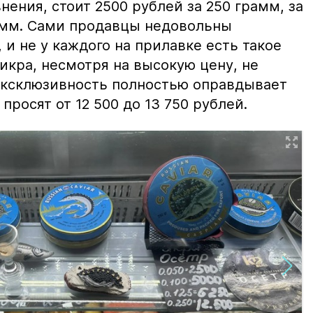
нения, стоит 2500 рублей за 250 грамм, за
амм. Сами продавцы недовольны
и не у каждого на прилавке есть такое
 икра, несмотря на высокую цену, не
 эксклюзивность полностью оправдывает
просят от 12 500 до 13 750 рублей.