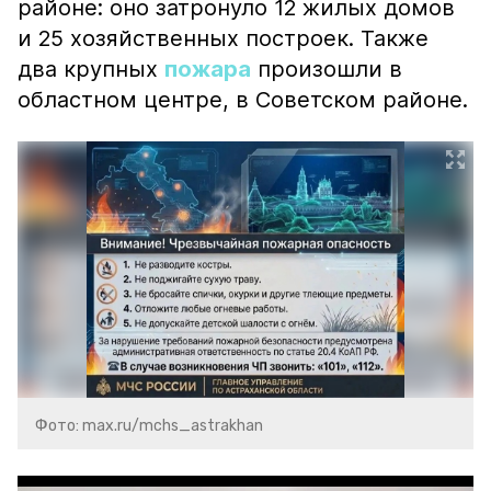
районе: оно затронуло 12 жилых домов
и 25 хозяйственных построек. Также
два крупных
пожара
произошли в
областном центре, в Советском районе.
Фото: max.ru/mchs_astrakhan