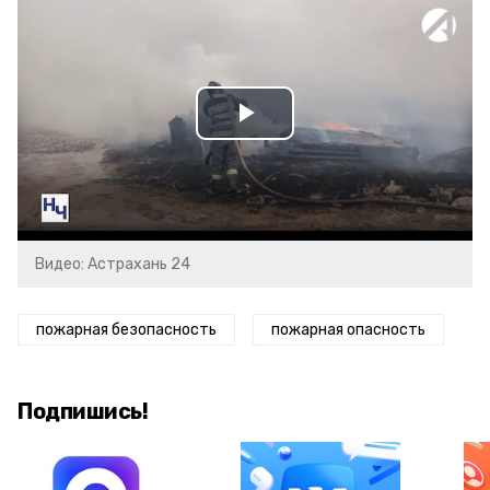
Play
Video
Видео: Астрахань 24
пожарная безопасность
пожарная опасность
Подпишись!