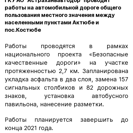
ГКУ АО "Астраханьавтодор" проводит
работы на автомобильной дороге общего
пользования местного значения между
населенными пунктами Актюбе и
пос.Костюбе
Работы проводятся в рамках
национального проекта «Безопасные
качественные дороги» на участке
протяженностью 2,7 км. Запланирована
укладка асфальта в два слоя, замена 157
сигнальных столбиков и 82 дорожных
знаков, установка автобусного
павильона, нанесение разметки.
Работы планируется завершить до
конца 2021 года.