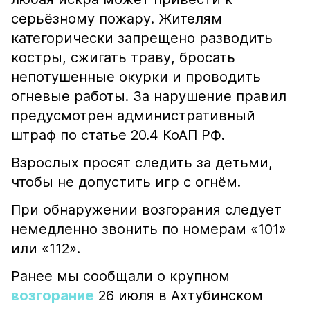
серьёзному пожару. Жителям
категорически запрещено разводить
костры, сжигать траву, бросать
непотушенные окурки и проводить
огневые работы. За нарушение правил
предусмотрен административный
штраф по статье 20.4 КоАП РФ.
Взрослых просят следить за детьми,
чтобы не допустить игр с огнём.
При обнаружении возгорания следует
немедленно звонить по номерам «101»
или «112».
Ранее мы сообщали о крупном
возгорание
26 июля в Ахтубинском