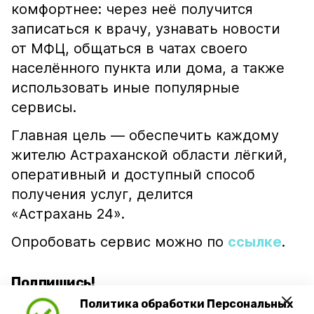
комфортнее: через неё получится
записаться к врачу, узнавать новости
от МФЦ, общаться в чатах своего
населённого пункта или дома, а также
использовать иные популярные
сервисы.
Главная цель — обеспечить каждому
жителю Астраханской области лёгкий,
оперативный и доступный способ
получения услуг, делится
«Астрахань 24».
Опробовать сервис можно по
ссылке
.
Подпишись!
Политика обработки Персональных