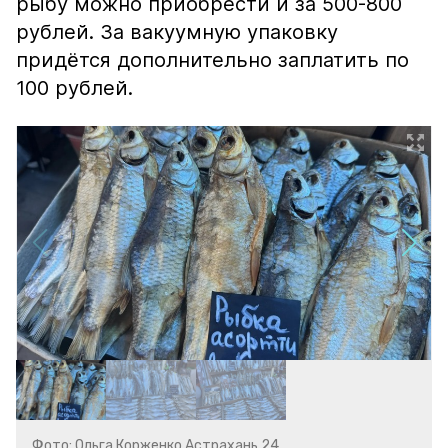
рыбу можно приобрести и за 500-800
рублей. За вакуумную упаковку
придётся дополнительно заплатить по
100 рублей.
Фото: Ольга Корженко Астрахань 24