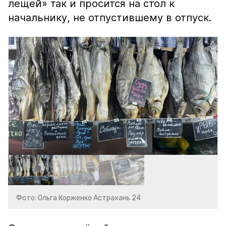
лещей» так и просится на стол к
начальнику, не отпустившему в отпуск.
Фото: Ольга Корженко Астрахань 24