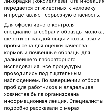
лихорадки (коксиеллёза). Эта инфекция
передается от животных к человеку
и представляет серьезную опасность.
Для эффективного контроля
специалисты собрали образцы молока,
шерсти от каждой овцы и козы, взяли
пробы сена для оценки качества
кормов и почвенные образцы для
дальнейшего лабораторного
исследования. Все процедуры
проводились под тщательным
наблюдением. По завершении отбора
проб для работников и владельцев
хозяйства была организована
информационная лекция. Специалисты
подробно рассказали о мерах