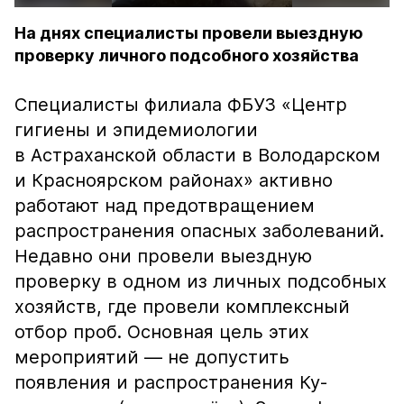
На днях специалисты провели выездную
проверку личного подсобного хозяйства
Специалисты филиала ФБУЗ «Центр
гигиены и эпидемиологии
в Астраханской области в Володарском
и Красноярском районах» активно
работают над предотвращением
распространения опасных заболеваний.
Недавно они провели выездную
проверку в одном из личных подсобных
хозяйств, где провели комплексный
отбор проб. Основная цель этих
мероприятий — не допустить
появления и распространения Ку-