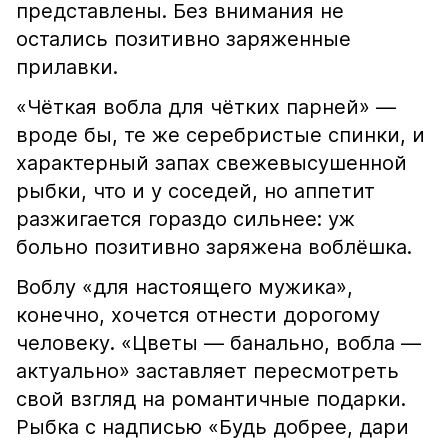
представлены. Без внимания не
остались позитивно заряженные
прилавки.
«Чёткая вобла для чётких парней» —
вроде бы, те же серебристые спинки, и
характерный запах свежевысушенной
рыбки, что и у соседей, но аппетит
разжигается гораздо сильнее: уж
больно позитивно заряжена воблёшка.
Воблу «для настоящего мужика»,
конечно, хочется отнести дорогому
человеку. «Цветы — банально, вобла —
актуально» заставляет пересмотреть
свой взгляд на романтичные подарки.
Рыбка с надписью «Будь добрее, дари