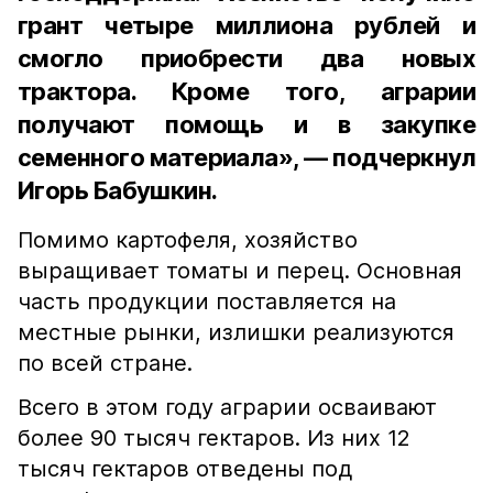
грант четыре миллиона рублей и
смогло приобрести два новых
трактора. Кроме того, аграрии
получают помощь и в закупке
семенного материала», — подчеркнул
Игорь Бабушкин.
Помимо картофеля, хозяйство
выращивает томаты и перец. Основная
часть продукции поставляется на
местные рынки, излишки реализуются
по всей стране.
Всего в этом году аграрии осваивают
более 90 тысяч гектаров. Из них 12
тысяч гектаров отведены под