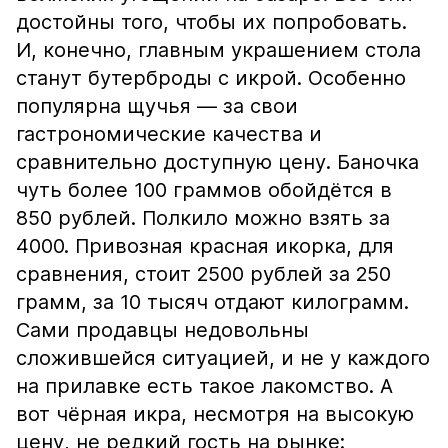
достойны того, чтобы их попробовать.
И, конечно, главным украшением стола
станут бутерброды с икрой. Особенно
популярна щучья — за свои
гастрономические качества и
сравнительно доступную цену. Баночка
чуть более 100 граммов обойдётся в
850 рублей. Полкило можно взять за
4000. Привозная красная икорка, для
сравнения, стоит 2500 рублей за 250
грамм, за 10 тысяч отдают килограмм.
Сами продавцы недовольны
сложившейся ситуацией, и не у каждого
на прилавке есть такое лакомство. А
вот чёрная икра, несмотря на высокую
цену, не редкий гость на рынке: