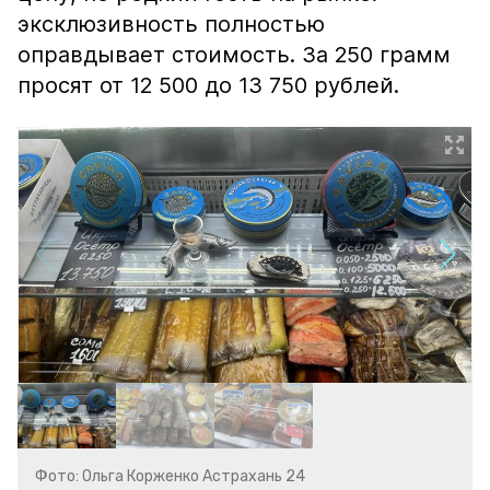
эксклюзивность полностью
оправдывает стоимость. За 250 грамм
просят от 12 500 до 13 750 рублей.
Фото: Ольга Корженко Астрахань 24