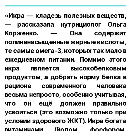
«Икра — кладезь полезных веществ,
— рассказала нутрициолог Ольга
Корженко. — Она содержит
полиненасыщенные жирные кислоты,
те самые омега-3, которых так мало в
ежедневном питании. Помимо этого
икра является высокобелковым
продуктом, а добрать норму белка в
рационе современного человека
весьма непросто, особенно учитывая,
что он ещё должен правильно
усвоиться (это возможно только при
условии здорового ЖКТ). Икра богата
витаминами (йодом, фосфором,