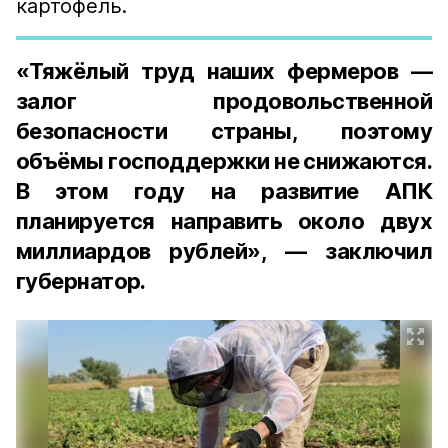
картофель.
«Тяжёлый труд наших фермеров —
залог продовольственной
безопасности страны, поэтому
объёмы господдержки не снижаются.
В этом году на развитие АПК
планируется направить около двух
миллиардов рублей», — заключил
губернатор.