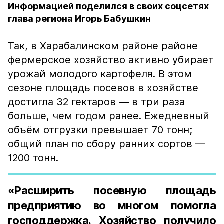
Информацией поделился в своих соцсетях
глава региона Игорь Бабушкин
Так, в Харабалинском районе районе
фермерское хозяйство активно убирает
урожай молодого картофеля. В этом
сезоне площадь посевов в хозяйстве
достигла 32 гектаров — в три раза
больше, чем годом ранее. Ежедневный
объём отгрузки превышает 70 тонн;
общий план по сбору ранних сортов —
1200 тонн.
«Расширить посевную площадь
предприятию во многом помогла
господдержка. Хозяйство получило