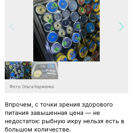
Фото: Ольга Корженко
Впрочем, с точки зрения здорового
питания завышенная цена — не
недостаток: рыбную икру нельзя есть в
большом количестве.