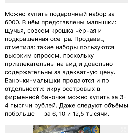
Можно купить подарочный набор за
6000. В нём представлены малышки:
щучья, совсем крошка чёрная и
подкрашенная осетра. Продавец
отметила: такие наборы пользуются
высоким спросом, поскольку
привлекательны на вид и довольно
содержательны за адекватную цену.
Баночки-малышки продаются и по
отдельности: икру осетровых в
фирменной баночке можно купить за 3-
4 тысячи рублей. Даже следуют объёмы
побольше — за 6, 10 и 12,5 тысячи.