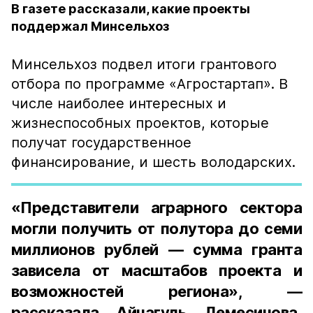
В газете рассказали, какие проекты
поддержал Минсельхоз
Минсельхоз подвел итоги грантового
отбора по программе «Агростартап». В
числе наиболее интересных и
жизнеспособных проектов, которые
получат государственное
финансирование, и шесть володарских.
«Представители аграрного сектора
могли получить от полутора до семи
миллионов рублей — сумма гранта
зависела от масштабов проекта и
возможностей региона», —
рассказала Айнагуль Демесинова,