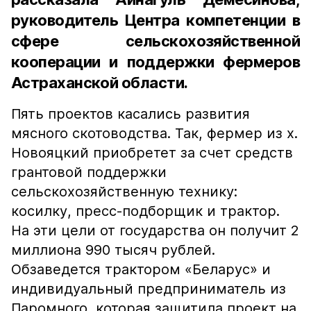
руководитель Центра компетенции в
сфере сельскохозяйственной
кооперации и поддержки фермеров
Астраханской области.
Пять проектов касались развития
мясного скотоводства. Так, фермер из х.
Новояцкий приобретет за счет средств
грантовой поддержки
сельскохозяйственную технику:
косилку, пресс-подборщик и трактор.
На эти цели от государства он получит 2
миллиона 990 тысяч рублей.
Обзаведется трактором «Беларус» и
индивидуальный предприниматель из
Паромного, которая защитила проект на