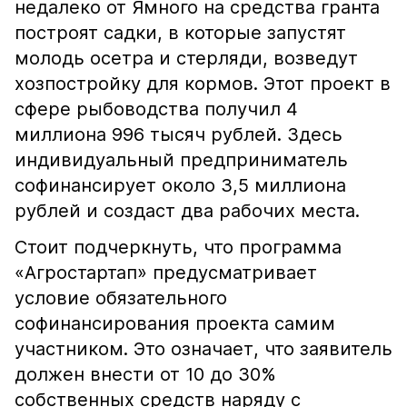
недалеко от Ямного на средства гранта
построят садки, в которые запустят
молодь осетра и стерляди, возведут
хозпостройку для кормов. Этот проект в
сфере рыбоводства получил 4
миллиона 996 тысяч рублей. Здесь
индивидуальный предприниматель
софинансирует около 3,5 миллиона
рублей и создаст два рабочих места.
Стоит подчеркнуть, что программа
«Агростартап» предусматривает
условие обязательного
софинансирования проекта самим
участником. Это означает, что заявитель
должен внести от 10 до 30%
собственных средств наряду с