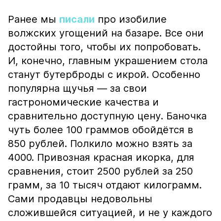
Ранее мы
писали
про изобилие
волжских угощений на базаре. Все они
достойны того, чтобы их попробовать.
И, конечно, главным украшением стола
станут бутерброды с икрой. Особенно
популярна щучья — за свои
гастрономические качества и
сравнительно доступную цену. Баночка
чуть более 100 граммов обойдётся в
850 рублей. Полкило можно взять за
4000. Привозная красная икорка, для
сравнения, стоит 2500 рублей за 250
грамм, за 10 тысяч отдают килограмм.
Сами продавцы недовольны
сложившейся ситуацией, и не у каждого