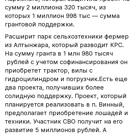
сумму 2 миллиона 320 тысяч, из
которых 1 миллион 998 тыс — сумма
грантовой поддержки.
Расширит парк сельхозтехники фермер
из Алтынжара, который разводит КРС.
На сумму гранта в 1 млн 980 тысяч
рублей с учетом софинансирования он
приобретет трактор, вилы с
гидроцилиндром и погрузчик.Есть еще
два проекта, получивших более
солидную поддержку. Проект, который
планируется реализовать в п. Винный,
предполагает приобретение лошадей и
техники. Участник СВО получит на его
развитие 5 миллионов рублей. А