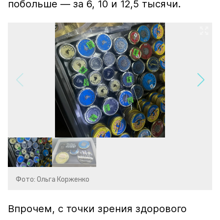
побольше — за 6, 10 и 12,5 тысячи.
Фото: Ольга Корженко
Впрочем, с точки зрения здорового