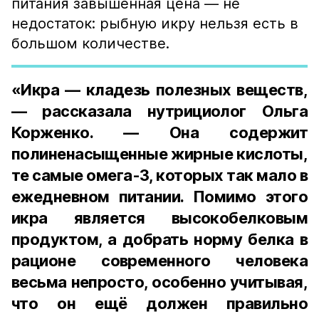
питания завышенная цена — не
недостаток: рыбную икру нельзя есть в
большом количестве.
«Икра — кладезь полезных веществ,
— рассказала нутрициолог Ольга
Корженко. — Она содержит
полиненасыщенные жирные кислоты,
те самые омега-3, которых так мало в
ежедневном питании. Помимо этого
икра является высокобелковым
продуктом, а добрать норму белка в
рационе современного человека
весьма непросто, особенно учитывая,
что он ещё должен правильно