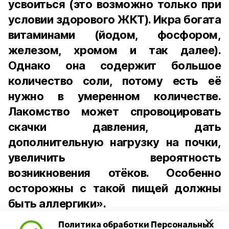
усвоиться (это возможно только при
условии здорового ЖКТ). Икра богата
витаминами (йодом, фосфором,
железом, хромом и так далее).
Однако она содержит большое
количество соли, потому есть её
нужно в умеренном количестве.
Лакомство может спровоцировать
скачки давления, дать
дополнительную нагрузку на почки,
увеличить вероятность
возникновения отёков. Особенно
осторожны с такой пищей должны
быть аллергики».
Политика обработки Персональных
Для взрослого человека безопасной