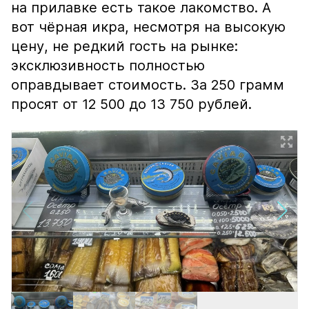
на прилавке есть такое лакомство. А
вот чёрная икра, несмотря на высокую
цену, не редкий гость на рынке:
эксклюзивность полностью
оправдывает стоимость. За 250 грамм
просят от 12 500 до 13 750 рублей.