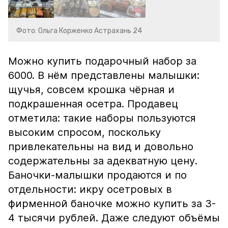
Фото: Ольга Корженко Астрахань 24
Можно купить подарочный набор за
6000. В нём представлены малышки:
щучья, совсем крошка чёрная и
подкрашенная осетра. Продавец
отметила: такие наборы пользуются
высоким спросом, поскольку
привлекательны на вид и довольно
содержательны за адекватную цену.
Баночки-малышки продаются и по
отдельности: икру осетровых в
фирменной баночке можно купить за 3-
4 тысячи рублей. Даже следуют объёмы