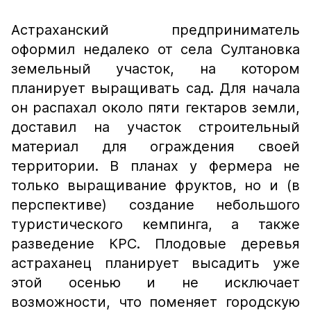
Астраханский предприниматель
оформил недалеко от села Султановка
земельный участок, на котором
планирует выращивать сад. Для начала
он распахал около пяти гектаров земли,
доставил на участок строительный
материал для ограждения своей
территории. В планах у фермера не
только выращивание фруктов, но и (в
перспективе) создание небольшого
туристического кемпинга, а также
разведение КРС. Плодовые деревья
астраханец планирует высадить уже
этой осенью и не исключает
возможности, что поменяет городскую