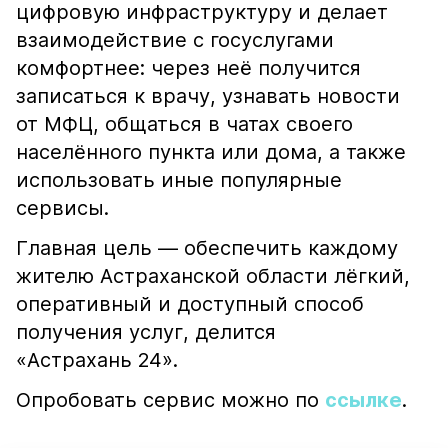
цифровую инфраструктуру и делает
взаимодействие с госуслугами
комфортнее: через неё получится
записаться к врачу, узнавать новости
от МФЦ, общаться в чатах своего
населённого пункта или дома, а также
использовать иные популярные
сервисы.
Главная цель — обеспечить каждому
жителю Астраханской области лёгкий,
оперативный и доступный способ
получения услуг, делится
«Астрахань 24».
Опробовать сервис можно по
ссылке
.