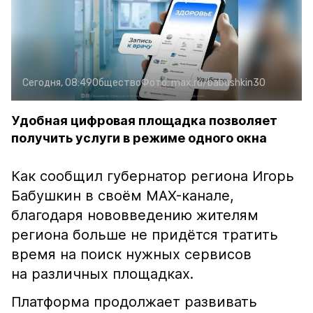
Сегодня, 08:49
Общество
Фото:
max.ru/babushkin30
Удобная цифровая площадка позволяет
получить услуги в режиме одного окна
Как сообщил губернатор региона Игорь
Бабушкин в своём MAX-канале,
благодаря нововведению жителям
региона больше не придётся тратить
время на поиск нужных сервисов
на различных площадках.
Платформа продолжает развивать