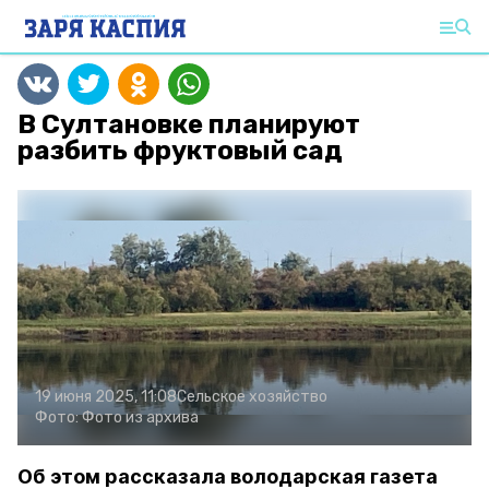
В Султановке планируют
разбить фруктовый сад
19 июня 2025, 11:08
Сельское хозяйство
Фото:
Фото из архива
Об этом рассказала володарская газета