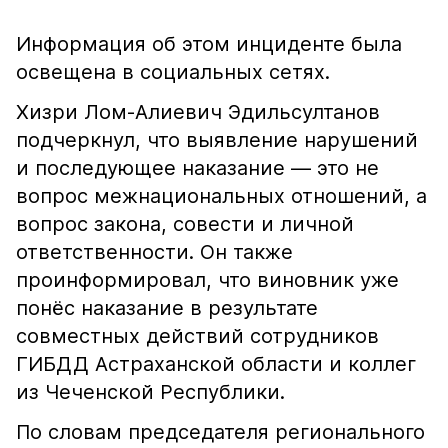
Информация об этом инциденте была
освещена в социальных сетях.
Хизри Лом-Алиевич Эдильсултанов
подчеркнул, что выявление нарушений
и последующее наказание — это не
вопрос межнациональных отношений, а
вопрос закона, совести и личной
ответственности. Он также
проинформировал, что виновник уже
понёс наказание в результате
совместных действий сотрудников
ГИБДД Астраханской области и коллег
из Чеченской Республики.
По словам председателя регионального