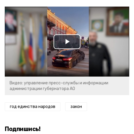
Play
Video
Видео: управление пресс-службы и информации
администрации губернатора АО
год единства народов
закон
Подпишись!