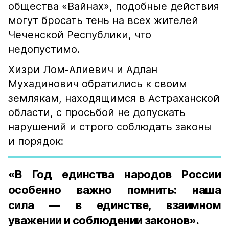
общества «Вайнах», подобные действия
могут бросать тень на всех жителей
Чеченской Республики, что
недопустимо.
Хизри Лом-Алиевич и Адлан
Мухадинович обратились к своим
землякам, находящимся в Астраханской
области, с просьбой не допускать
нарушений и строго соблюдать законы
и порядок:
«В Год единства народов России
особенно важно помнить: наша
сила — в единстве, взаимном
уважении и соблюдении законов».