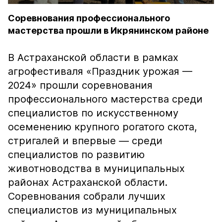
Соревнования профессионального
мастерства прошли в Икрянинском районе
В Астраханской области в рамках
агрофестиваля «Праздник урожая —
2024» прошли соревнования
профессионального мастерства среди
специалистов по искусственному
осеменению крупного рогатого скота,
стригалей и впервые — среди
специалистов по развитию
животноводства в муниципальных
районах Астраханской области.
Соревнования собрали лучших
специалистов из муниципальных