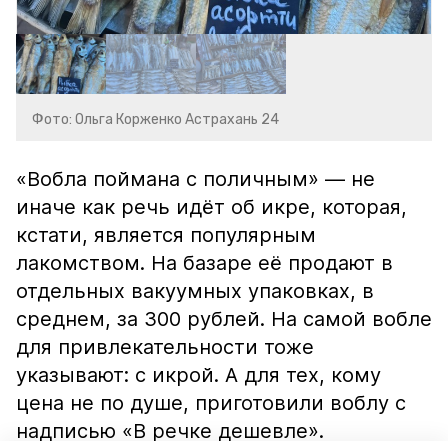
Фото: Ольга Корженко Астрахань 24
«Вобла поймана с поличным» — не
иначе как речь идёт об икре, которая,
кстати, является популярным
лакомством. На базаре её продают в
отдельных вакуумных упаковках, в
среднем, за 300 рублей. На самой вобле
для привлекательности тоже
указывают: с икрой. А для тех, кому
цена не по душе, приготовили воблу с
надписью «В речке дешевле».