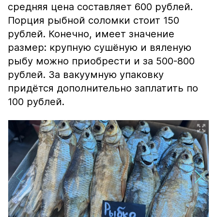
средняя цена составляет 600 рублей.
Порция рыбной соломки стоит 150
рублей. Конечно, имеет значение
размер: крупную сушёную и вяленую
рыбу можно приобрести и за 500-800
рублей. За вакуумную упаковку
придётся дополнительно заплатить по
100 рублей.