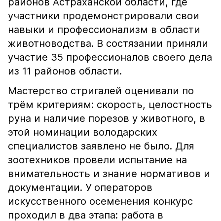
районов Астраханской области, где
участники продемонстрировали свои
навыки и профессионализм в области
животноводства. В состязании приняли
участие 35 профессионалов своего дела
из 11 районов области.
Мастерство стригалей оценивали по
трём критериям: скорость, целостность
руна и наличие порезов у животного, в
этой номинации володарских
специалистов заявлено не было. Для
зоотехников провели испытание на
внимательность и знание нормативов и
документации. У операторов
искусственного осеменения конкурс
проходил в два этапа: работа в