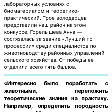
лабораторных условиях с
биоматериалом и теоретико-
практический. Трое володарцев
представили наш район на этом
конкурсе. Горелышева Анна —
состязалась за звание «Лучший по
профессии» среди специалистов по
животноводству районных управлений
сельского хозяйства. От победы ее
отдалили всего пять баллов.
«Интересно было поработать с
животными, переложить
теоретические знания на практику.
Например, определить породность