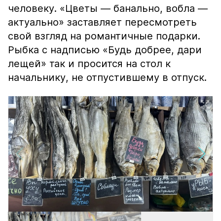
человеку. «Цветы — банально, вобла —
актуально» заставляет пересмотреть
свой взгляд на романтичные подарки.
Рыбка с надписью «Будь добрее, дари
лещей» так и просится на стол к
начальнику, не отпустившему в отпуск.