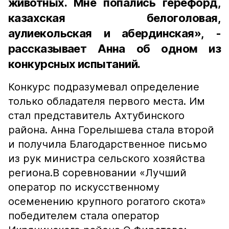
животных. Мне попались герефорд,
казахская белоголовая,
аулиекольская и абердинская», -
рассказывает Анна об одном из
конкурсных испытаний.
Конкурс подразумевал определение
только обладателя первого места. Им
стал представитель Ахтубинского
района. Анна Горелышева стала второй
и получила Благодарственное письмо
из рук министра сельского хозяйства
региона.В соревновании «Лучший
оператор по искусственному
осеменению крупного рогатого скота»
победителем стала оператор