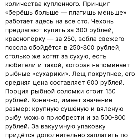
количества купленного. Принцип
«берёшь больше — платишь меньше»
работает здесь на все сто. Чехонь
предлагают купить за 300 рублей,
краснопёрку — за 250, вобла свежего
посола обойдётся в 250-300 рублей,
столько же хотят за сухую, есть
любители и такой, которая напоминает
рыбные «сухарики». Лещ покрупнее, его
средняя цена составляет 600 рублей.
Порция рыбной соломки стоит 150
рублей. Конечно, имеет значение
размер: крупную сушёную и вяленую
рыбу можно приобрести и за 500-800
рублей. За вакуумную упаковку
придётся дополнительно заплатить по