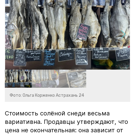
Фото: Ольга Корженко Астрахань 24
Стоимость солёной снеди весьма
вариативна. Продавцы утверждают, что
цена не окончательная: она зависит от