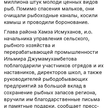
миллиона штук молоди ценных видов
рыб. Помимо спасения мальков, они
очищали рыбоходные каналы, косили
камыш и проводили боронование.
Глава района Хамза Исмуханов, и.о.
начальника управления сельского,
рыбного хозяйства и
перерабатывающей промышленности
Ильмира Джумамухамбетова
поблагодарили участников отрядов и их
наставников, директоров школ, а также
руководителей рыбодобывающих
предприятий за большой вклад в
сохранение рыбных запасов региона,
вручили им благодарственные письма
и памятные подарки, сообщает пресс-