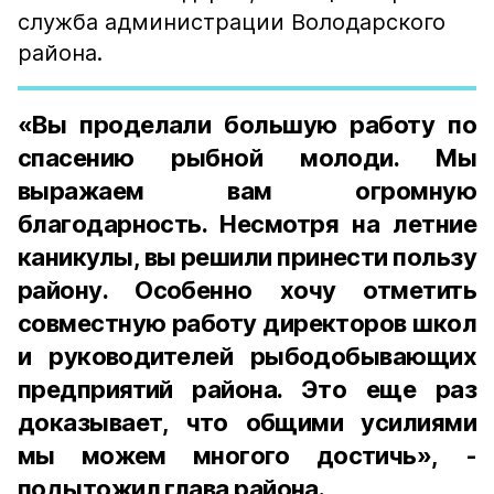
служба администрации Володарского
района.
«Вы проделали большую работу по
спасению рыбной молоди. Мы
выражаем вам огромную
благодарность. Несмотря на летние
каникулы, вы решили принести пользу
району. Особенно хочу отметить
совместную работу директоров школ
и руководителей рыбодобывающих
предприятий района. Это еще раз
доказывает, что общими усилиями
мы можем многого достичь», -
подытожил глава района.