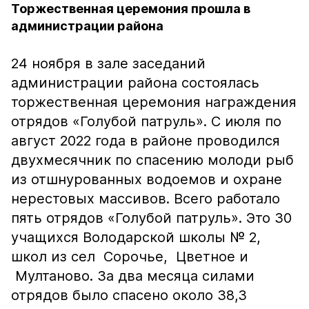
Торжественная церемония прошла в
администрации района
24 ноября в зале заседаний
администрации района состоялась
торжественная церемония награждения
отрядов «Голубой патруль». С июля по
август 2022 года в районе проводился
двухмесячник по спасению молоди рыб
из отшнурованных водоемов и охране
нерестовых массивов. Всего работало
пять отрядов «Голубой патруль». Это 30
учащихся Володарской школы № 2,
школ из сел Сорочье, Цветное и
Мултаново. За два месяца силами
отрядов было спасено около 38,3