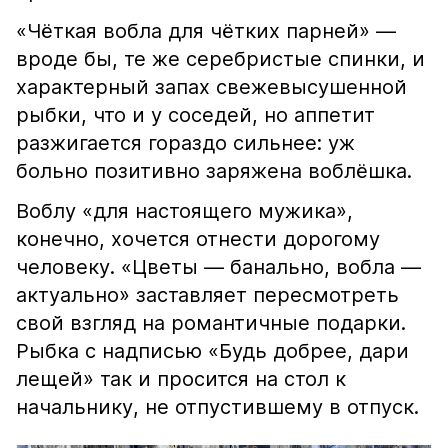
«Чёткая вобла для чётких парней» —
вроде бы, те же серебристые спинки, и
характерный запах свежевысушенной
рыбки, что и у соседей, но аппетит
разжигается гораздо сильнее: уж
больно позитивно заряжена воблёшка.
Воблу «для настоящего мужика»,
конечно, хочется отнести дорогому
человеку. «Цветы — банально, вобла —
актуально» заставляет пересмотреть
свой взгляд на романтичные подарки.
Рыбка с надписью «Будь добрее, дари
лещей» так и просится на стол к
начальнику, не отпустившему в отпуск.