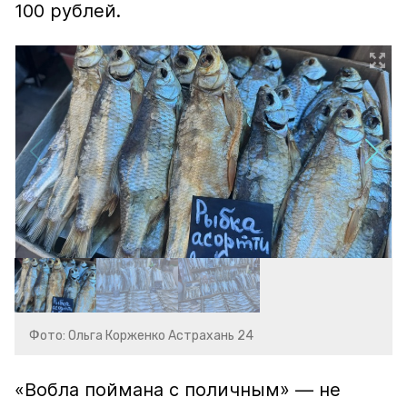
100 рублей.
Фото: Ольга Корженко Астрахань 24
«Вобла поймана с поличным» — не