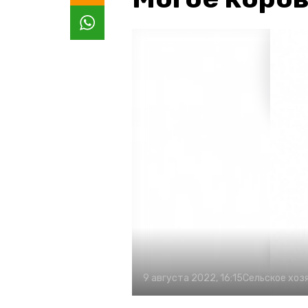
9 августа 2022, 16:15
Сельское хоз