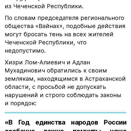
из Чеченской Республики.
По словам председателя регионального
общества «Вайнах», подобные действия
могут бросать тень на всех жителей
Чеченской Республики, что
недопустимо.
Хизри Лом-Алиевич и Адлан
Мухадинович обратились к своим
землякам, находящимся в Астраханской
области, с просьбой не допускать
нарушений и строго соблюдать законы
и порядок:
«В Год единства народов России