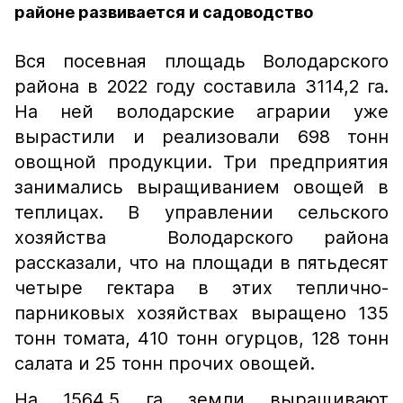
районе развивается и садоводство
Вся посевная площадь Володарского
района в 2022 году составила 3114,2 га.
На ней володарские аграрии уже
вырастили и реализовали 698 тонн
овощной продукции. Три предприятия
занимались выращиванием овощей в
теплицах. В управлении сельского
хозяйства Володарского района
рассказали, что на площади в пятьдесят
четыре гектара в этих теплично-
парниковых хозяйствах выращено 135
тонн томата, 410 тонн огурцов, 128 тонн
салата и 25 тонн прочих овощей.
На 1564,5 га земли выращивают