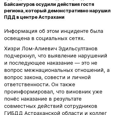
Байсангуров осудили действия гостя
региона, который демонстративно нарушил
ПДД в центре Астрахани
Информация об этом инциденте была
освещена в социальных сетях.
Хизри Лом-Алиевич Эдильсултанов
подчеркнул, что выявление нарушений
и последующее наказание — это не
вопрос межнациональных отношений, а
вопрос закона, совести и личной
ответственности. Он также
проинформировал, что виновник уже
понёс наказание в результате
совместных действий сотрудников
ГИБДД Астраханской области и коллег