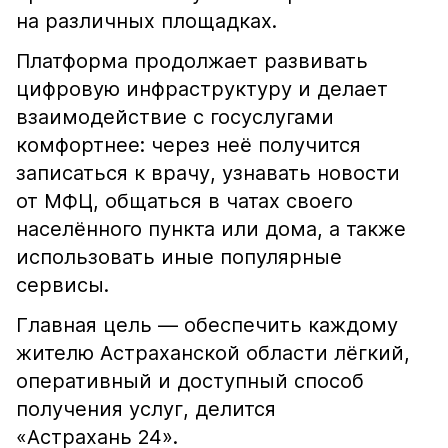
на различных площадках.
Платформа продолжает развивать
цифровую инфраструктуру и делает
взаимодействие с госуслугами
комфортнее: через неё получится
записаться к врачу, узнавать новости
от МФЦ, общаться в чатах своего
населённого пункта или дома, а также
использовать иные популярные
сервисы.
Главная цель — обеспечить каждому
жителю Астраханской области лёгкий,
оперативный и доступный способ
получения услуг, делится
«Астрахань 24».