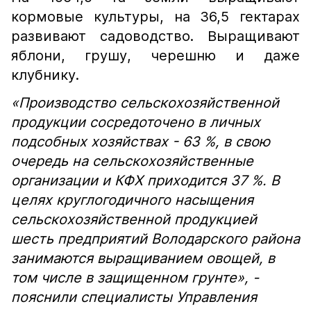
кормовые культуры, на 36,5 гектарах
развивают садоводство. Выращивают
яблони, грушу, черешню и даже
клубнику.
«Производство сельскохозяйственной
продукции сосредоточено в личных
подсобных хозяйствах - 63 %, в свою
очередь на сельскохозяйственные
организации и КФХ приходится 37 %. В
целях круглогодичного насыщения
сельскохозяйственной продукцией
шесть предприятий Володарского района
занимаются выращиванием овощей, в
том числе в защищенном грунте», -
пояснили специалисты Управления