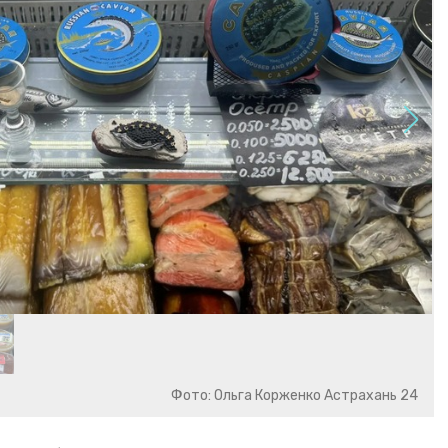
Фото: Ольга Корженко Астрахань 24