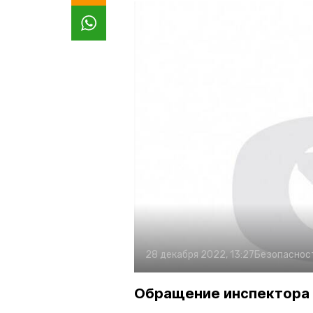
28 декабря 2022, 13:27
Безопаснос
Обращение инспектора 