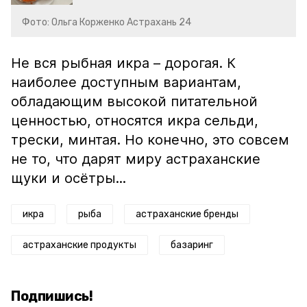
Фото: Ольга Корженко Астрахань 24
Не вся рыбная икра – дорогая. К
наиболее доступным вариантам,
обладающим высокой питательной
ценностью, относятся икра сельди,
трески, минтая. Но конечно, это совсем
не то, что дарят миру астраханские
щуки и осётры...
икра
рыба
астраханские бренды
астраханские продукты
базаринг
Подпишись!