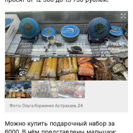
Фото: Ольга Корженко Астрахань 24
Можно купить подарочный набор за
6000. В нём представлены малышки: