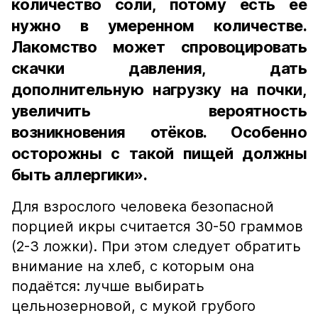
количество соли, потому есть её
нужно в умеренном количестве.
Лакомство может спровоцировать
скачки давления, дать
дополнительную нагрузку на почки,
увеличить вероятность
возникновения отёков. Особенно
осторожны с такой пищей должны
быть аллергики».
Для взрослого человека безопасной
порцией икры считается 30-50 граммов
(2-3 ложки). При этом следует обратить
внимание на хлеб, с которым она
подаётся: лучше выбирать
цельнозерновой, с мукой грубого