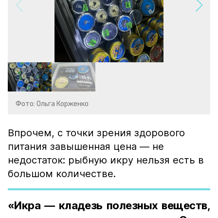
Фото: Ольга Корженко
Впрочем, с точки зрения здорового
питания завышенная цена — не
недостаток: рыбную икру нельзя есть в
большом количестве.
«Икра — кладезь полезных веществ,