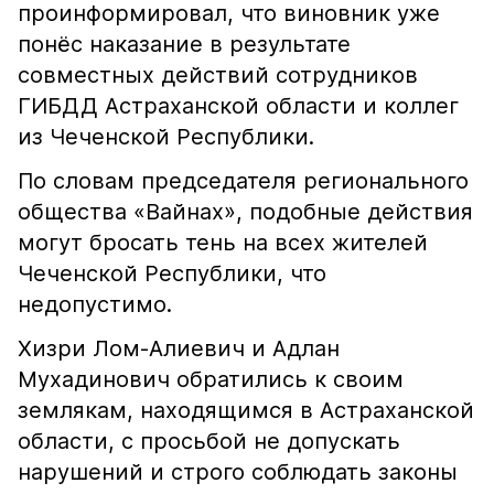
проинформировал, что виновник уже
понёс наказание в результате
совместных действий сотрудников
ГИБДД Астраханской области и коллег
из Чеченской Республики.
По словам председателя регионального
общества «Вайнах», подобные действия
могут бросать тень на всех жителей
Чеченской Республики, что
недопустимо.
Хизри Лом-Алиевич и Адлан
Мухадинович обратились к своим
землякам, находящимся в Астраханской
области, с просьбой не допускать
нарушений и строго соблюдать законы