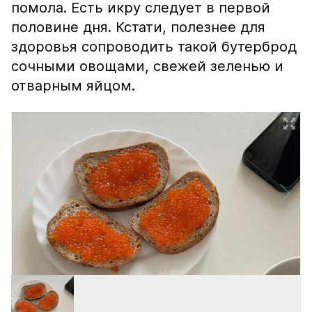
помола. Есть икру следует в первой
половине дня. Кстати, полезнее для
здоровья сопроводить такой бутерброд
сочными овощами, свежей зеленью и
отварным яйцом.