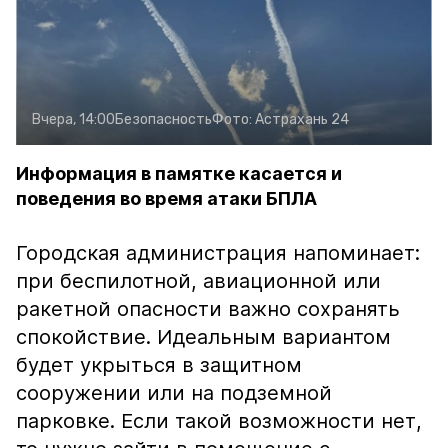
Вчера, 14:00
Безопасность
Фото:
Астрахань 24
Информация в памятке касается и
поведения во время атаки БПЛА
Городская администрация напоминает:
при беспилотной, авиационной или
ракетной опасности важно сохранять
спокойствие. Идеальным вариантом
будет укрыться в защитном
сооружении или на подземной
парковке. Если такой возможности нет,