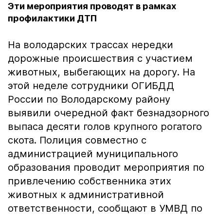
Эти мероприятия проводят в рамках
профилактики ДТП
На володарских трассах нередки
дорожные происшествия с участием
животных, выбегающих на дорогу. На
этой неделе сотрудники ОГИБДД
России по Володарскому району
выявили очередной факт безнадзорного
выпаса десяти голов крупного рогатого
скота. Полиция совместно с
администрацией муниципального
образования проводит мероприятия по
привлечению собственника этих
животных к административной
ответственности, сообщают в УМВД по