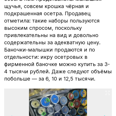
щучья, совсем крошка чёрная и
подкрашенная осетра. Продавец
отметила: такие наборы пользуются
высоким спросом, поскольку
привлекательны на вид и довольно
содержательны за адекватную цену.
Баночки-малышки продаются и по
отдельности: икру осетровых в
фирменной баночке можно купить за 3-
4 тысячи рублей. Даже следуют объёмы
побольше — за 6, 10 и 12,5 тысячи.