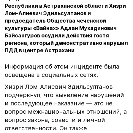
Республики в Астраханской области Хизри
Лом-Алиевич Эдильсултанов и
председатель Общества чеченской
культуры «Вайнах» Адлан Мухадинович
Байсангуров осудили действия гостя
региона, который демонстративно нарушил
ПДД в центре Астрахани
Информация об этом инциденте была
освещена в социальных сетях.
Хизри Лом-Алиевич Эдильсултанов
подчеркнул, что выявление нарушений
и последующее наказание — это не
вопрос межнациональных отношений, а
вопрос закона, совести и личной
ответственности. Он также