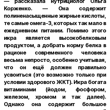
— рассказала нутрициолог Ольга
Корженко. — Она содержит
полиненасыщенные жирные кислоты,
те самые омега-3, которых так мало в
ежедневном питании. Помимо этого
икра является высокобелковым
продуктом, а добрать норму белка в
рационе современного человека
весьма непросто, особенно учитывая,
что он ещё должен правильно
усвоиться (это возможно только при
условии здорового ЖКТ). Икра богата
витаминами (йодом, фосфором,
железом, хромом и так далее).
Однако она содержит большое