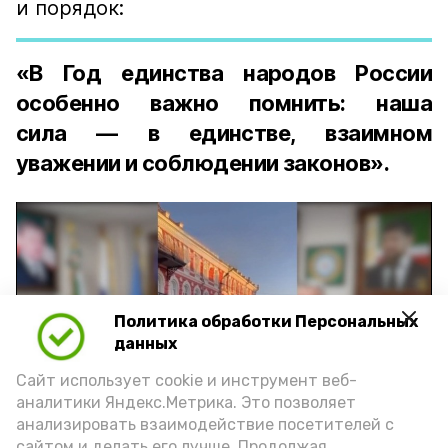
и порядок:
«В Год единства народов России
особенно важно помнить: наша
сила — в единстве, взаимном
уважении и соблюдении законов».
Политика обработки Персональных
Play
данных
Video
Сайт использует cookie и инструмент веб-
аналитики Яндекс.Метрика. Это позволяет
анализировать взаимодействие посетителей с
сайтом и делать его лучше. Продолжая