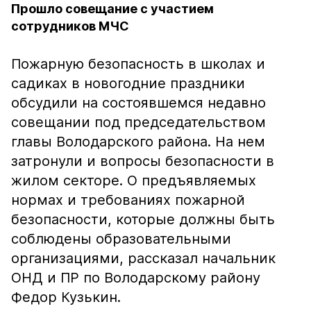
Прошло совещание с участием
сотрудников МЧС
Пожарную безопасность в школах и
садиках в новогодние праздники
обсудили на состоявшемся недавно
совещании под председательством
главы Володарского района. На нем
затронули и вопросы безопасности в
жилом секторе. О предъявляемых
нормах и требованиях пожарной
безопасности, которые должны быть
соблюдены образовательными
организациями, рассказал начальник
ОНД и ПР по Володарскому району
Федор Кузькин.