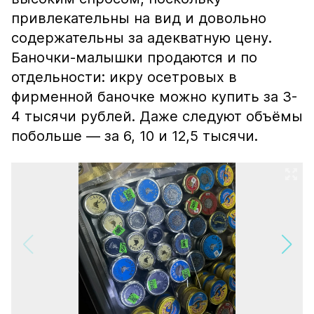
привлекательны на вид и довольно
содержательны за адекватную цену.
Баночки-малышки продаются и по
отдельности: икру осетровых в
фирменной баночке можно купить за 3-
4 тысячи рублей. Даже следуют объёмы
побольше — за 6, 10 и 12,5 тысячи.