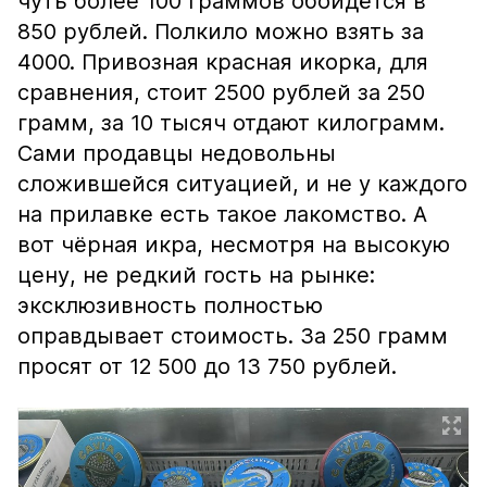
чуть более 100 граммов обойдётся в
850 рублей. Полкило можно взять за
4000. Привозная красная икорка, для
сравнения, стоит 2500 рублей за 250
грамм, за 10 тысяч отдают килограмм.
Сами продавцы недовольны
сложившейся ситуацией, и не у каждого
на прилавке есть такое лакомство. А
вот чёрная икра, несмотря на высокую
цену, не редкий гость на рынке:
эксклюзивность полностью
оправдывает стоимость. За 250 грамм
просят от 12 500 до 13 750 рублей.