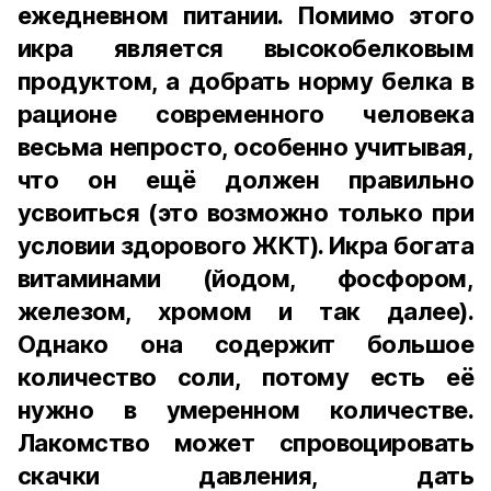
ежедневном питании. Помимо этого
икра является высокобелковым
продуктом, а добрать норму белка в
рационе современного человека
весьма непросто, особенно учитывая,
что он ещё должен правильно
усвоиться (это возможно только при
условии здорового ЖКТ). Икра богата
витаминами (йодом, фосфором,
железом, хромом и так далее).
Однако она содержит большое
количество соли, потому есть её
нужно в умеренном количестве.
Лакомство может спровоцировать
скачки давления, дать