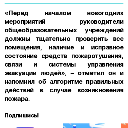
«Перед началом новогодних
мероприятий руководители
общеобразовательных учреждений
должны тщательно проверить все
помещения, наличие и исправное
состояние средств пожаротушения,
связи и системы управления
эвакуации людей», – отметил он и
напомнил об алгоритме правильных
действий в случае возникновения
пожара.
Подпишись!