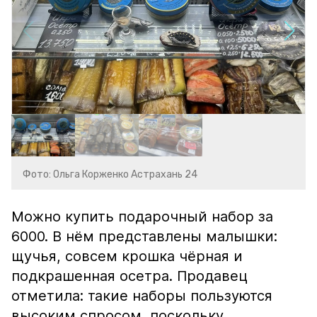
Фото: Ольга Корженко Астрахань 24
Можно купить подарочный набор за
6000. В нём представлены малышки:
щучья, совсем крошка чёрная и
подкрашенная осетра. Продавец
отметила: такие наборы пользуются
высоким спросом, поскольку