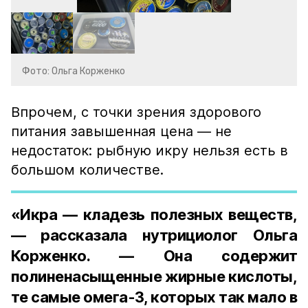
Фото: Ольга Корженко
Впрочем, с точки зрения здорового
питания завышенная цена — не
недостаток: рыбную икру нельзя есть в
большом количестве.
«Икра — кладезь полезных веществ,
— рассказала нутрициолог Ольга
Корженко. — Она содержит
полиненасыщенные жирные кислоты,
те самые омега-3, которых так мало в