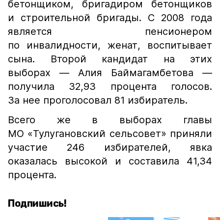
бетонщиком, бригадиром бетонщиков
и строительной бригады. С 2008 года
является пенсионером
по инвалидности, женат, воспитывает
сына. Второй кандидат на этих
выборах — Алия Баймагамбетова —
получила 32,93 процента голосов.
За нее проголосовал 81 избиратель.
Всего же в выборах главы
МО «Тулугановский сельсовет» приняли
участие 246 избирателей, явка
оказалась высокой и составила 41,34
процента.
Подпишись!