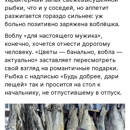
рыбки, что и у соседей, но аппетит
разжигается гораздо сильнее: уж
больно позитивно заряжена воблёшка.
Воблу «для настоящего мужика»,
конечно, хочется отнести дорогому
человеку. «Цветы — банально, вобла —
актуально» заставляет пересмотреть
свой взгляд на романтичные подарки.
Рыбка с надписью «Будь добрее, дари
лещей» так и просится на стол к
начальнику, не отпустившему в отпуск.