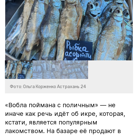
Фото: Ольга Корженко Астрахань 24
«Вобла поймана с поличным» — не
иначе как речь идёт об икре, которая,
кстати, является популярным
лакомством. На базаре её продают в