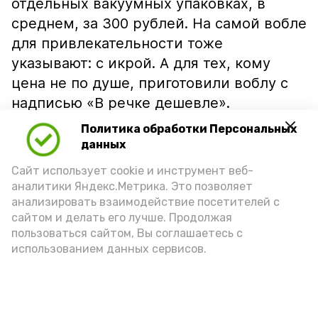
отдельных вакуумных упаковках, в
среднем, за 300 рублей. На самой вобле
для привлекательности тоже
указывают: с икрой. А для тех, кому
цена не по душе, приготовили воблу с
надписью «В речке дешевле».
Политика обработки Персональных
данных
Сайт использует cookie и инструмент веб-
аналитики Яндекс.Метрика. Это позволяет
анализировать взаимодействие посетителей с
сайтом и делать его лучше. Продолжая
пользоваться сайтом, Вы соглашаетесь с
использованием данных сервисов.