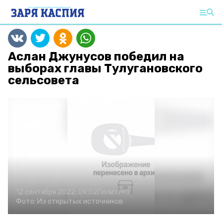
Аслан Джунусов победил на
выборах главы Тулугановского
сельсовета
12 сентября 2022, 09:02
Политика
Фото:
Из открытых источников