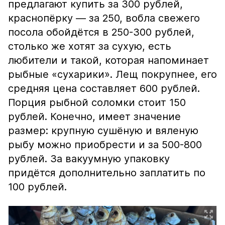
предлагают купить за 300 рублей,
краснопёрку — за 250, вобла свежего
посола обойдётся в 250-300 рублей,
столько же хотят за сухую, есть
любители и такой, которая напоминает
рыбные «сухарики». Лещ покрупнее, его
средняя цена составляет 600 рублей.
Порция рыбной соломки стоит 150
рублей. Конечно, имеет значение
размер: крупную сушёную и вяленую
рыбу можно приобрести и за 500-800
рублей. За вакуумную упаковку
придётся дополнительно заплатить по
100 рублей.