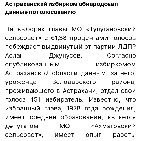
Астраханский избирком обнародовал
данные по голосованию
На выборах главы МО «Тулугановский
сельсовет» с 61,38 процентами голосов
побеждает выдвинутый от партии ЛДПР
Аслан Джунусов. Согласно
опубликованным избиркомом
Астраханской области данным, за него,
уроженца Володарского района,
проживающего в Астрахани, отдал свои
голоса 151 избиратель. Известно, что
избранный глава, 1978 года рождения,
имеет среднее образование, является
депутатом МО «Ахматовский
сельсовет», имеет опыт работы