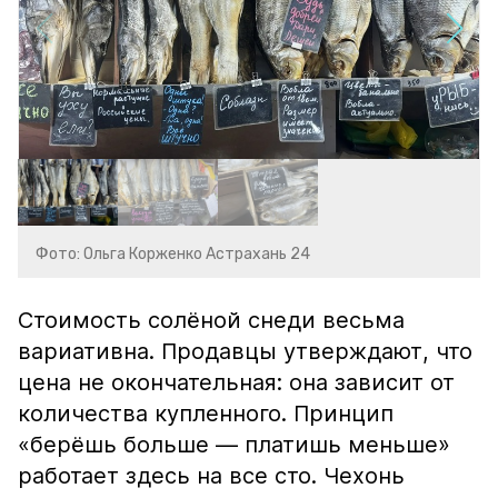
Фото: Ольга Корженко Астрахань 24
Стоимость солёной снеди весьма
вариативна. Продавцы утверждают, что
цена не окончательная: она зависит от
количества купленного. Принцип
«берёшь больше — платишь меньше»
работает здесь на все сто. Чехонь