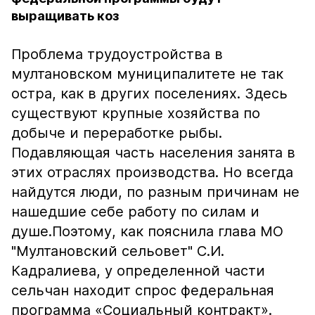
выращивать коз
Проблема трудоустройства в
мултановском муниципалитете не так
остра, как в других поселениях. Здесь
существуют крупные хозяйства по
добыче и переработке рыбы.
Подавляющая часть населения занята в
этих отраслях производства. Но всегда
найдутся люди, по разным причинам не
нашедшие себе работу по силам и
душе.Поэтому, как пояснила глава МО
"Мултановский сельовет" С.И.
Кадралиева, у определенной части
сельчан находит спрос федеральная
программа «Социальный контракт».