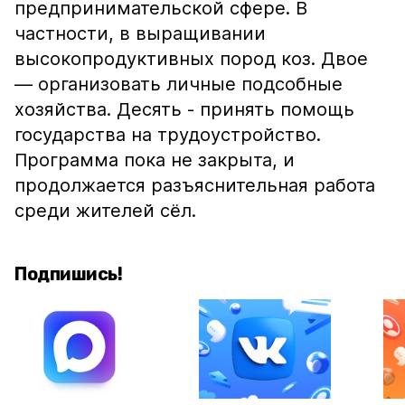
предпринимательской сфере. В
частности, в выращивании
высокопродуктивных пород коз. Двое
— организовать личные подсобные
хозяйства. Десять - принять помощь
государства на трудоустройство.
Программа пока не закрыта, и
продолжается разъяснительная работа
среди жителей сёл.
Подпишись!