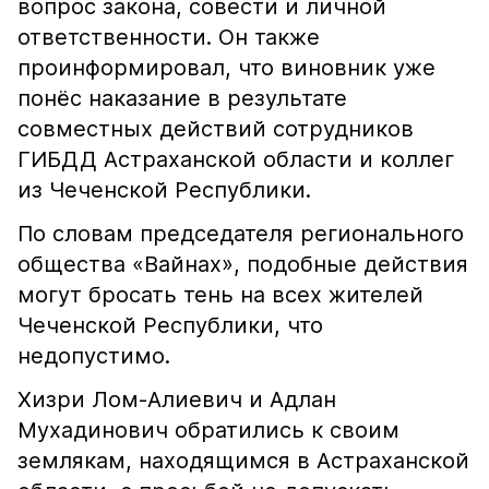
вопрос закона, совести и личной
ответственности. Он также
проинформировал, что виновник уже
понёс наказание в результате
совместных действий сотрудников
ГИБДД Астраханской области и коллег
из Чеченской Республики.
По словам председателя регионального
общества «Вайнах», подобные действия
могут бросать тень на всех жителей
Чеченской Республики, что
недопустимо.
Хизри Лом-Алиевич и Адлан
Мухадинович обратились к своим
землякам, находящимся в Астраханской