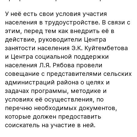
У неё есть свои условия участия
населения в трудоустройстве. В связи с
этим, перед тем как внедрить её в
действие, руководители Центра
занятости населения Э.К. Куйтембетова
и Центра социальной поддержки
населения Л.Я. Рябова провели
совещание с представителями сельских
администраций района о целях и
задачах программы, методике и
условиях её осуществления, по
перечню необходимых документов,
которые должен предоставить
соискатель на участие в ней.