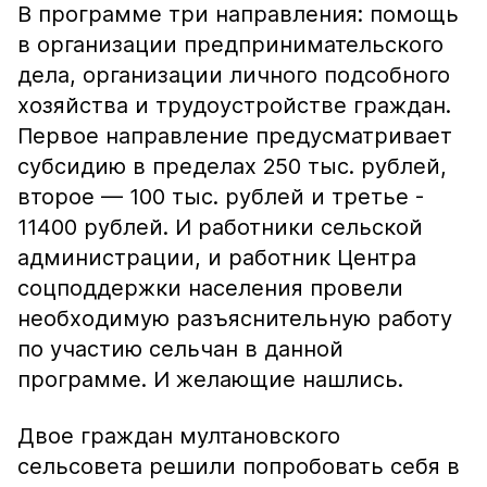
В программе три направления: помощь
в организации предпринимательского
дела, организации личного подсобного
хозяйства и трудоустройстве граждан.
Первое направление предусматривает
субсидию в пределах 250 тыс. рублей,
второе — 100 тыс. рублей и третье -
11400 рублей. И работники сельской
администрации, и работник Центра
соцподдержки населения провели
необходимую разъяснительную работу
по участию сельчан в данной
программе. И желающие нашлись.
Двое граждан мултановского
сельсовета решили попробовать себя в