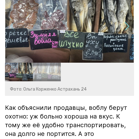
Фото: Ольга Корженко Астрахань 24
Как объяснили продавцы, воблу берут
охотно: уж больно хороша на вкус. К
тому же её удобно транспортировать,
она долго не портится. А это