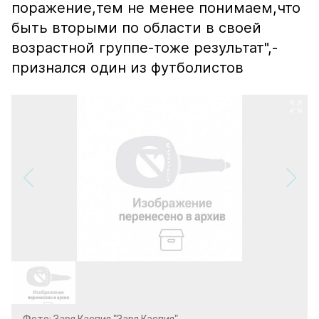
поражение,тем не менее понимаем,что
быть вторыми по области в своей
возрастной группе-тоже результат",-
признался один из футболистов