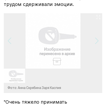
трудом сдерживали эмоции.
Фото: Анна Скрябина Заря Каспия
"Очень тяжело принимать