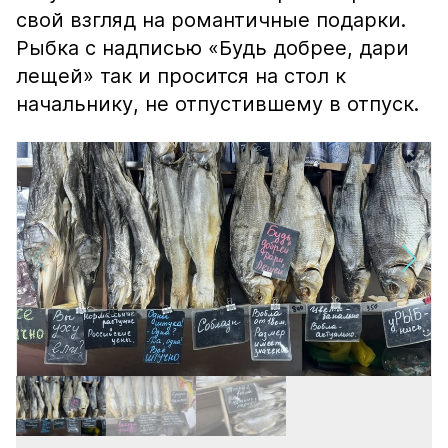
свой взгляд на романтичные подарки.
Рыбка с надписью «Будь добрее, дари
лещей» так и просится на стол к
начальнику, не отпустившему в отпуск.