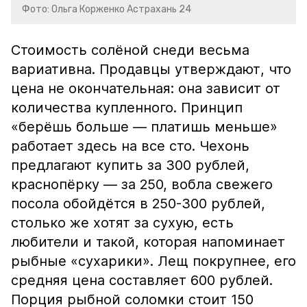
Фото: Ольга Корженко Астрахань 24
Стоимость солёной снеди весьма
вариативна. Продавцы утверждают, что
цена не окончательная: она зависит от
количества купленного. Принцип
«берёшь больше — платишь меньше»
работает здесь на все сто. Чехонь
предлагают купить за 300 рублей,
краснопёрку — за 250, вобла свежего
посола обойдётся в 250-300 рублей,
столько же хотят за сухую, есть
любители и такой, которая напоминает
рыбные «сухарики». Лещ покрупнее, его
средняя цена составляет 600 рублей.
Порция рыбной соломки стоит 150