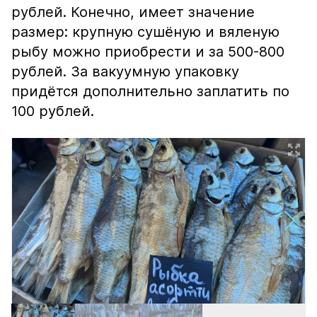
рублей. Конечно, имеет значение
размер: крупную сушёную и вяленую
рыбу можно приобрести и за 500-800
рублей. За вакуумную упаковку
придётся дополнительно заплатить по
100 рублей.