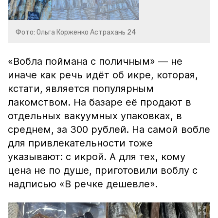
Фото: Ольга Корженко Астрахань 24
«Вобла поймана с поличным» — не
иначе как речь идёт об икре, которая,
кстати, является популярным
лакомством. На базаре её продают в
отдельных вакуумных упаковках, в
среднем, за 300 рублей. На самой вобле
для привлекательности тоже
указывают: с икрой. А для тех, кому
цена не по душе, приготовили воблу с
надписью «В речке дешевле».