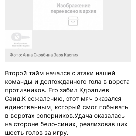
Фото: Анна Скрябина Заря Каспия
Второй тайм начался с атаки​ нашей
команды и долгожданного гола в ворота
противников. Его забил Кдралиев
Саид.К сожалению, этот мяч оказался
единственным, который смог побывать
в воротах соперников.Удача оказалась
на стороне бело-синих, реализовавших
шесть голов за игру.