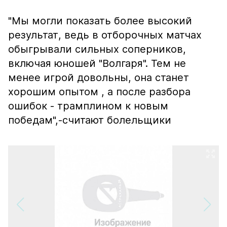
"Мы могли показать более высокий
результат, ведь в отборочных матчах
обыгрывали сильных соперников,
включая юношей "Волгаря". Тем не
менее игрой довольны, она станет
хорошим опытом , а после разбора
ошибок - трамплином к новым
победам",-считают болельщики