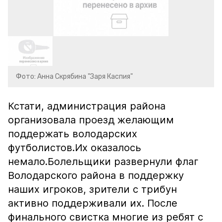
Фото: Анна Скрябина "Заря Каспия"
Кстати, администрация района
организовала проезд желающим
поддержать володарских
футболистов.Их оказалось
немало.Болельщики развернули флаг
Володарского района в поддержку
наших игроков, зрители с трибун
активно поддерживали их. После
финального свистка многие из ребят с