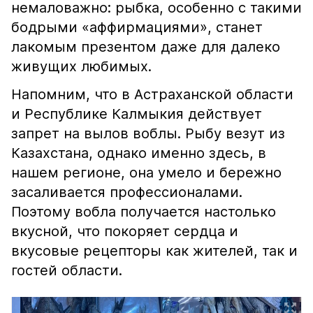
немаловажно: рыбка, особенно с такими
бодрыми «аффирмациями», станет
лакомым презентом даже для далеко
живущих любимых.
Напомним, что в Астраханской области
и Республике Калмыкия действует
запрет на вылов воблы. Рыбу везут из
Казахстана, однако именно здесь, в
нашем регионе, она умело и бережно
засаливается профессионалами.
Поэтому вобла получается настолько
вкусной, что покоряет сердца и
вкусовые рецепторы как жителей, так и
гостей области.