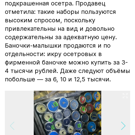
подкрашенная осетра. Продавец
отметила: такие наборы пользуются
высоким спросом, поскольку
привлекательны на вид и довольно
содержательны за адекватную цену.
Баночки-малышки продаются и по
отдельности: икру осетровых в
фирменной баночке можно купить за 3-
4 тысячи рублей. Даже следуют объёмы
побольше — за 6, 10 и 12,5 тысячи.