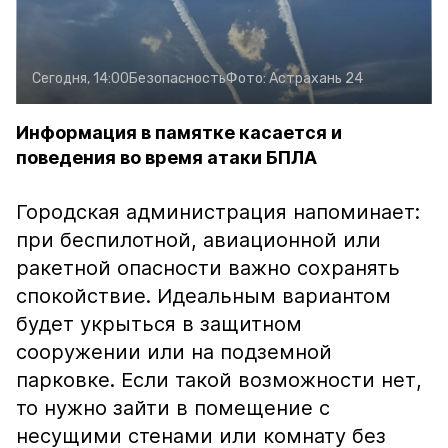
Сегодня, 14:00
Безопасность
Фото:
Астрахань 24
Информация в памятке касается и
поведения во время атаки БПЛА
Городская администрация напоминает:
при беспилотной, авиационной или
ракетной опасности важно сохранять
спокойствие. Идеальным вариантом
будет укрыться в защитном
сооружении или на подземной
парковке. Если такой возможности нет,
то нужно зайти в помещение с
несущими стенами или комнату без