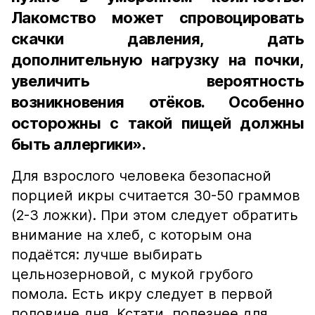
Лакомство может спровоцировать
скачки давления, дать
дополнительную нагрузку на почки,
увеличить вероятность
возникновения отёков. Особенно
осторожны с такой пищей должны
быть аллергики».
Для взрослого человека безопасной
порцией икры считается 30-50 граммов
(2-3 ложки). При этом следует обратить
внимание на хлеб, с которым она
подаётся: лучше выбирать
цельнозерновой, с мукой грубого
помола. Есть икру следует в первой
половине дня. Кстати, полезнее для