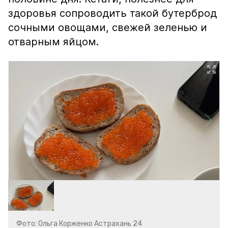
здоровья сопроводить такой бутерброд
сочными овощами, свежей зеленью и
отварным яйцом.
Фото: Ольга Корженко Астрахань 24