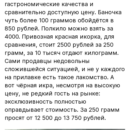
гастрономические качества и
сравнительно доступную цену. Баночка
чуть более 100 граммов обойдётся в
850 рублей. Полкило можно взять за
4000. Привозная красная икорка, для
сравнения, стоит 2500 рублей за 250
грамм, за 10 тысяч отдают килограмм.
Сами продавцы недовольны
сложившейся ситуацией, и не у каждого
на прилавке есть такое лакомство. А
вот чёрная икра, несмотря на высокую
цену, не редкий гость на рынке:
эксклюзивность полностью
оправдывает стоимость. За 250 грамм
просят от 12 500 до 13 750 рублей.