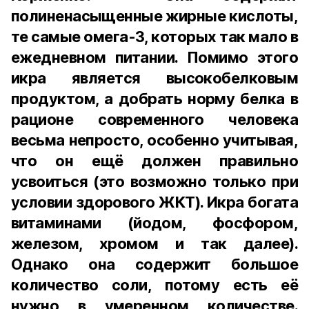
полиненасыщенные жирные кислоты,
те самые омега-3, которых так мало в
ежедневном питании. Помимо этого
икра является высокобелковым
продуктом, а добрать норму белка в
рационе современного человека
весьма непросто, особенно учитывая,
что он ещё должен правильно
усвоиться (это возможно только при
условии здорового ЖКТ). Икра богата
витаминами (йодом, фосфором,
железом, хромом и так далее).
Однако она содержит большое
количество соли, потому есть её
нужно в умеренном количестве.