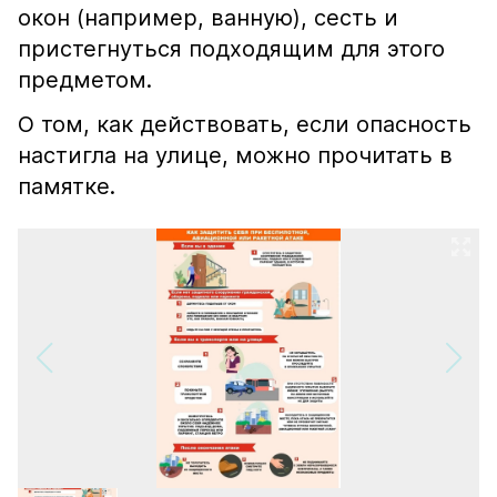
окон (например, ванную), сесть и
пристегнуться подходящим для этого
предметом.
О том, как действовать, если опасность
настигла на улице, можно прочитать в
памятке.