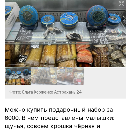
Фото: Ольга Корженко Астрахань 24
Можно купить подарочный набор за
6000. В нём представлены малышки:
щучья, совсем крошка чёрная и