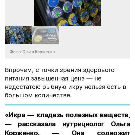
Фото: Ольга Корженко
Впрочем, с точки зрения здорового
питания завышенная цена — не
недостаток: рыбную икру нельзя есть в
большом количестве.
«Икра — кладезь полезных веществ,
— рассказала нутрициолог Ольга
Корженко. — Она содержит