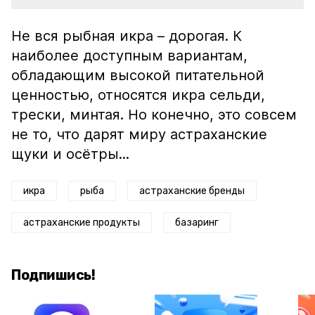
Не вся рыбная икра – дорогая. К
наиболее доступным вариантам,
обладающим высокой питательной
ценностью, относятся икра сельди,
трески, минтая. Но конечно, это совсем
не то, что дарят миру астраханские
щуки и осётры...
икра
рыба
астраханские бренды
астраханские продукты
базаринг
Подпишись!