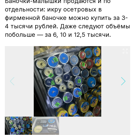
Баночки-малышки продаются и по
отдельности: икру осетровых в
фирменной баночке можно купить за 3-
4 тысячи рублей. Даже следуют объёмы
побольше — за 6, 10 и 12,5 тысячи.