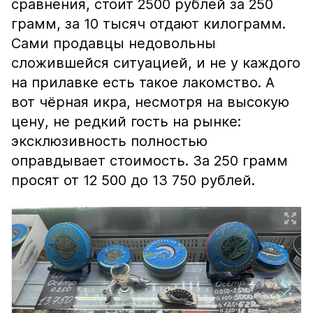
сравнения, стоит 2500 рублей за 250
грамм, за 10 тысяч отдают килограмм.
Сами продавцы недовольны
сложившейся ситуацией, и не у каждого
на прилавке есть такое лакомство. А
вот чёрная икра, несмотря на высокую
цену, не редкий гость на рынке:
эксклюзивность полностью
оправдывает стоимость. За 250 грамм
просят от 12 500 до 13 750 рублей.