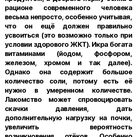
рационе современного человека
весьма непросто, особенно учитывая,
что он ещё должен правильно
усвоиться (это возможно только при
условии здорового ЖКТ). Икра богата
витаминами (йодом, фосфором,
железом, хромом и так далее).
Однако она содержит большое
количество соли, потому есть её
нужно в умеренном количестве.
Лакомство может спровоцировать
скачки давления, дать
дополнительную нагрузку на почки,
увеличить вероятность
возникновения отёков. Особенно