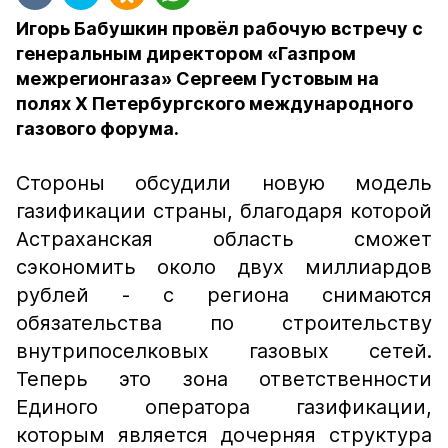
Игорь Бабушкин провёл рабочую встречу с
генеральным директором «Газпром
межрегионгаза» Сергеем Густовым на
полях X Петербургского международного
газового форума.
Стороны обсудили новую модель
газификации страны, благодаря которой
Астраханская область сможет
сэкономить около двух миллиардов
рублей - с региона снимаются
обязательства по строительству
внутрипоселковых газовых сетей.
Теперь это зона ответственности
Единого оператора газификации,
которым является дочерняя структура