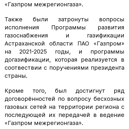
«Газпром межрегионгаза»
.
Также были затронуты вопросы
исполнения Программы развития
газоснабжения и газификации
Астраханской области ПАО
«Газпром»
на 2021-2025 годы, и программы
догазификации, которая реализуется в
соотвествии с поручениями президента
страны.
Кроме того, был достигнут ряд
договорённостей по вопросу бесхозных
газовых сетей на территории региона с
последующей их передачей в ведение
«Газпром межрегионгаза».