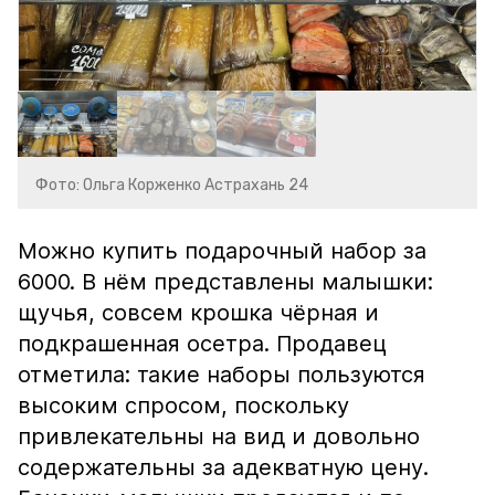
Фото: Ольга Корженко Астрахань 24
Можно купить подарочный набор за
6000. В нём представлены малышки:
щучья, совсем крошка чёрная и
подкрашенная осетра. Продавец
отметила: такие наборы пользуются
высоким спросом, поскольку
привлекательны на вид и довольно
содержательны за адекватную цену.