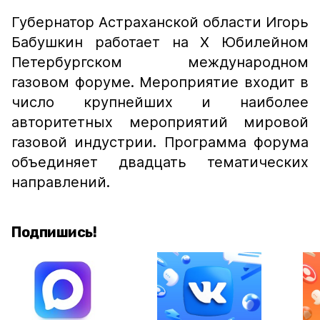
Губернатор Астраханской области Игорь
Бабушкин работает на Х Юбилейном
Петербургском международном
газовом форуме. Мероприятие входит в
число крупнейших и наиболее
авторитетных мероприятий мировой
газовой индустрии. Программа форума
объединяет двадцать тематических
направлений.
Подпишись!