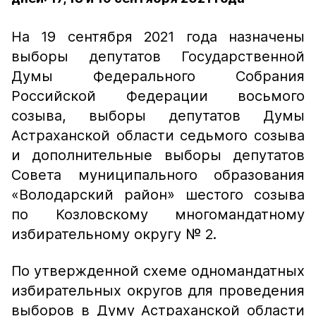
На 19 сентября 2021 года назначены
выборы депутатов Государственной
Думы Федерального Собрания
Российской Федерации восьмого
созыва, выборы депутатов Думы
Астраханской области седьмого созыва
и дополнительные выборы депутатов
Совета муниципального образования
«Володарский район» шестого созыва
по Козловскому многомандатному
избирательному округу № 2.
По утвержденной схеме одномандатных
избирательных округов для проведения
выборов в Думу Астраханской области