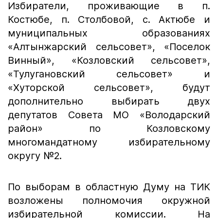
Избиратели, проживающие в п.
Костюбе, п. Столбовой, с. Актюбе и
муниципальных образованиях
«Алтынжарский сельсовет», «Поселок
Винный», «Козловский сельсовет»,
«Тулугановский сельсовет» и
«Хуторской сельсовет», будут
дополнительно выбирать двух
депутатов Совета МО «Володарский
район» по Козловскому
многомандатному избирательному
округу №2.
По выборам в областную Думу на ТИК
возложены полномочия окружной
избирательной комиссии. На