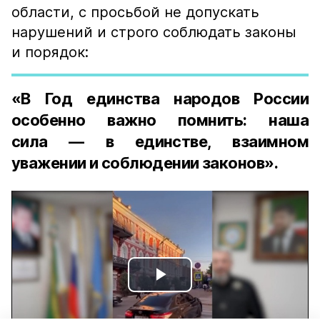
области, с просьбой не допускать
нарушений и строго соблюдать законы
и порядок:
«В Год единства народов России
особенно важно помнить: наша
сила — в единстве, взаимном
уважении и соблюдении законов».
Play