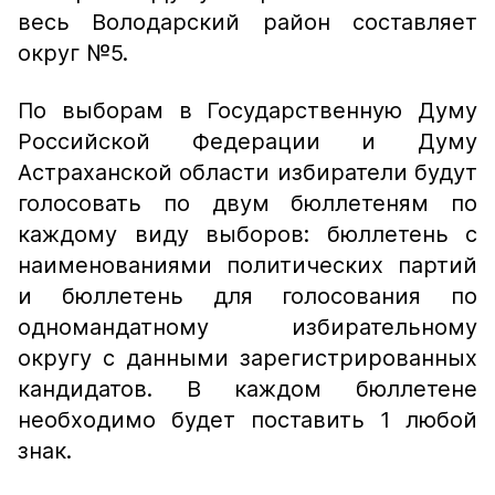
весь Володарский район составляет
округ №5.
По выборам в Государственную Думу
Российской Федерации и Думу
Астраханской области избиратели будут
голосовать по двум бюллетеням по
каждому виду выборов: бюллетень с
наименованиями политических партий
и бюллетень для голосования по
одномандатному избирательному
округу с данными зарегистрированных
кандидатов. В каждом бюллетене
необходимо будет поставить 1 любой
знак.