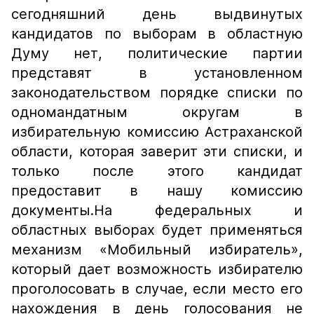
сегодняшний день выдвинутых
кандидатов по выборам в областную
Думу нет, политические партии
представят в установленном
законодательством порядке списки по
одномандатным округам в
избирательную комиссию Астраханской
области, которая заверит эти списки, и
только после этого кандидат
предоставит в нашу комиссию
документы.На федеральных и
областных выборах будет применяться
механизм «Мобильный избиратель»,
который дает возможность избирателю
проголосовать в случае, если место его
нахождения в день голосования не