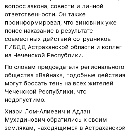
вопрос закона, совести и личной
ответственности. Он также
проинформировал, что виновник уже
понёс наказание в результате
совместных действий сотрудников
ГИБДД Астраханской области и коллег
из Чеченской Республики.
По словам председателя регионального
общества «Вайнах», подобные действия
могут бросать тень на всех жителей
Чеченской Республики, что
недопустимо.
Хизри Лом-Алиевич и Адлан
Мухадинович обратились к своим
землякам, находящимся в Астраханской