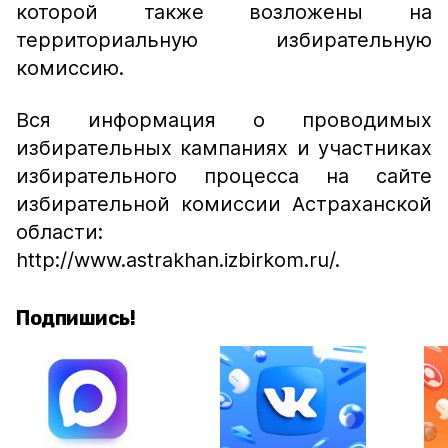
которой также возложены на
территориальную избирательную
комиссию.
Вся информация о проводимых
избирательных кампаниях и участниках
избирательного процесса на сайте
избирательной комиссии Астраханской
области:
http://www.astrakhan.izbirkom.ru/.
Подпишись!