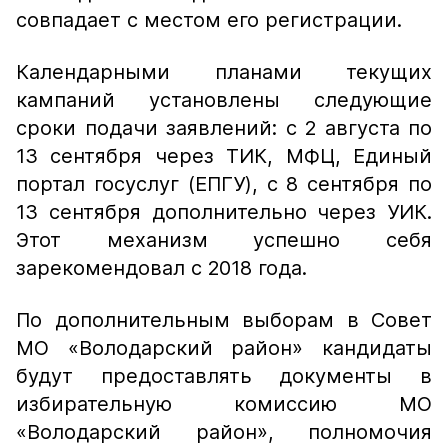
совпадает с местом его регистрации.
Календарными планами текущих
кампаний установлены следующие
сроки подачи заявлений: с 2 августа по
13 сентября через ТИК, МФЦ, Единый
портал госуслуг (ЕПГУ), с 8 сентября по
13 сентября дополнительно через УИК.
Этот механизм успешно себя
зарекомендовал с 2018 года.
По дополнительным выборам в Совет
МО «Володарский район» кандидаты
будут предоставлять документы в
избирательную комиссию МО
«Володарский район», полномочия