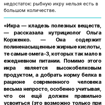
недостаток: рыбную икру нельзя есть в
большом количестве.
«Икра — кладезь полезных веществ,
— рассказала нутрициолог Ольга
Корженко. — Она содержит
полиненасыщенные жирные кислоты,
те самые омега-3, которых так мало в
ежедневном питании. Помимо этого
икра является высокобелковым
продуктом, а добрать норму белка в
рационе современного человека
весьма непросто, особенно учитывая,
что он ещё должен правильно
усвоиться (это возможно только при