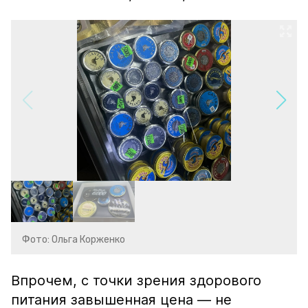
Фото: Ольга Корженко
Впрочем, с точки зрения здорового
питания завышенная цена — не