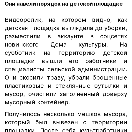
Они навели порядок на детской площадке
Видеоролик, на котором видно, как
детская площадка выглядела до уборки,
разместили в аккаунте в соцсетях
новинского Дома культуры. На
субботник на территорию детской
площадки вышли его работники и
специалисты сельской администрации.
Они скосили траву, убрали брошенные
пластиковые и стеклянные бутылки и
мусор, очистили заполненный доверху
мусорный контейнер.
Получилось несколько мешков мусора,
который был вывезен с территории
площадки. После себя культработники