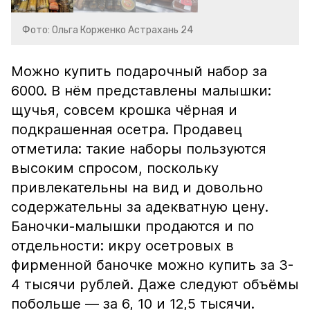
Фото: Ольга Корженко Астрахань 24
Можно купить подарочный набор за
6000. В нём представлены малышки:
щучья, совсем крошка чёрная и
подкрашенная осетра. Продавец
отметила: такие наборы пользуются
высоким спросом, поскольку
привлекательны на вид и довольно
содержательны за адекватную цену.
Баночки-малышки продаются и по
отдельности: икру осетровых в
фирменной баночке можно купить за 3-
4 тысячи рублей. Даже следуют объёмы
побольше — за 6, 10 и 12,5 тысячи.