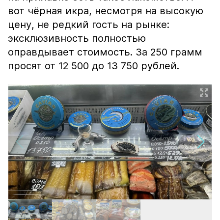
вот чёрная икра, несмотря на высокую
цену, не редкий гость на рынке:
эксклюзивность полностью
оправдывает стоимость. За 250 грамм
просят от 12 500 до 13 750 рублей.