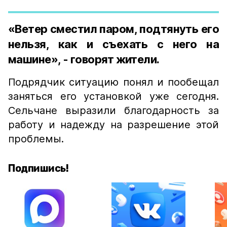
«Ветер сместил паром, подтянуть его
нельзя, как и съехать с него на
машине», - говорят жители.
Подрядчик ситуацию понял и пообещал
заняться его установкой уже сегодня.
Сельчане выразили благодарность за
работу и надежду на разрешение этой
проблемы.
Подпишись!