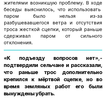
жителями возникшую проблему. В ходе
беседы выяснилось, что использовать
паром было нельзя из-за
разбушевавшегося ветра и отсутствия
троса жесткой сцепки, который раньше
сдерживал паром от сильного
отклонения.
«К подъезду вопросов нет»,-
подтвердили сельчане и рассказали,
что раньше трос дополнительно
крепился к мёртвой сцепке, но во
время земляных работ его были
вынуждены убрать.