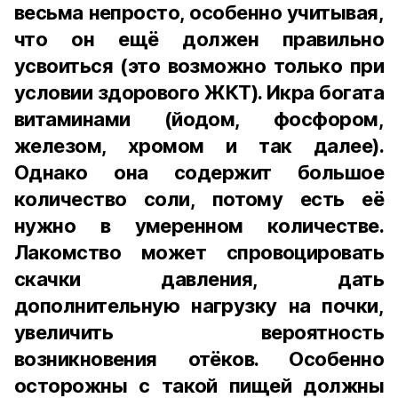
весьма непросто, особенно учитывая,
что он ещё должен правильно
усвоиться (это возможно только при
условии здорового ЖКТ). Икра богата
витаминами (йодом, фосфором,
железом, хромом и так далее).
Однако она содержит большое
количество соли, потому есть её
нужно в умеренном количестве.
Лакомство может спровоцировать
скачки давления, дать
дополнительную нагрузку на почки,
увеличить вероятность
возникновения отёков. Особенно
осторожны с такой пищей должны