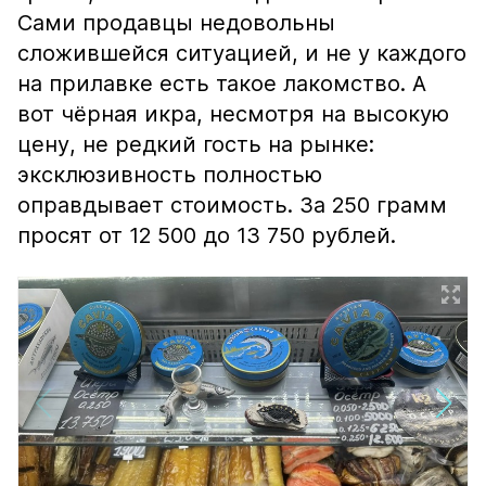
Сами продавцы недовольны
сложившейся ситуацией, и не у каждого
на прилавке есть такое лакомство. А
вот чёрная икра, несмотря на высокую
цену, не редкий гость на рынке:
эксклюзивность полностью
оправдывает стоимость. За 250 грамм
просят от 12 500 до 13 750 рублей.