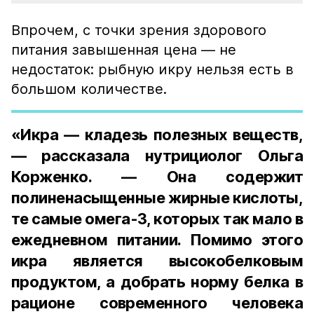
Впрочем, с точки зрения здорового
питания завышенная цена — не
недостаток: рыбную икру нельзя есть в
большом количестве.
«Икра — кладезь полезных веществ,
— рассказала нутрициолог Ольга
Корженко. — Она содержит
полиненасыщенные жирные кислоты,
те самые омега-3, которых так мало в
ежедневном питании. Помимо этого
икра является высокобелковым
продуктом, а добрать норму белка в
рационе современного человека