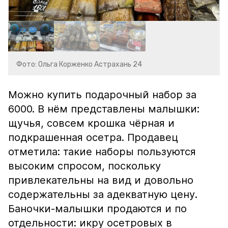
Фото: Ольга Корженко Астрахань 24
Можно купить подарочный набор за
6000. В нём представлены малышки:
щучья, совсем крошка чёрная и
подкрашенная осетра. Продавец
отметила: такие наборы пользуются
высоким спросом, поскольку
привлекательны на вид и довольно
содержательны за адекватную цену.
Баночки-малышки продаются и по
отдельности: икру осетровых в