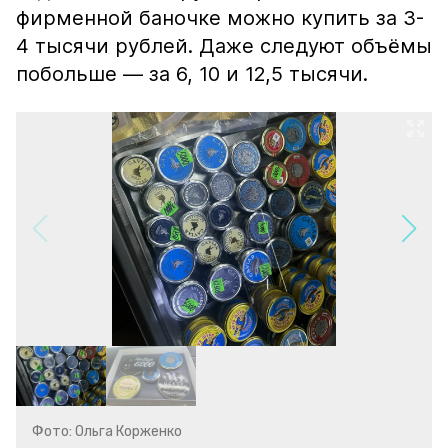
фирменной баночке можно купить за 3-
4 тысячи рублей. Даже следуют объёмы
побольше — за 6, 10 и 12,5 тысячи.
Фото: Ольга Корженко