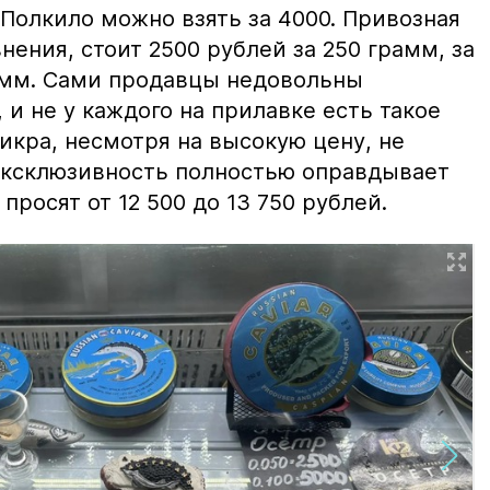
 Полкило можно взять за 4000. Привозная
нения, стоит 2500 рублей за 250 грамм, за
амм. Сами продавцы недовольны
и не у каждого на прилавке есть такое
 икра, несмотря на высокую цену, не
 эксклюзивность полностью оправдывает
просят от 12 500 до 13 750 рублей.