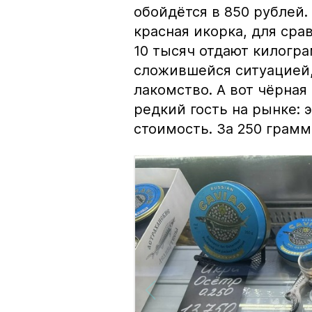
обойдётся в 850 рублей.
красная икорка, для срав
10 тысяч отдают килогр
сложившейся ситуацией, 
лакомство. А вот чёрная
редкий гость на рынке:
стоимость. За 250 грамм 