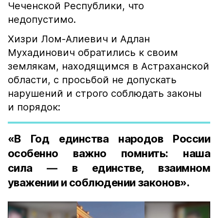
Чеченской Республики, что
недопустимо.
Хизри Лом-Алиевич и Адлан
Мухадинович обратились к своим
землякам, находящимся в Астраханской
области, с просьбой не допускать
нарушений и строго соблюдать законы
и порядок:
«В Год единства народов России
особенно важно помнить: наша
сила — в единстве, взаимном
уважении и соблюдении законов».