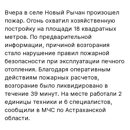
Вчера в селе Новый Рычан произошел
пожар. Огонь охватил хозяйственную
постройку на площади 18 квадратных
метров. По предварительной
информации, причиной возгорания
стало нарушение правил пожарной
безопасности при эксплуатации печного
отопления. Благодаря оперативным
действиям пожарных расчетов,
возгорание было ликвидировано в
течение 39 минут. На месте работали 2
единицы техники и 6 специалистов,
сообщили в МЧС по Астраханской
области.