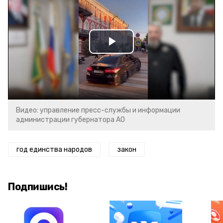
Play
Video
Видео: управление пресс-службы и информации
администрации губернатора АО
год единства народов
закон
Подпишись!