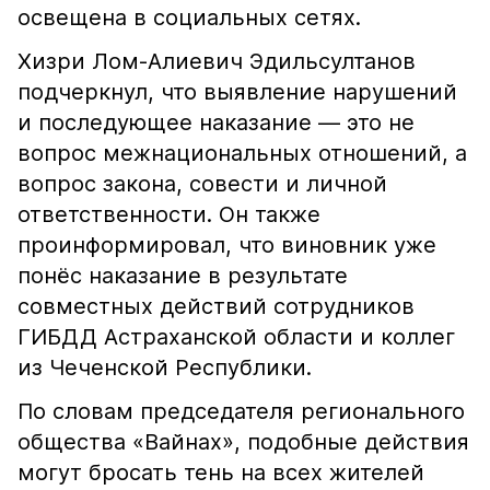
освещена в социальных сетях.
Хизри Лом-Алиевич Эдильсултанов
подчеркнул, что выявление нарушений
и последующее наказание — это не
вопрос межнациональных отношений, а
вопрос закона, совести и личной
ответственности. Он также
проинформировал, что виновник уже
понёс наказание в результате
совместных действий сотрудников
ГИБДД Астраханской области и коллег
из Чеченской Республики.
По словам председателя регионального
общества «Вайнах», подобные действия
могут бросать тень на всех жителей