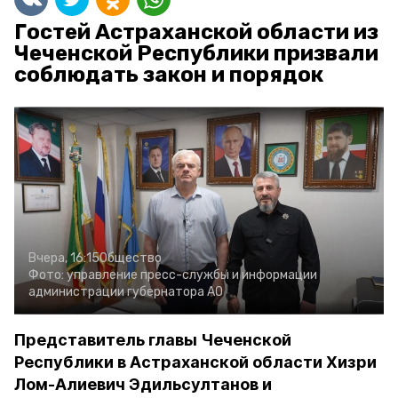
Гостей Астраханской области из
Чеченской Республики призвали
соблюдать закон и порядок
Вчера, 16:15
Общество
Фото:
управление пресс-службы и информации
администрации губернатора АО
Представитель главы Чеченской
Республики в Астраханской области Хизри
Лом-Алиевич Эдильсултанов и