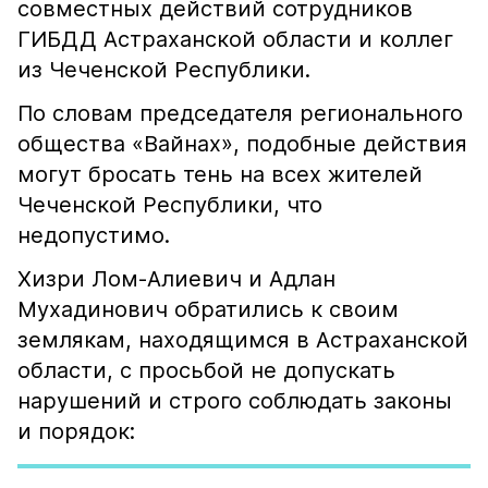
совместных действий сотрудников
ГИБДД Астраханской области и коллег
из Чеченской Республики.
По словам председателя регионального
общества «Вайнах», подобные действия
могут бросать тень на всех жителей
Чеченской Республики, что
недопустимо.
Хизри Лом-Алиевич и Адлан
Мухадинович обратились к своим
землякам, находящимся в Астраханской
области, с просьбой не допускать
нарушений и строго соблюдать законы
и порядок: