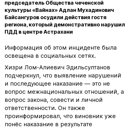
председатель Общества чеченской
культуры «Вайнах» Адлан Мухадинович
Байсангуров осудили действия гостя
региона, который демонстративно нарушил
ПДД в центре Астрахани
Информация об этом инциденте была
освещена в социальных сетях.
Хизри Лом-Алиевич Эдильсултанов
подчеркнул, что выявление нарушений
и последующее наказание — это не
вопрос межнациональных отношений, а
вопрос закона, совести и личной
ответственности. Он также
проинформировал, что виновник уже
понёс наказание в результате