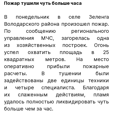
Пожар тушили чуть больше часа
В понедельник в селе Зеленга
Володарского района произошел пожар.
По сообщению регионального
управления МЧС, загорелась одна
из хозяйственных построек. Огонь
успел охватить площадь в 25
квадратных метров. На место
оперативно прибыли пожарные
расчеты. В тушении были
задействованы две единицы техники
и четыре специалиста. Благодаря
их слаженным действиям, пламя
удалось полностью ликвидировать чуть
больше чем за час.