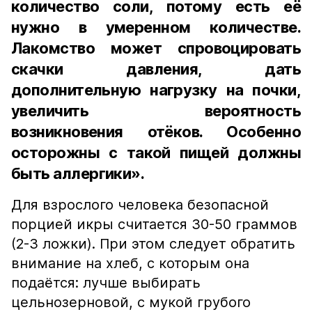
количество соли, потому есть её
нужно в умеренном количестве.
Лакомство может спровоцировать
скачки давления, дать
дополнительную нагрузку на почки,
увеличить вероятность
возникновения отёков. Особенно
осторожны с такой пищей должны
быть аллергики».
Для взрослого человека безопасной
порцией икры считается 30-50 граммов
(2-3 ложки). При этом следует обратить
внимание на хлеб, с которым она
подаётся: лучше выбирать
цельнозерновой, с мукой грубого