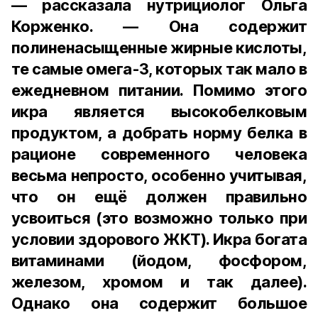
— рассказала нутрициолог Ольга
Корженко. — Она содержит
полиненасыщенные жирные кислоты,
те самые омега-3, которых так мало в
ежедневном питании. Помимо этого
икра является высокобелковым
продуктом, а добрать норму белка в
рационе современного человека
весьма непросто, особенно учитывая,
что он ещё должен правильно
усвоиться (это возможно только при
условии здорового ЖКТ). Икра богата
витаминами (йодом, фосфором,
железом, хромом и так далее).
Однако она содержит большое