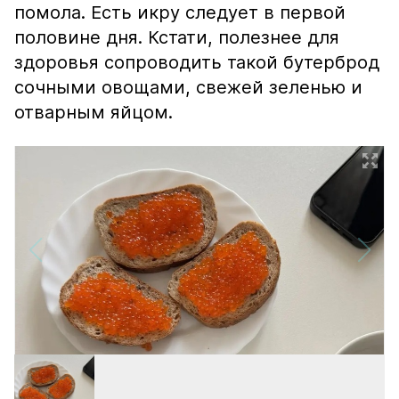
помола. Есть икру следует в первой
половине дня. Кстати, полезнее для
здоровья сопроводить такой бутерброд
сочными овощами, свежей зеленью и
отварным яйцом.