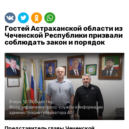
Гостей Астраханской области из
Чеченской Республики призвали
соблюдать закон и порядок
Вчера, 16:15
Общество
Фото:
управление пресс-службы и информации
администрации губернатора АО
Представитель главы Чеченской