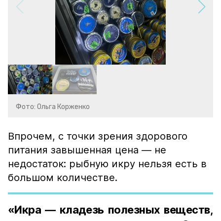
Фото: Ольга Корженко
Впрочем, с точки зрения здорового
питания завышенная цена — не
недостаток: рыбную икру нельзя есть в
большом количестве.
«Икра — кладезь полезных веществ,