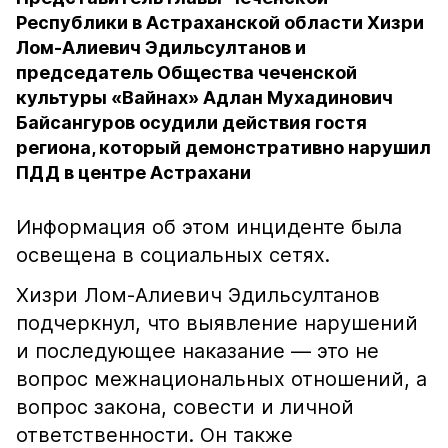
Республики в Астраханской области Хизри
Лом-Алиевич Эдильсултанов и
председатель Общества чеченской
культуры «Вайнах» Адлан Мухадинович
Байсангуров осудили действия гостя
региона, который демонстративно нарушил
ПДД в центре Астрахани
Информация об этом инциденте была
освещена в социальных сетях.
Хизри Лом-Алиевич Эдильсултанов
подчеркнул, что выявление нарушений
и последующее наказание — это не
вопрос межнациональных отношений, а
вопрос закона, совести и личной
ответственности. Он также