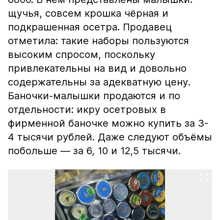
щучья, совсем крошка чёрная и
подкрашенная осетра. Продавец
отметила: такие наборы пользуются
высоким спросом, поскольку
привлекательны на вид и довольно
содержательны за адекватную цену.
Баночки-малышки продаются и по
отдельности: икру осетровых в
фирменной баночке можно купить за 3-
4 тысячи рублей. Даже следуют объёмы
побольше — за 6, 10 и 12,5 тысячи.