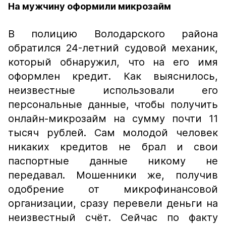
На мужчину оформили микрозайм
В полицию Володарского района
обратился 24-летний судовой механик,
который обнаружил, что на его имя
оформлен кредит. Как выяснилось,
неизвестные использовали его
персональные данные, чтобы получить
онлайн-микрозайм на сумму почти 11
тысяч рублей. Сам молодой человек
никаких кредитов не брал и свои
паспортные данные никому не
передавал. Мошенники же, получив
одобрение от микрофинансовой
организации, сразу перевели деньги на
неизвестный счёт. Сейчас по факту