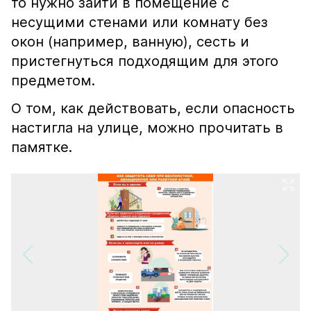
то нужно зайти в помещение с
несущими стенами или комнату без
окон (например, ванную), сесть и
пристегнуться подходящим для этого
предметом.
О том, как действовать, если опасность
настигла на улице, можно прочитать в
памятке.