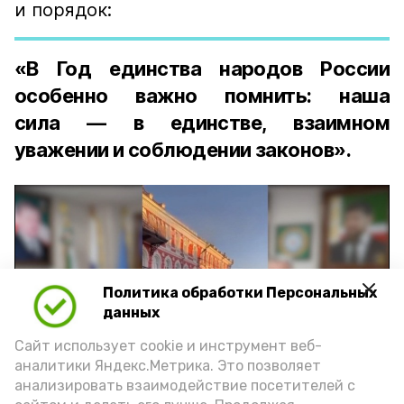
и порядок:
«В Год единства народов России
особенно важно помнить: наша
сила — в единстве, взаимном
уважении и соблюдении законов».
Политика обработки Персональных
Play
данных
Video
Сайт использует cookie и инструмент веб-
аналитики Яндекс.Метрика. Это позволяет
анализировать взаимодействие посетителей с