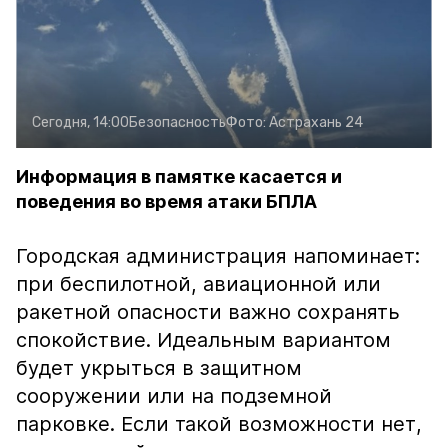
Сегодня, 14:00
Безопасность
Фото:
Астрахань 24
Информация в памятке касается и
поведения во время атаки БПЛА
Городская администрация напоминает:
при беспилотной, авиационной или
ракетной опасности важно сохранять
спокойствие. Идеальным вариантом
будет укрыться в защитном
сооружении или на подземной
парковке. Если такой возможности нет,