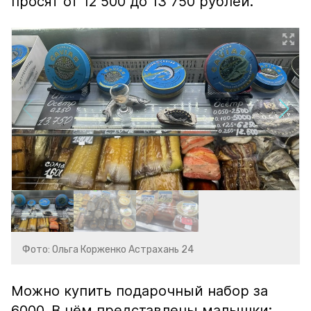
просят от 12 500 до 13 750 рублей.
Фото: Ольга Корженко Астрахань 24
Можно купить подарочный набор за
6000. В нём представлены малышки: