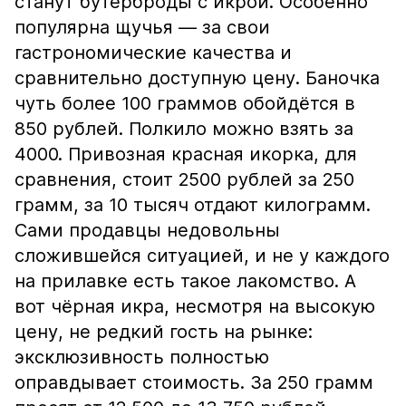
станут бутерброды с икрой. Особенно
популярна щучья — за свои
гастрономические качества и
сравнительно доступную цену. Баночка
чуть более 100 граммов обойдётся в
850 рублей. Полкило можно взять за
4000. Привозная красная икорка, для
сравнения, стоит 2500 рублей за 250
грамм, за 10 тысяч отдают килограмм.
Сами продавцы недовольны
сложившейся ситуацией, и не у каждого
на прилавке есть такое лакомство. А
вот чёрная икра, несмотря на высокую
цену, не редкий гость на рынке:
эксклюзивность полностью
оправдывает стоимость. За 250 грамм