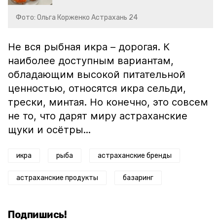
Фото: Ольга Корженко Астрахань 24
Не вся рыбная икра – дорогая. К
наиболее доступным вариантам,
обладающим высокой питательной
ценностью, относятся икра сельди,
трески, минтая. Но конечно, это совсем
не то, что дарят миру астраханские
щуки и осётры...
икра
рыба
астраханские бренды
астраханские продукты
базаринг
Подпишись!