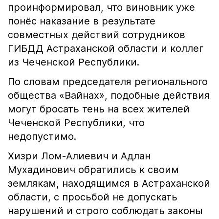
проинформировал, что виновник уже
понёс наказание в результате
совместных действий сотрудников
ГИБДД Астраханской области и коллег
из Чеченской Республики.
По словам председателя регионального
общества «Вайнах», подобные действия
могут бросать тень на всех жителей
Чеченской Республики, что
недопустимо.
Хизри Лом-Алиевич и Адлан
Мухадинович обратились к своим
землякам, находящимся в Астраханской
области, с просьбой не допускать
нарушений и строго соблюдать законы