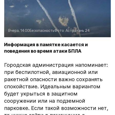
Вчера, 14:00
Безопасность
Фото:
Астрахань 24
Информация в памятке касается и
поведения во время атаки БПЛА
Городская администрация напоминает:
при беспилотной, авиационной или
ракетной опасности важно сохранять
спокойствие. Идеальным вариантом
будет укрыться в защитном
сооружении или на подземной
парковке. Если такой возможности нет,