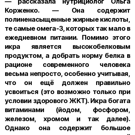
— рассказала нутрициолог Ольга
Корженко. — Она содержит
полиненасыщенные жирные кислоты,
те самые омега-3, которых так мало в
ежедневном питании. Помимо этого
икра является высокобелковым
продуктом, а добрать норму белка в
рационе современного человека
весьма непросто, особенно учитывая,
что он ещё должен правильно
усвоиться (это возможно только при
условии здорового ЖКТ). Икра богата
витаминами (йодом, фосфором,
железом, хромом и так далее).
Однако она содержит большое