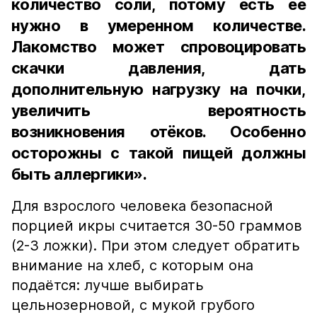
количество соли, потому есть её
нужно в умеренном количестве.
Лакомство может спровоцировать
скачки давления, дать
дополнительную нагрузку на почки,
увеличить вероятность
возникновения отёков. Особенно
осторожны с такой пищей должны
быть аллергики».
Для взрослого человека безопасной
порцией икры считается 30-50 граммов
(2-3 ложки). При этом следует обратить
внимание на хлеб, с которым она
подаётся: лучше выбирать
цельнозерновой, с мукой грубого