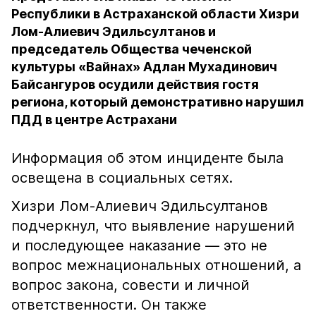
Республики в Астраханской области Хизри
Лом-Алиевич Эдильсултанов и
председатель Общества чеченской
культуры «Вайнах» Адлан Мухадинович
Байсангуров осудили действия гостя
региона, который демонстративно нарушил
ПДД в центре Астрахани
Информация об этом инциденте была
освещена в социальных сетях.
Хизри Лом-Алиевич Эдильсултанов
подчеркнул, что выявление нарушений
и последующее наказание — это не
вопрос межнациональных отношений, а
вопрос закона, совести и личной
ответственности. Он также