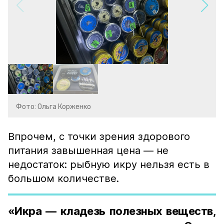
Фото: Ольга Корженко
Впрочем, с точки зрения здорового
питания завышенная цена — не
недостаток: рыбную икру нельзя есть в
большом количестве.
«Икра — кладезь полезных веществ,