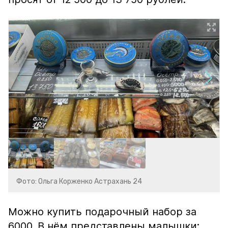
Фото: Ольга Корженко Астрахань 24
Можно купить подарочный набор за
6000. В нём представлены малышки: