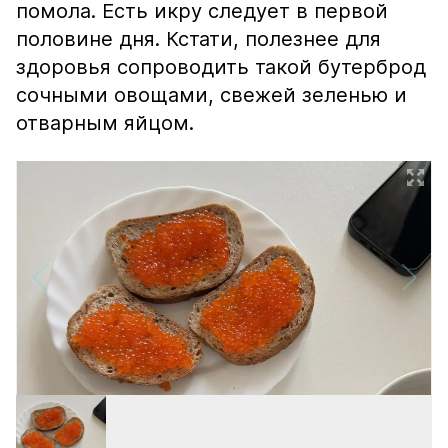
помола. Есть икру следует в первой
половине дня. Кстати, полезнее для
здоровья сопроводить такой бутерброд
сочными овощами, свежей зеленью и
отварным яйцом.