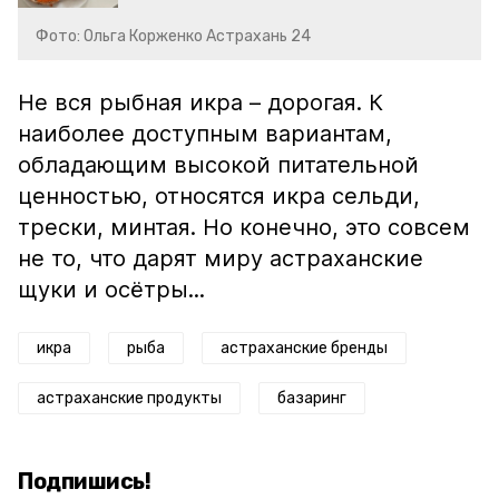
Фото: Ольга Корженко Астрахань 24
Не вся рыбная икра – дорогая. К
наиболее доступным вариантам,
обладающим высокой питательной
ценностью, относятся икра сельди,
трески, минтая. Но конечно, это совсем
не то, что дарят миру астраханские
щуки и осётры...
икра
рыба
астраханские бренды
астраханские продукты
базаринг
Подпишись!