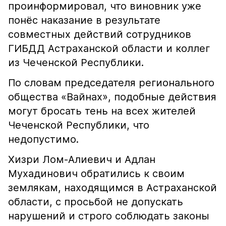
проинформировал, что виновник уже
понёс наказание в результате
совместных действий сотрудников
ГИБДД Астраханской области и коллег
из Чеченской Республики.
По словам председателя регионального
общества «Вайнах», подобные действия
могут бросать тень на всех жителей
Чеченской Республики, что
недопустимо.
Хизри Лом-Алиевич и Адлан
Мухадинович обратились к своим
землякам, находящимся в Астраханской
области, с просьбой не допускать
нарушений и строго соблюдать законы