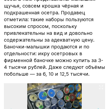
щучья, совсем крошка чёрная и
подкрашенная осетра. Продавец
отметила: такие наборы пользуются
высоким спросом, поскольку
привлекательны на вид и довольно
содержательны за адекватную цену.
Баночки-малышки продаются и по
отдельности: икру осетровых в
фирменной баночке можно купить за 3-
4 тысячи рублей. Даже следуют объёмы
побольше — за 6, 10 и 12,5 тысячи.