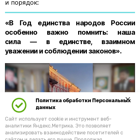
и порядок:
«В Год единства народов России
особенно важно помнить: наша
сила — в единстве, взаимном
уважении и соблюдении законов».
Политика обработки Персональных
Play
данных
Video
Сайт использует cookie и инструмент веб-
аналитики Яндекс.Метрика. Это позволяет
анализировать взаимодействие посетителей с
сайтом и делать его лучше. Продолжая