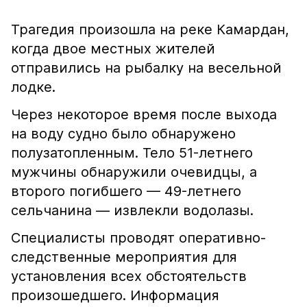
Трагедия произошла на реке Камардан,
когда двое местных жителей
отправились на рыбалку на весельной
лодке.
Через некоторое время после выхода
на воду судно было обнаружено
полузатопленным. Тело 51-летнего
мужчины обнаружили очевидцы, а
второго погибшего — 49-летнего
сельчанина — извлекли водолазы.
Специалисты проводят оперативно-
следственные мероприятия для
установления всех обстоятельств
произошедшего. Информация