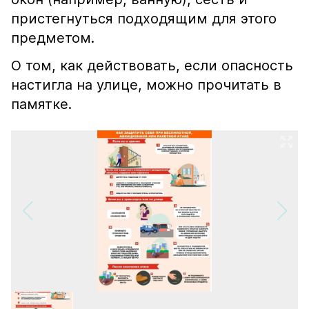
пристегнуться подходящим для этого
предметом.
О том, как действовать, если опасность
настигла на улице, можно прочитать в
памятке.