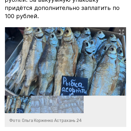
придётся дополнительно заплатить по
100 рублей.
Фото: Ольга Корженко Астрахань 24