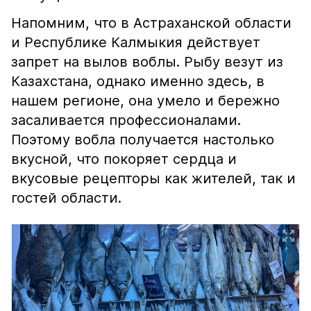
Напомним, что в Астраханской области
и Республике Калмыкия действует
запрет на вылов воблы. Рыбу везут из
Казахстана, однако именно здесь, в
нашем регионе, она умело и бережно
засаливается профессионалами.
Поэтому вобла получается настолько
вкусной, что покоряет сердца и
вкусовые рецепторы как жителей, так и
гостей области.