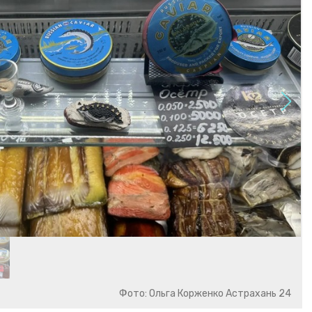
Фото: Ольга Корженко Астрахань 24