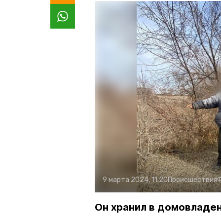
9 марта 2024, 11:20
Происшествия
Он хранил в домовладен