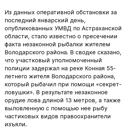
Из данных оперативной обстановки за
последний январский день,
опубликованных УМВД по Астраханской
области, стало известно о пресечении
факта незаконной рыбалки жителем
Володарского района. В сводке сказано,
что участковый уполномоченный
полиции задержал на реке Конная 55-
летнего жителя Володарского района,
который рыбачил при помощи «секрет-
ловушки». В результате незаконное
орудие лова длиной 13 метров, а также
выловленную с помощью нее рыбу
частиковых видов правоохранители
изъяли.