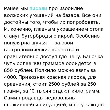
Ранее мы
писали
про изобилие
волжских угощений на базаре. Все они
достойны того, чтобы их попробовать.
И, конечно, главным украшением стола
станут бутерброды с икрой. Особенно
популярна щучья — за свои
гастрономические качества и
сравнительно доступную цену. Баночка
чуть более 100 граммов обойдётся в
850 рублей. Полкило можно взять за
4000. Привозная красная икорка, для
сравнения, стоит 2500 рублей за 250
грамм, за 10 тысяч отдают килограмм.
Сами продавцы недовольны
сложившейся ситуацией, и не у каждого