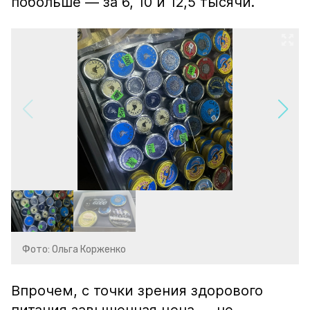
побольше — за 6, 10 и 12,5 тысячи.
Фото: Ольга Корженко
Впрочем, с точки зрения здорового