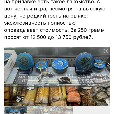
на прилавке есть такое лакомство. А
вот чёрная икра, несмотря на высокую
цену, не редкий гость на рынке:
эксклюзивность полностью
оправдывает стоимость. За 250 грамм
просят от 12 500 до 13 750 рублей.