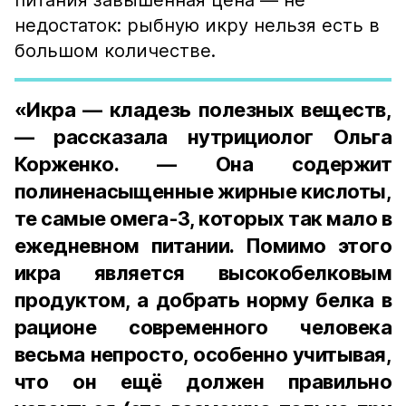
питания завышенная цена — не
недостаток: рыбную икру нельзя есть в
большом количестве.
«Икра — кладезь полезных веществ,
— рассказала нутрициолог Ольга
Корженко. — Она содержит
полиненасыщенные жирные кислоты,
те самые омега-3, которых так мало в
ежедневном питании. Помимо этого
икра является высокобелковым
продуктом, а добрать норму белка в
рационе современного человека
весьма непросто, особенно учитывая,
что он ещё должен правильно