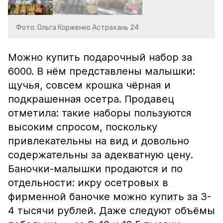
Фото: Ольга Корженко Астрахань 24
Можно купить подарочный набор за
6000. В нём представлены малышки:
щучья, совсем крошка чёрная и
подкрашенная осетра. Продавец
отметила: такие наборы пользуются
высоким спросом, поскольку
привлекательны на вид и довольно
содержательны за адекватную цену.
Баночки-малышки продаются и по
отдельности: икру осетровых в
фирменной баночке можно купить за 3-
4 тысячи рублей. Даже следуют объёмы