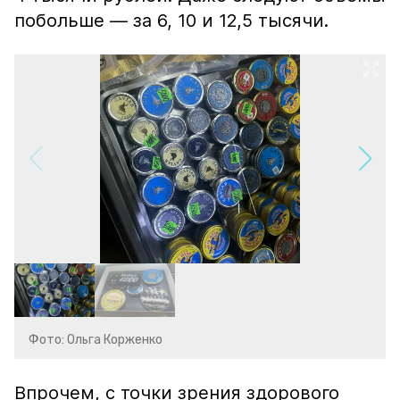
побольше — за 6, 10 и 12,5 тысячи.
Фото: Ольга Корженко
Впрочем, с точки зрения здорового