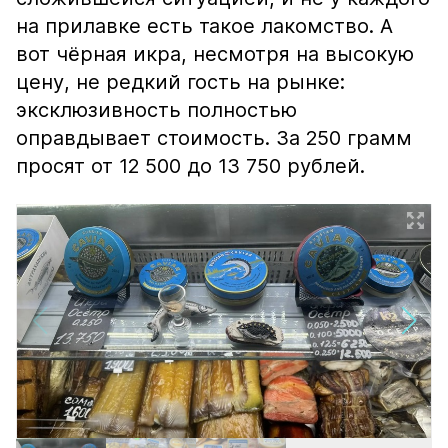
на прилавке есть такое лакомство. А
вот чёрная икра, несмотря на высокую
цену, не редкий гость на рынке:
эксклюзивность полностью
оправдывает стоимость. За 250 грамм
просят от 12 500 до 13 750 рублей.