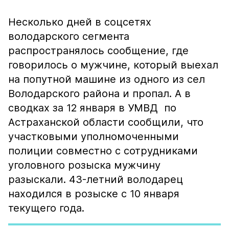
Несколько дней в соцсетях
володарского сегмента
распространялось сообщение, где
говорилось о мужчине, который выехал
на попутной машине из одного из сел
Володарского района и пропал. А в
сводках за 12 января в УМВД по
Астраханской области сообщили, что
участковыми уполномоченными
полиции совместно с сотрудниками
уголовного розыска мужчину
разыскали. 43-летний володарец
находился в розыске с 10 января
текущего года.