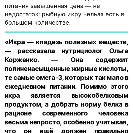
питания завышенная цена — не
недостаток: рыбную икру нельзя есть в
большом количестве.
«Икра — кладезь полезных веществ,
— рассказала нутрициолог Ольга
Корженко. — Она содержит
полиненасыщенные жирные кислоты,
те самые омега-3, которых так мало в
ежедневном питании. Помимо этого
икра является высокобелковым
продуктом, а добрать норму белка в
рационе современного человека
весьма непросто, особенно учитывая,
что он ещё должен правильно