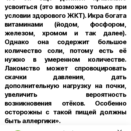
усвоиться (это возможно только при
условии здорового ЖКТ). Икра богата
витаминами (йодом, фосфором,
железом, хромом и так далее).
Однако она содержит большое
количество соли, потому есть её
нужно в умеренном количестве.
Лакомство может спровоцировать
скачки давления, дать
дополнительную нагрузку на почки,
увеличить вероятность
возникновения отёков. Особенно
осторожны с такой пищей должны
быть аллергики».