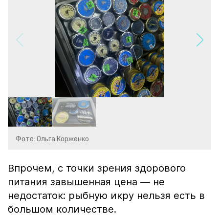
Фото: Ольга Корженко
Впрочем, с точки зрения здорового
питания завышенная цена — не
недостаток: рыбную икру нельзя есть в
большом количестве.