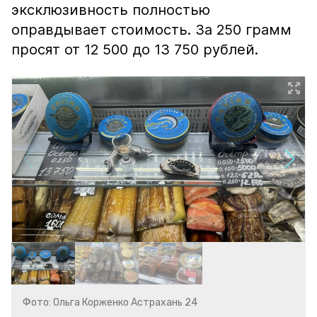
эксклюзивность полностью
оправдывает стоимость. За 250 грамм
просят от 12 500 до 13 750 рублей.
Фото: Ольга Корженко Астрахань 24