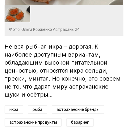
Фото: Ольга Корженко Астрахань 24
Не вся рыбная икра – дорогая. К
наиболее доступным вариантам,
обладающим высокой питательной
ценностью, относятся икра сельди,
трески, минтая. Но конечно, это совсем
не то, что дарят миру астраханские
щуки и осётры...
икра
рыба
астраханские бренды
астраханские продукты
базаринг