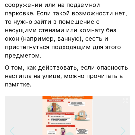
сооружении или на подземной
парковке. Если такой возможности нет,
то нужно зайти в помещение с
несущими стенами или комнату без
окон (например, ванную), сесть и
пристегнуться подходящим для этого
предметом.
О том, как действовать, если опасность
настигла на улице, можно прочитать в
памятке.