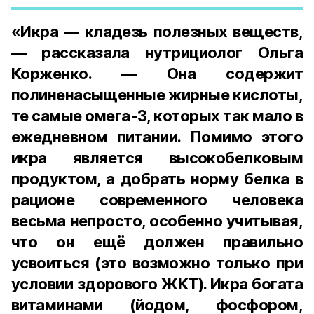
«Икра — кладезь полезных веществ,
— рассказала нутрициолог Ольга
Корженко. — Она содержит
полиненасыщенные жирные кислоты,
те самые омега-3, которых так мало в
ежедневном питании. Помимо этого
икра является высокобелковым
продуктом, а добрать норму белка в
рационе современного человека
весьма непросто, особенно учитывая,
что он ещё должен правильно
усвоиться (это возможно только при
условии здорового ЖКТ). Икра богата
витаминами (йодом, фосфором,