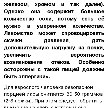
железом, хромом и так далее).
Однако она содержит большое
количество соли, потому есть её
нужно в умеренном количестве.
Лакомство может спровоцировать
скачки давления, дать
дополнительную нагрузку на почки,
увеличить вероятность
возникновения отёков. Особенно
осторожны с такой пищей должны
быть аллергики».
Для взрослого человека безопасной
порцией икры считается 30-50 граммов
(2-3 ложки). При этом следует обратить
внимание на хлеб, с которым она