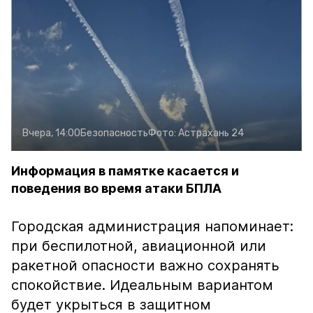
Вчера, 14:00
Безопасность
Фото:
Астрахань 24
Информация в памятке касается и
поведения во время атаки БПЛА
Городская администрация напоминает:
при беспилотной, авиационной или
ракетной опасности важно сохранять
спокойствие. Идеальным вариантом
будет укрыться в защитном