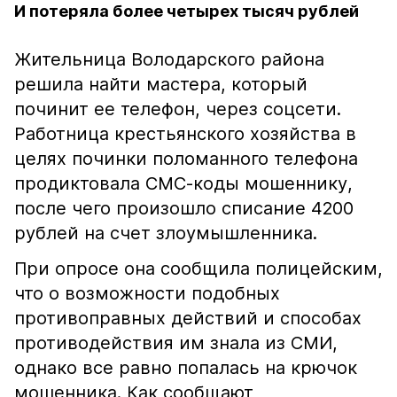
И потеряла более четырех тысяч рублей
Жительница Володарского района
решила найти мастера, который
починит ее телефон, через соцсети.
Работница крестьянского хозяйства в
целях починки поломанного телефона
продиктовала СМС-коды мошеннику,
после чего произошло списание 4200
рублей на счет злоумышленника.
При опросе она сообщила полицейским,
что о возможности подобных
противоправных действий и способах
противодействия им знала из СМИ,
однако все равно попалась на крючок
мошенника. Как сообщают