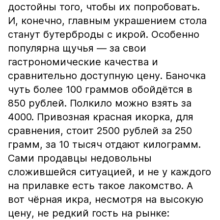
достойны того, чтобы их попробовать.
И, конечно, главным украшением стола
станут бутерброды с икрой. Особенно
популярна щучья — за свои
гастрономические качества и
сравнительно доступную цену. Баночка
чуть более 100 граммов обойдётся в
850 рублей. Полкило можно взять за
4000. Привозная красная икорка, для
сравнения, стоит 2500 рублей за 250
грамм, за 10 тысяч отдают килограмм.
Сами продавцы недовольны
сложившейся ситуацией, и не у каждого
на прилавке есть такое лакомство. А
вот чёрная икра, несмотря на высокую
цену, не редкий гость на рынке: