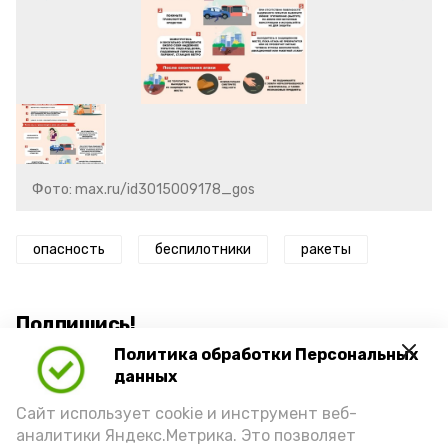
Фото: max.ru/id3015009178_gos
опасность
беспилотники
ракеты
Подпишись!
Политика обработки Персональных
данных
Сайт использует cookie и инструмент веб-
аналитики Яндекс.Метрика. Это позволяет