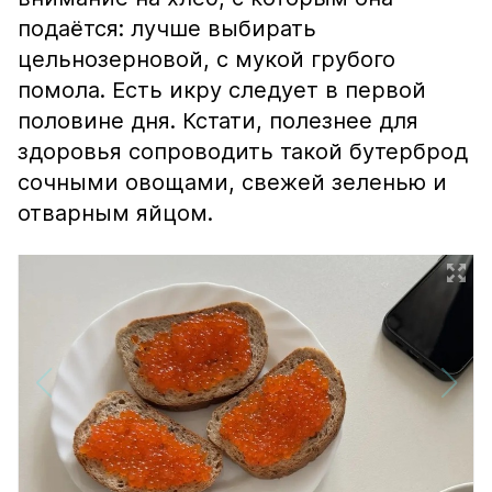
подаётся: лучше выбирать
цельнозерновой, с мукой грубого
помола. Есть икру следует в первой
половине дня. Кстати, полезнее для
здоровья сопроводить такой бутерброд
сочными овощами, свежей зеленью и
отварным яйцом.