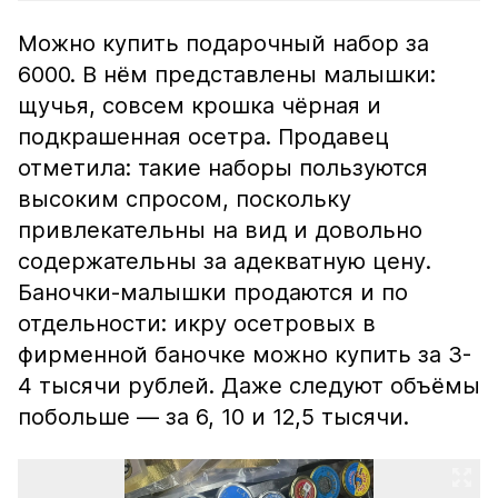
Можно купить подарочный набор за
6000. В нём представлены малышки:
щучья, совсем крошка чёрная и
подкрашенная осетра. Продавец
отметила: такие наборы пользуются
высоким спросом, поскольку
привлекательны на вид и довольно
содержательны за адекватную цену.
Баночки-малышки продаются и по
отдельности: икру осетровых в
фирменной баночке можно купить за 3-
4 тысячи рублей. Даже следуют объёмы
побольше — за 6, 10 и 12,5 тысячи.