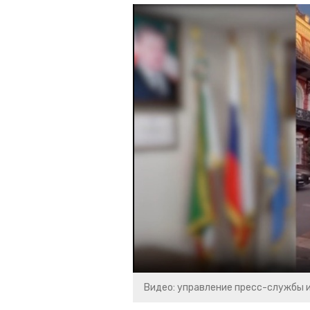
Видео: управление пресс-службы 