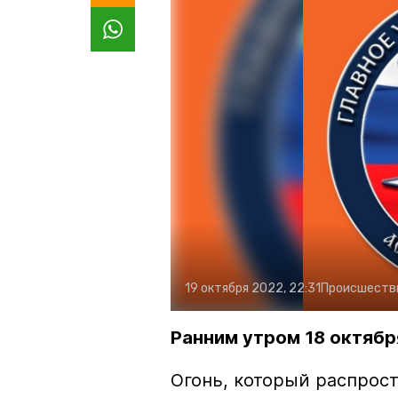
19 октября 2022, 22:31
Происшеств
Ранним утром 18 октябр
Огонь, который распрос