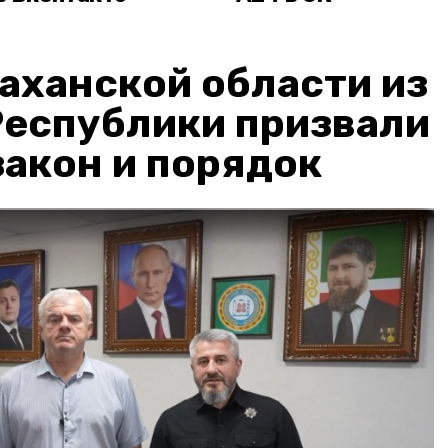
аханской области из
Республики призвали
акон и порядок