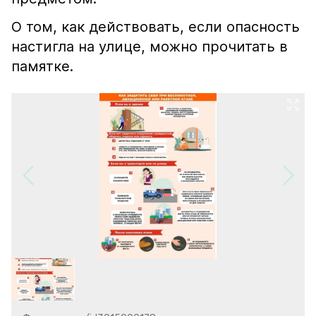
О том, как действовать, если опасность
настигла на улице, можно прочитать в
памятке.