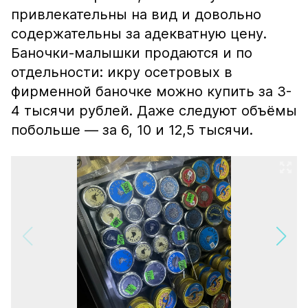
привлекательны на вид и довольно
содержательны за адекватную цену.
Баночки-малышки продаются и по
отдельности: икру осетровых в
фирменной баночке можно купить за 3-
4 тысячи рублей. Даже следуют объёмы
побольше — за 6, 10 и 12,5 тысячи.