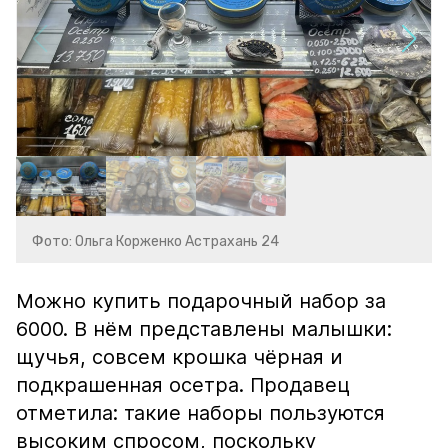
Фото: Ольга Корженко Астрахань 24
Можно купить подарочный набор за
6000. В нём представлены малышки:
щучья, совсем крошка чёрная и
подкрашенная осетра. Продавец
отметила: такие наборы пользуются
высоким спросом, поскольку