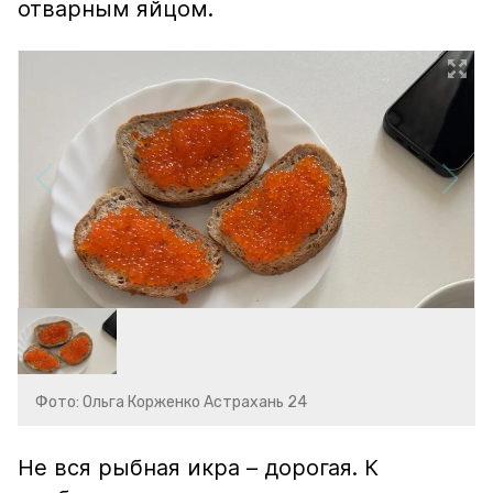
отварным яйцом.
Фото: Ольга Корженко Астрахань 24
Не вся рыбная икра – дорогая. К