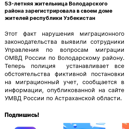
53-летняя жительница Володарского
района зарегистрировала в своем доме
жителей республики Узбекистан
Этот факт нарушения миграционного
законодательства выявили сотрудники
Управления по вопросам миграции
ОМВД России по Володарскому району.
Теперь полиция устанавливает все
обстоятельства фиктивной постановки
на миграционный учет, сообщается в
информации, опубликованной на сайте
УМВД России по Астраханской области.
Подпишись!