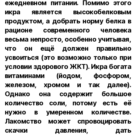
ежедневном питании. Помимо этого
икра является высокобелковым
продуктом, а добрать норму белка в
рационе современного человека
весьма непросто, особенно учитывая,
что он ещё должен правильно
усвоиться (это возможно только при
условии здорового ЖКТ). Икра богата
витаминами (йодом, фосфором,
железом, хромом и так далее).
Однако она содержит большое
количество соли, потому есть её
нужно в умеренном количестве.
Лакомство может спровоцировать
скачки давления, дать