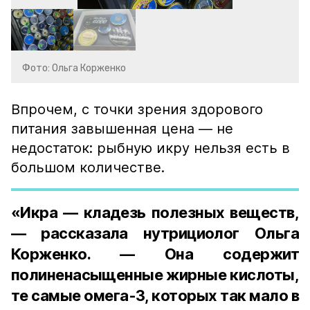
Фото: Ольга Корженко
Впрочем, с точки зрения здорового
питания завышенная цена — не
недостаток: рыбную икру нельзя есть в
большом количестве.
«Икра — кладезь полезных веществ,
— рассказала нутрициолог Ольга
Корженко. — Она содержит
полиненасыщенные жирные кислоты,
те самые омега-3, которых так мало в