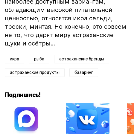
наиболее доступным вариантам,
обладающим высокой питательной
ценностью, относятся икра сельди,
трески, минтая. Но конечно, это совсем
не то, что дарят миру астраханские
щуки и осётры...
икра
рыба
астраханские бренды
астраханские продукты
базаринг
Подпишись!