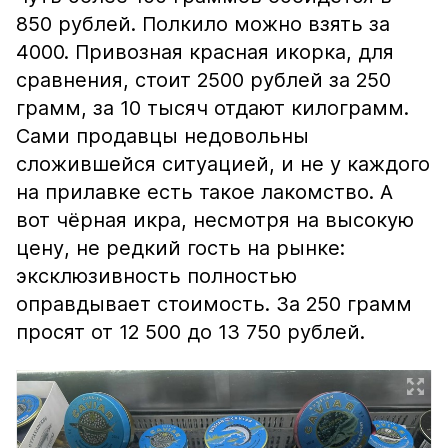
850 рублей. Полкило можно взять за
4000. Привозная красная икорка, для
сравнения, стоит 2500 рублей за 250
грамм, за 10 тысяч отдают килограмм.
Сами продавцы недовольны
сложившейся ситуацией, и не у каждого
на прилавке есть такое лакомство. А
вот чёрная икра, несмотря на высокую
цену, не редкий гость на рынке:
эксклюзивность полностью
оправдывает стоимость. За 250 грамм
просят от 12 500 до 13 750 рублей.