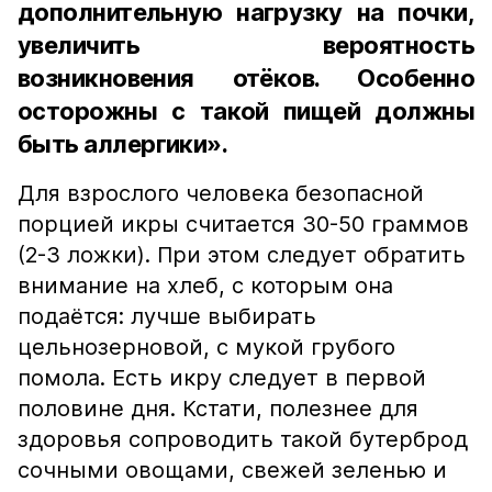
дополнительную нагрузку на почки,
увеличить вероятность
возникновения отёков. Особенно
осторожны с такой пищей должны
быть аллергики».
Для взрослого человека безопасной
порцией икры считается 30-50 граммов
(2-3 ложки). При этом следует обратить
внимание на хлеб, с которым она
подаётся: лучше выбирать
цельнозерновой, с мукой грубого
помола. Есть икру следует в первой
половине дня. Кстати, полезнее для
здоровья сопроводить такой бутерброд
сочными овощами, свежей зеленью и