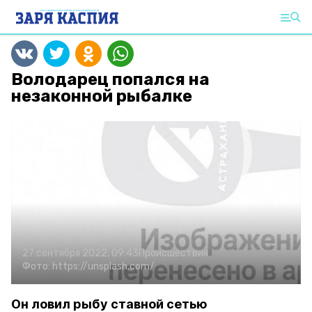
Володарец попался на
незаконной рыбалке
27 сентября 2022, 09:43
Происшествия
Фото:
https://unsplash.com/
Он ловил рыбу ставной сетью