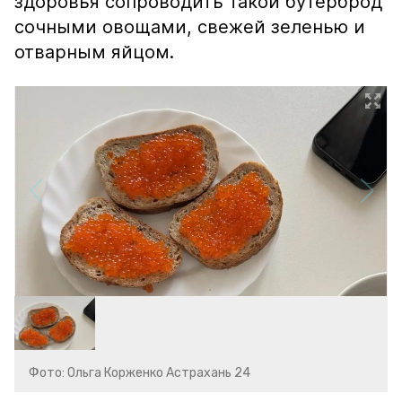
здоровья сопроводить такой бутерброд
сочными овощами, свежей зеленью и
отварным яйцом.
Фото: Ольга Корженко Астрахань 24