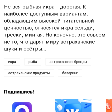
Не вся рыбная икра – дорогая. К
наиболее доступным вариантам,
обладающим высокой питательной
ценностью, относятся икра сельди,
трески, минтая. Но конечно, это совсем
не то, что дарят миру астраханские
щуки и осётры...
икра
рыба
астраханские бренды
астраханские продукты
базаринг
Подпишись!