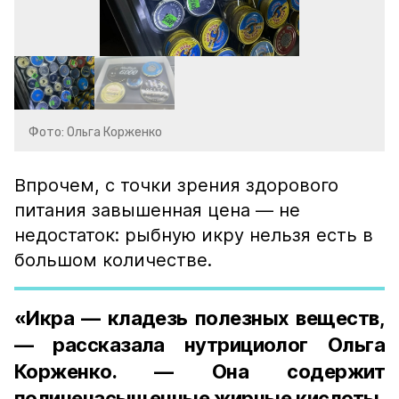
Фото: Ольга Корженко
Впрочем, с точки зрения здорового
питания завышенная цена — не
недостаток: рыбную икру нельзя есть в
большом количестве.
«Икра — кладезь полезных веществ,
— рассказала нутрициолог Ольга
Корженко. — Она содержит
полиненасыщенные жирные кислоты,