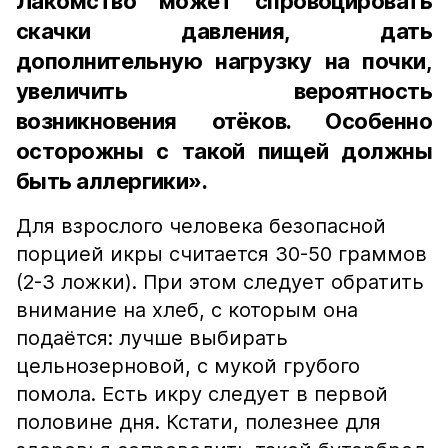
Лакомство может спровоцировать
скачки давления, дать
дополнительную нагрузку на почки,
увеличить вероятность
возникновения отёков. Особенно
осторожны с такой пищей должны
быть аллергики».
Для взрослого человека безопасной
порцией икры считается 30-50 граммов
(2-3 ложки). При этом следует обратить
внимание на хлеб, с которым она
подаётся: лучше выбирать
цельнозерновой, с мукой грубого
помола. Есть икру следует в первой
половине дня. Кстати, полезнее для