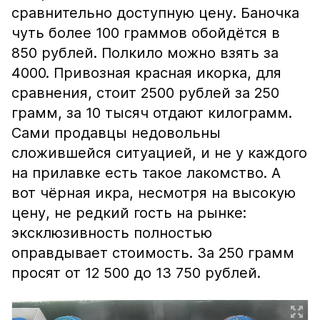
сравнительно доступную цену. Баночка
чуть более 100 граммов обойдётся в
850 рублей. Полкило можно взять за
4000. Привозная красная икорка, для
сравнения, стоит 2500 рублей за 250
грамм, за 10 тысяч отдают килограмм.
Сами продавцы недовольны
сложившейся ситуацией, и не у каждого
на прилавке есть такое лакомство. А
вот чёрная икра, несмотря на высокую
цену, не редкий гость на рынке:
эксклюзивность полностью
оправдывает стоимость. За 250 грамм
просят от 12 500 до 13 750 рублей.