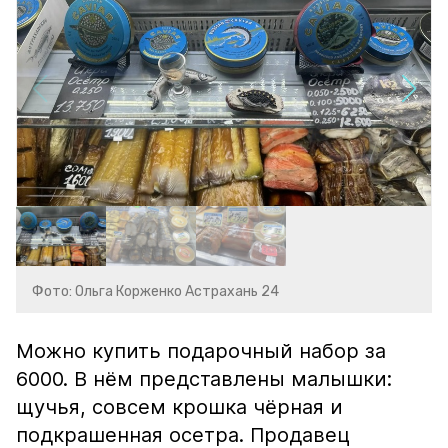
Фото: Ольга Корженко Астрахань 24
Можно купить подарочный набор за
6000. В нём представлены малышки:
щучья, совсем крошка чёрная и
подкрашенная осетра. Продавец