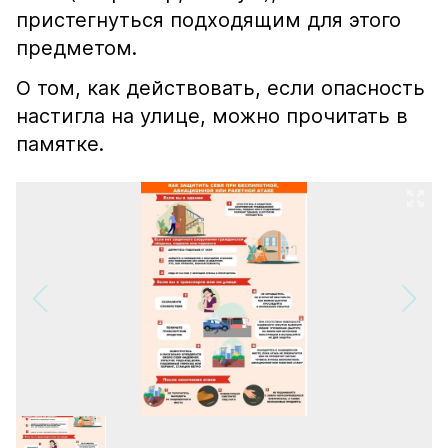
пристегнуться подходящим для этого
предметом.
О том, как действовать, если опасность
настигла на улице, можно прочитать в
памятке.