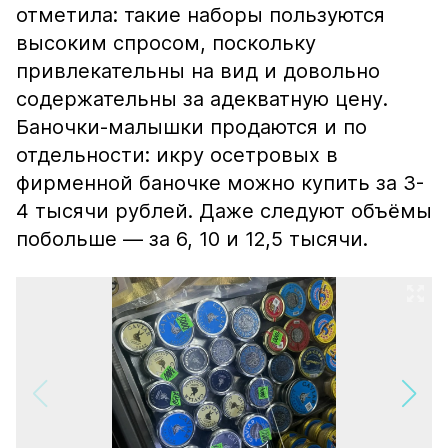
отметила: такие наборы пользуются
высоким спросом, поскольку
привлекательны на вид и довольно
содержательны за адекватную цену.
Баночки-малышки продаются и по
отдельности: икру осетровых в
фирменной баночке можно купить за 3-
4 тысячи рублей. Даже следуют объёмы
побольше — за 6, 10 и 12,5 тысячи.