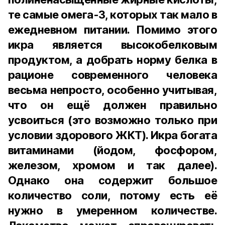
те самые омега-3, которых так мало в
ежедневном питании. Помимо этого
икра является высокобелковым
продуктом, а добрать норму белка в
рационе современного человека
весьма непросто, особенно учитывая,
что он ещё должен правильно
усвоиться (это возможно только при
условии здорового ЖКТ). Икра богата
витаминами (йодом, фосфором,
железом, хромом и так далее).
Однако она содержит большое
количество соли, потому есть её
нужно в умеренном количестве.