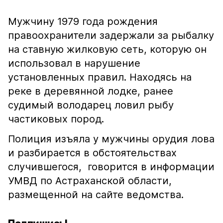
Мужчину 1979 года рождения
правоохранители задержали за рыбалку
на ставную жилковую сеть, которую он
использовал в нарушение
установленных правил. Находясь на
реке в деревянной лодке, ранее
судимый володарец ловил рыбу
частиковых пород.
Полиция изъяла у мужчины орудия лова
и разбирается в обстоятельствах
случившегося, говорится в информации
УМВД по Астраханской области,
размещенной на сайте ведомства.