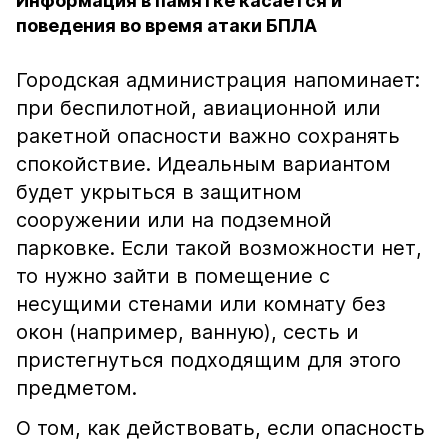
Информация в памятке касается и
поведения во время атаки БПЛА
Городская администрация напоминает:
при беспилотной, авиационной или
ракетной опасности важно сохранять
спокойствие. Идеальным вариантом
будет укрыться в защитном
сооружении или на подземной
парковке. Если такой возможности нет,
то нужно зайти в помещение с
несущими стенами или комнату без
окон (например, ванную), сесть и
пристегнуться подходящим для этого
предметом.
О том, как действовать, если опасность