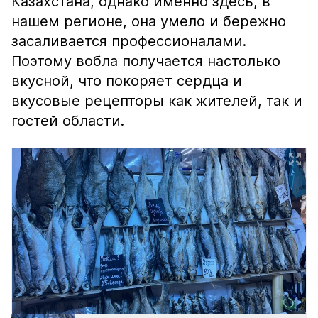
Казахстана, однако именно здесь, в
нашем регионе, она умело и бережно
засаливается профессионалами.
Поэтому вобла получается настолько
вкусной, что покоряет сердца и
вкусовые рецепторы как жителей, так и
гостей области.