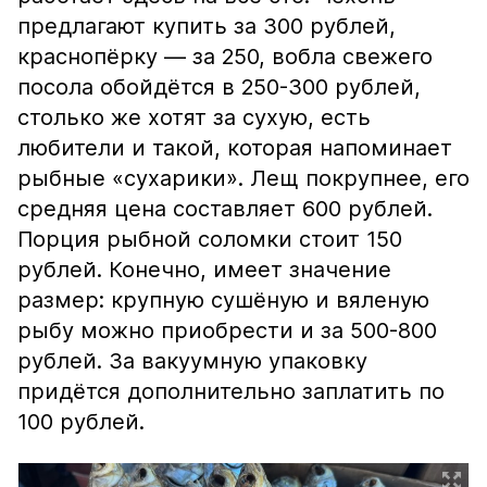
предлагают купить за 300 рублей,
краснопёрку — за 250, вобла свежего
посола обойдётся в 250-300 рублей,
столько же хотят за сухую, есть
любители и такой, которая напоминает
рыбные «сухарики». Лещ покрупнее, его
средняя цена составляет 600 рублей.
Порция рыбной соломки стоит 150
рублей. Конечно, имеет значение
размер: крупную сушёную и вяленую
рыбу можно приобрести и за 500-800
рублей. За вакуумную упаковку
придётся дополнительно заплатить по
100 рублей.