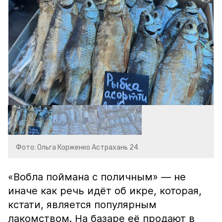
Фото: Ольга Корженко Астрахань 24
«Вобла поймана с поличным» — не
иначе как речь идёт об икре, которая,
кстати, является популярным
лакомством. На базаре её продают в