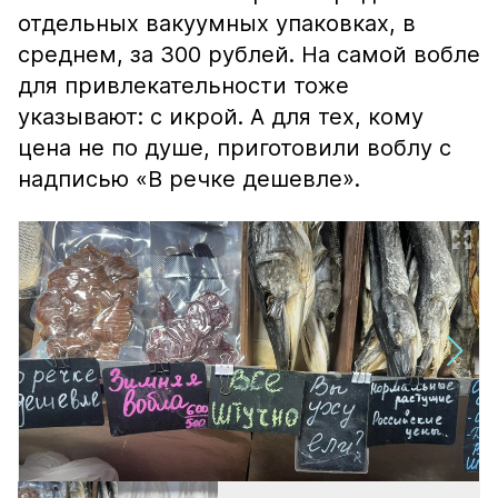
отдельных вакуумных упаковках, в
среднем, за 300 рублей. На самой вобле
для привлекательности тоже
указывают: с икрой. А для тех, кому
цена не по душе, приготовили воблу с
надписью «В речке дешевле».