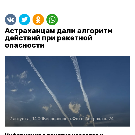
Астраханцам дали алгоритм
действий при ракетной
опасности
7 августа , 14:00
Безопасность
Фото:
Астрахань 24