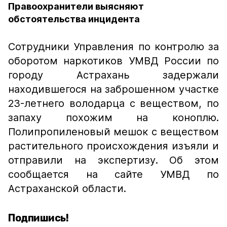
Правоохранители выясняют
обстоятельства инцидента
Сотрудники Управления по контролю за
оборотом наркотиков УМВД России по
городу Астрахань задержали
находившегося на заброшенном участке
23-летнего володарца с веществом, по
запаху похожим на коноплю.
Полипропиленовый мешок с веществом
растительного происхождения изъяли и
отправили на экспертизу. Об этом
сообщается на сайте УМВД по
Астраханской области.
Подпишись!