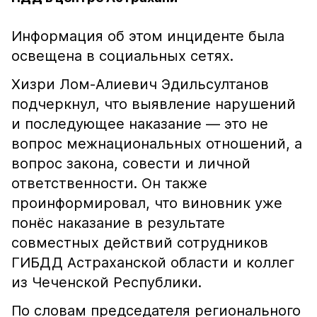
Информация об этом инциденте была
освещена в социальных сетях.
Хизри Лом-Алиевич Эдильсултанов
подчеркнул, что выявление нарушений
и последующее наказание — это не
вопрос межнациональных отношений, а
вопрос закона, совести и личной
ответственности. Он также
проинформировал, что виновник уже
понёс наказание в результате
совместных действий сотрудников
ГИБДД Астраханской области и коллег
из Чеченской Республики.
По словам председателя регионального