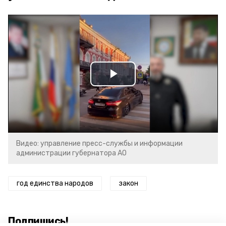
Play
Video
Видео: управление пресс-службы и информации
администрации губернатора АО
год единства народов
закон
Подпишись!