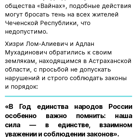
общества «Вайнах», подобные действия
могут бросать тень на всех жителей
Чеченской Республики, что
недопустимо.
Хизри Лом-Алиевич и Адлан
Мухадинович обратились к своим
землякам, находящимся в Астраханской
области, с просьбой не допускать
нарушений и строго соблюдать законы
и порядок:
«В Год единства народов России
особенно важно помнить: наша
сила — в единстве, взаимном
уважении и соблюдении законов».