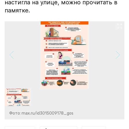
настигла на улице, можно прочитать в
памятке.
Фото: max.ru/id3015009178_gos