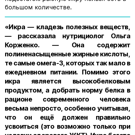
большом количестве.
«Икра — кладезь полезных веществ,
— рассказала нутрициолог Ольга
Корженко. — Она содержит
полиненасыщенные жирные кислоты,
те самые омега-3, которых так мало в
ежедневном питании. Помимо этого
икра является высокобелковым
продуктом, а добрать норму белка в
рационе современного человека
весьма непросто, особенно учитывая,
что он ещё должен правильно
усвоиться (это возможно только при