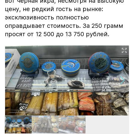
вот чёрная икра, несмотря на высокую
цену, не редкий гость на рынке:
эксклюзивность полностью
оправдывает стоимость. За 250 грамм
просят от 12 500 до 13 750 рублей.