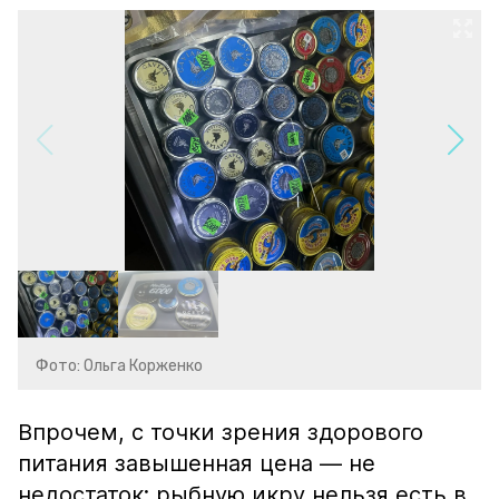
Фото: Ольга Корженко
Впрочем, с точки зрения здорового
питания завышенная цена — не
недостаток: рыбную икру нельзя есть в