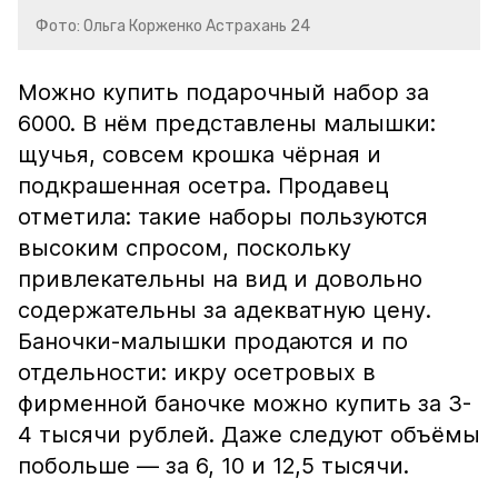
Фото: Ольга Корженко Астрахань 24
Можно купить подарочный набор за
6000. В нём представлены малышки:
щучья, совсем крошка чёрная и
подкрашенная осетра. Продавец
отметила: такие наборы пользуются
высоким спросом, поскольку
привлекательны на вид и довольно
содержательны за адекватную цену.
Баночки-малышки продаются и по
отдельности: икру осетровых в
фирменной баночке можно купить за 3-
4 тысячи рублей. Даже следуют объёмы
побольше — за 6, 10 и 12,5 тысячи.