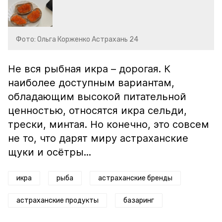
Фото: Ольга Корженко Астрахань 24
Не вся рыбная икра – дорогая. К
наиболее доступным вариантам,
обладающим высокой питательной
ценностью, относятся икра сельди,
трески, минтая. Но конечно, это совсем
не то, что дарят миру астраханские
щуки и осётры...
икра
рыба
астраханские бренды
астраханские продукты
базаринг