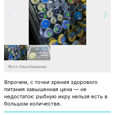
Фото: Ольга Корженко
Впрочем, с точки зрения здорового
питания завышенная цена — не
недостаток: рыбную икру нельзя есть в
большом количестве.