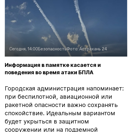
Сегодня, 14:00
Безопасность
Фото:
Астрахань 24
Информация в памятке касается и
поведения во время атаки БПЛА
Городская администрация напоминает:
при беспилотной, авиационной или
ракетной опасности важно сохранять
спокойствие. Идеальным вариантом
будет укрыться в защитном
сооружении или на подземной