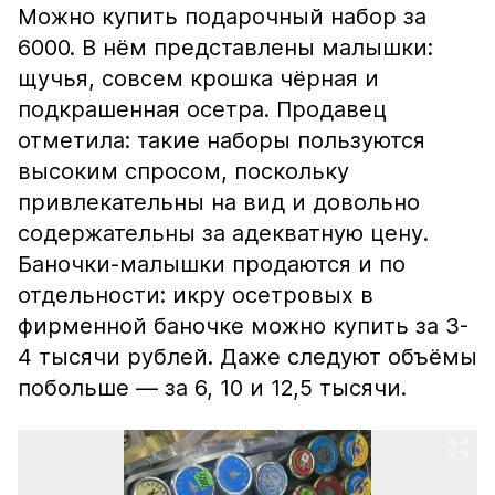
Можно купить подарочный набор за
6000. В нём представлены малышки:
щучья, совсем крошка чёрная и
подкрашенная осетра. Продавец
отметила: такие наборы пользуются
высоким спросом, поскольку
привлекательны на вид и довольно
содержательны за адекватную цену.
Баночки-малышки продаются и по
отдельности: икру осетровых в
фирменной баночке можно купить за 3-
4 тысячи рублей. Даже следуют объёмы
побольше — за 6, 10 и 12,5 тысячи.