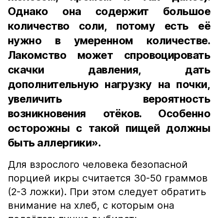
Однако она содержит большое
количество соли, потому есть её
нужно в умеренном количестве.
Лакомство может спровоцировать
скачки давления, дать
дополнительную нагрузку на почки,
увеличить вероятность
возникновения отёков. Особенно
осторожны с такой пищей должны
быть аллергики».
Для взрослого человека безопасной
порцией икры считается 30-50 граммов
(2-3 ложки). При этом следует обратить
внимание на хлеб, с которым она