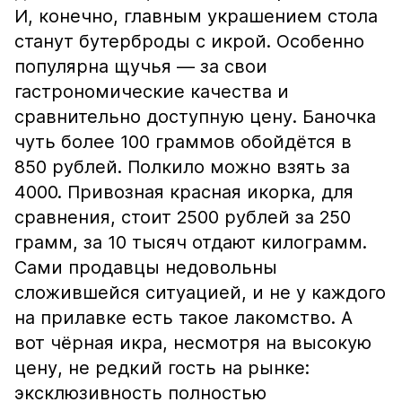
И, конечно, главным украшением стола
станут бутерброды с икрой. Особенно
популярна щучья — за свои
гастрономические качества и
сравнительно доступную цену. Баночка
чуть более 100 граммов обойдётся в
850 рублей. Полкило можно взять за
4000. Привозная красная икорка, для
сравнения, стоит 2500 рублей за 250
грамм, за 10 тысяч отдают килограмм.
Сами продавцы недовольны
сложившейся ситуацией, и не у каждого
на прилавке есть такое лакомство. А
вот чёрная икра, несмотря на высокую
цену, не редкий гость на рынке:
эксклюзивность полностью