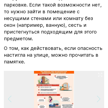
парковке. Если такой возможности нет,
то нужно зайти в помещение с
несущими стенами или комнату без
окон (например, ванную), сесть и
пристегнуться подходящим для этого
предметом.
О том, как действовать, если опасность
настигла на улице, можно прочитать в
памятке.