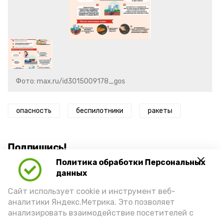
Фото: max.ru/id3015009178_gos
опасность
беспилотники
ракеты
Подпишись!
Политика обработки Персональных
данных
Сайт использует cookie и инструмент веб-
аналитики Яндекс.Метрика. Это позволяет
анализировать взаимодействие посетителей с