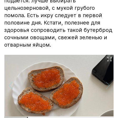
подаётся: лучше выбирать
цельнозерновой, с мукой грубого
помола. Есть икру следует в первой
половине дня. Кстати, полезнее для
здоровья сопроводить такой бутерброд
сочными овощами, свежей зеленью и
отварным яйцом.