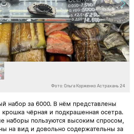
Фото: Ольга Корженко Астрахань 24
й набор за 6000. В нём представлены
 крошка чёрная и подкрашенная осетра.
ие наборы пользуются высоким спросом,
ны на вид и довольно содержательны за