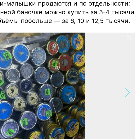
ки-малышки продаются и по отдельности:
нной баночке можно купить за 3-4 тысячи
ъёмы побольше — за 6, 10 и 12,5 тысячи.