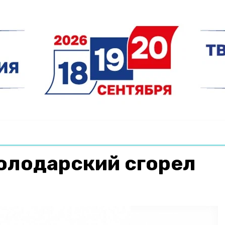
олодарский сгорел