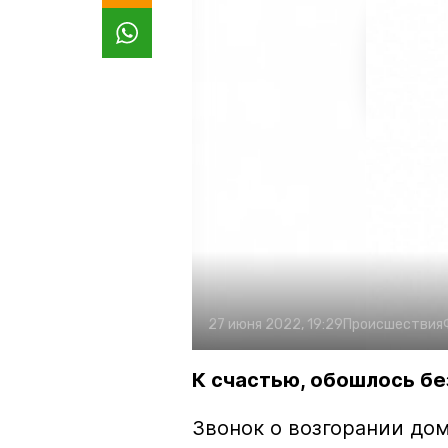
27 июня 2022, 19:29
Происшествия
К счастью, обошлось бе
Звонок о возгорании дом