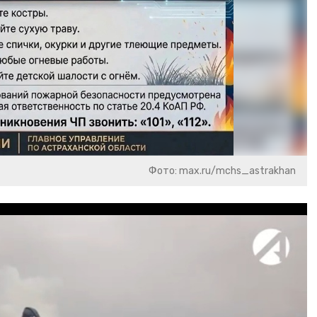
Фото: max.ru/mchs_astrakhan