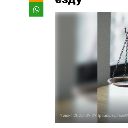
4 июня 2022, 09:29
Происшествия
Ф