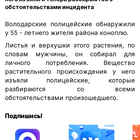
обстоятельствами инцидента
Володарские полицейские обнаружили
у 55 - летнего жителя района коноплю.
Листья и верхушки этого растения, по
словам мужчины, он собирал для
личного потребления. Вещество
растительного происхождения у него
изъяли полицейские, которые
разбираются со всеми
обстоятельствами произошедшего.
Подпишись!