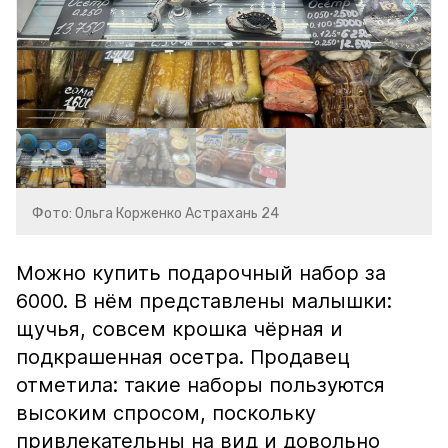
Фото: Ольга Корженко Астрахань 24
Можно купить подарочный набор за
6000. В нём представлены малышки:
щучья, совсем крошка чёрная и
подкрашенная осетра. Продавец
отметила: такие наборы пользуются
высоким спросом, поскольку
привлекательны на вид и довольно