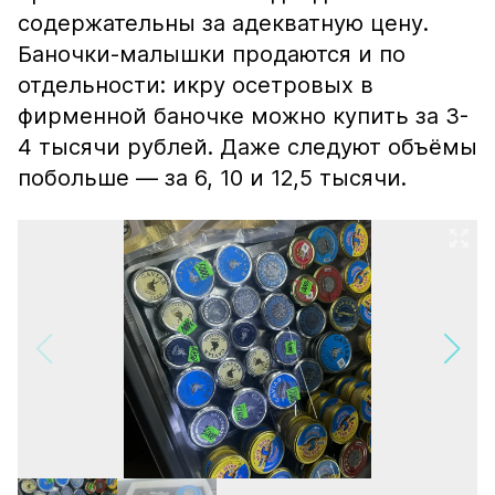
содержательны за адекватную цену.
Баночки-малышки продаются и по
отдельности: икру осетровых в
фирменной баночке можно купить за 3-
4 тысячи рублей. Даже следуют объёмы
побольше — за 6, 10 и 12,5 тысячи.