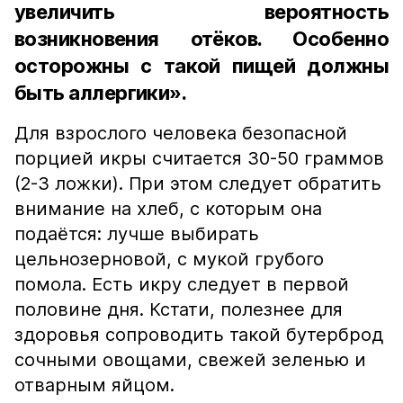
увеличить вероятность
возникновения отёков. Особенно
осторожны с такой пищей должны
быть аллергики».
Для взрослого человека безопасной
порцией икры считается 30-50 граммов
(2-3 ложки). При этом следует обратить
внимание на хлеб, с которым она
подаётся: лучше выбирать
цельнозерновой, с мукой грубого
помола. Есть икру следует в первой
половине дня. Кстати, полезнее для
здоровья сопроводить такой бутерброд
сочными овощами, свежей зеленью и
отварным яйцом.