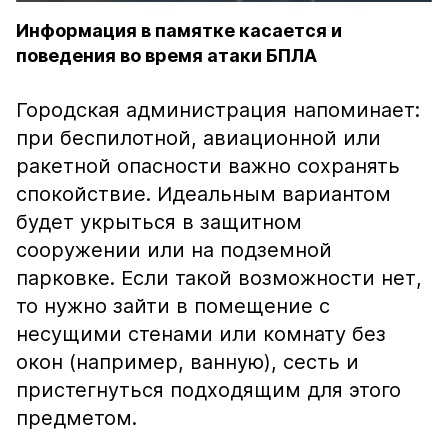
Информация в памятке касается и
поведения во время атаки БПЛА
Городская администрация напоминает:
при беспилотной, авиационной или
ракетной опасности важно сохранять
спокойствие. Идеальным вариантом
будет укрыться в защитном
сооружении или на подземной
парковке. Если такой возможности нет,
то нужно зайти в помещение с
несущими стенами или комнату без
окон (например, ванную), сесть и
пристегнуться подходящим для этого
предметом.