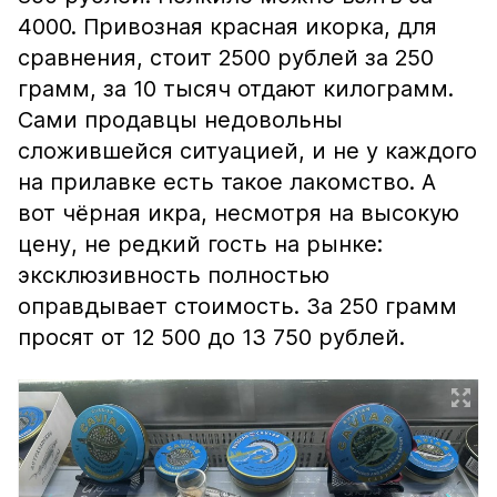
4000. Привозная красная икорка, для
сравнения, стоит 2500 рублей за 250
грамм, за 10 тысяч отдают килограмм.
Сами продавцы недовольны
сложившейся ситуацией, и не у каждого
на прилавке есть такое лакомство. А
вот чёрная икра, несмотря на высокую
цену, не редкий гость на рынке:
эксклюзивность полностью
оправдывает стоимость. За 250 грамм
просят от 12 500 до 13 750 рублей.