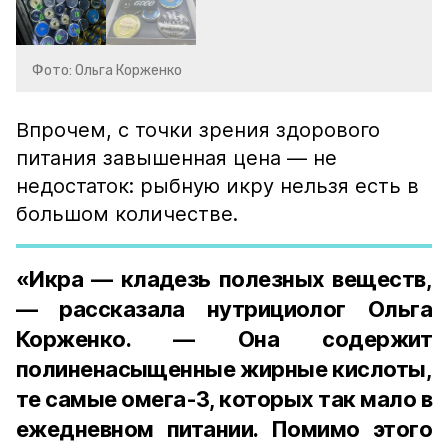
Фото: Ольга Корженко
Впрочем, с точки зрения здорового
питания завышенная цена — не
недостаток: рыбную икру нельзя есть в
большом количестве.
«Икра — кладезь полезных веществ,
— рассказала нутрициолог Ольга
Корженко. — Она содержит
полиненасыщенные жирные кислоты,
те самые омега-3, которых так мало в
ежедневном питании. Помимо этого