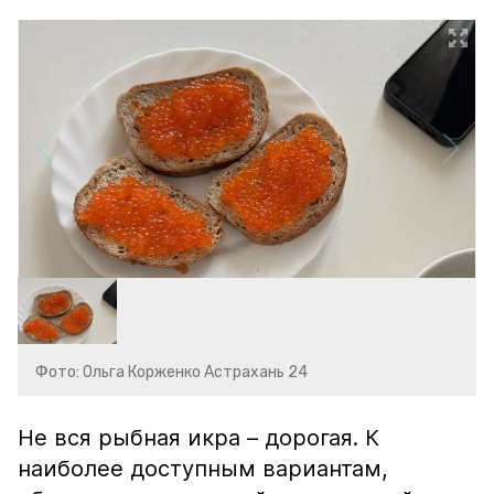
Фото: Ольга Корженко Астрахань 24
Не вся рыбная икра – дорогая. К
наиболее доступным вариантам,