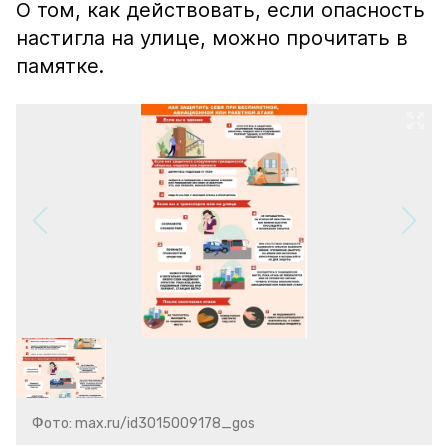
О том, как действовать, если опасность
настигла на улице, можно прочитать в
памятке.
Фото: max.ru/id3015009178_gos