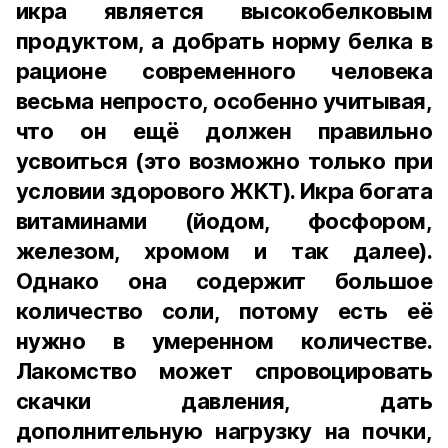
икра является высокобелковым
продуктом, а добрать норму белка в
рационе современного человека
весьма непросто, особенно учитывая,
что он ещё должен правильно
усвоиться (это возможно только при
условии здорового ЖКТ). Икра богата
витаминами (йодом, фосфором,
железом, хромом и так далее).
Однако она содержит большое
количество соли, потому есть её
нужно в умеренном количестве.
Лакомство может спровоцировать
скачки давления, дать
дополнительную нагрузку на почки,