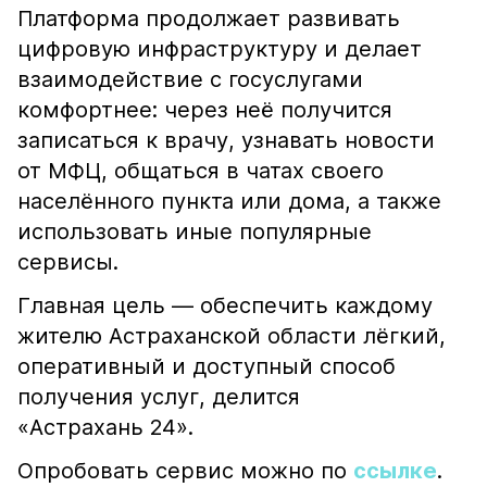
Платформа продолжает развивать
цифровую инфраструктуру и делает
взаимодействие с госуслугами
комфортнее: через неё получится
записаться к врачу, узнавать новости
от МФЦ, общаться в чатах своего
населённого пункта или дома, а также
использовать иные популярные
сервисы.
Главная цель — обеспечить каждому
жителю Астраханской области лёгкий,
оперативный и доступный способ
получения услуг, делится
«Астрахань 24».
Опробовать сервис можно по
ссылке
.