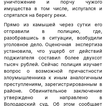
уничтожение и порчу чужого
имущества в том числе, испугался и
спрятался на берегу реки.
Прямо из камышей через сутки его
отправили в полицию, где,
разобравшись в ситуации, возбудили
уголовное дело. Оценочная экспертиза
установила, что ущерб от действий
поджигателя составил более двухсот
тысяч рублей. Сейчас полиция изучает
вопрос о возможной причастности
злоумышленника к иным аналогичным
преступлениям, зарегистрированным в
районе. Обвинительное заключение
утверждено и направлено в
Володарский суд. Об этом сообщает