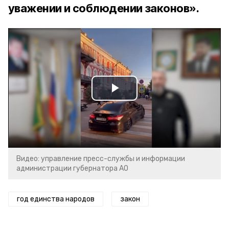
уважении и соблюдении законов».
Play
Video
Видео: управление пресс-службы и информации
администрации губернатора АО
год единства народов
закон