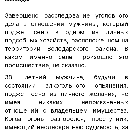
Завершено расследование уголовного
дела в отношении мужчины, который
поджег сено в одном из личных
подсобных хозяйств, расположенном на
территории Володарского района. В
каком именно селе произошло это
происшествие, не сказано.
38 –летний мужчина, будучи в
состоянии алкогольного опьянения,
поджег сено из личного желания, не
имея никаких неприязненных
отношений с владельцем имущества.
Когда огонь разгорелся, преступник,
имеющий неоднократную судимость, за