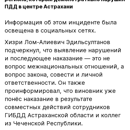
ПДД в центре Астрахани
Информация об этом инциденте была
освещена в социальных сетях.
Хизри Лом-Алиевич Эдильсултанов
подчеркнул, что выявление нарушений
и последующее наказание — это не
вопрос межнациональных отношений, а
вопрос закона, совести и личной
ответственности. Он также
проинформировал, что виновник уже
понёс наказание в результате
совместных действий сотрудников
ГИБДД Астраханской области и коллег
из Чеченской Республики.