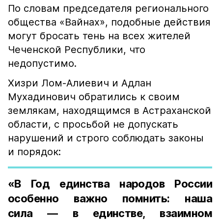
По словам председателя регионального
общества «Вайнах», подобные действия
могут бросать тень на всех жителей
Чеченской Республики, что
недопустимо.
Хизри Лом-Алиевич и Адлан
Мухадинович обратились к своим
землякам, находящимся в Астраханской
области, с просьбой не допускать
нарушений и строго соблюдать законы
и порядок:
«В Год единства народов России
особенно важно помнить: наша
сила — в единстве, взаимном