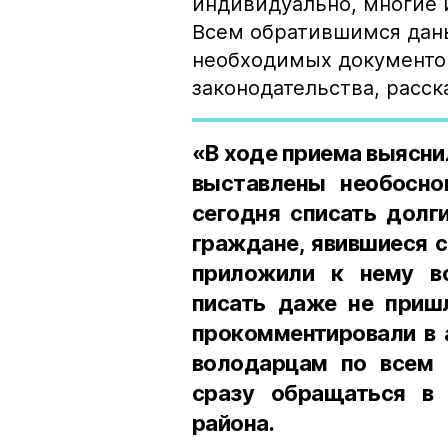
индивидуально, многие 
Всем обратившимся дан
необходимых документо
законодательства, расск
«В ходе приема выясни
выставлены необосно
сегодня списать долги
граждане, явившиеся с
приложили к нему в
писать даже не пришл
прокомментировали в 
володарцам по всем
сразу обращаться в
района.