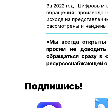
За 2022 год «Цифровым 
обращений, произведены
исходя из представленн
рассмотрены и найдены 
«Мы всегда открыты 
просим не доводить
обращаться сразу в «
ресурсоснабжающей о
Подпишись!