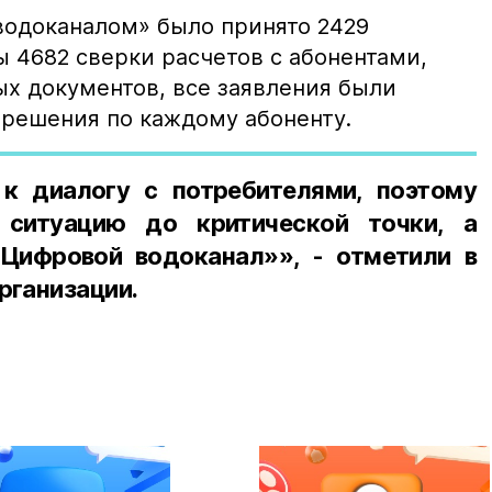
водоканалом» было принято 2429
 4682 сверки расчетов с абонентами,
ых документов, все заявления были
решения по каждому абоненту.
к диалогу с потребителями, поэтому
 ситуацию до критической точки, а
Цифровой водоканал»», - отметили в
рганизации.