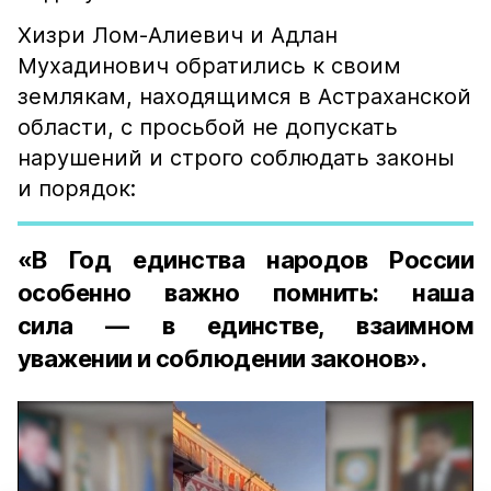
Хизри Лом-Алиевич и Адлан
Мухадинович обратились к своим
землякам, находящимся в Астраханской
области, с просьбой не допускать
нарушений и строго соблюдать законы
и порядок:
«В Год единства народов России
особенно важно помнить: наша
сила — в единстве, взаимном
уважении и соблюдении законов».