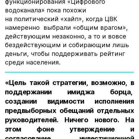
функционирования «Цифрового
водоканала» пока похожи
на политический «хайп», когда ЦВК
намеренно выбрали «общим врагом»,
действующим незаконно, а то и вовсе
бездействующим и собирающим лишь
деньги, чтобы поддерживать рейтинг
среди населения.
«Цель такой стратегии, возможно, в
поддержании имиджа борца,
создании видимости исполнения
предвыборных обещаний отдельных
руководителей. Ничего нового. На
этом фоне утверждение и
согласование инвестиционной