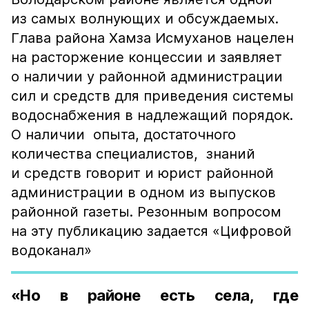
из самых волнующих и обсуждаемых.
Глава района Хамза Исмуханов нацелен
на расторжение концессии и заявляет
о наличии у районной администрации
сил и средств для приведения системы
водоснабжения в надлежащий порядок.
О наличии опыта, достаточного
количества специалистов, знаний
и средств говорит и юрист районной
администрации в одном из выпусков
районной газеты. Резонным вопросом
на эту публикацию задается «Цифровой
водоканал»
«Но в районе есть села, где