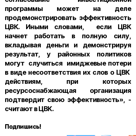
программы может на деле
продемонстрировать эффективность
ЦВК. Иными словами, если ЦВК
начнет работать в полную силу,
вкладывая деньги и демонстрируя
результат, у районных политиков
могут случиться имиджевые потери
в виде несоответствия их слов о ЦВК
действиям, при которых
ресурсоснабжающая организация
подтвердит свою эффективность», -
считают в ЦВК.
Подпишись!