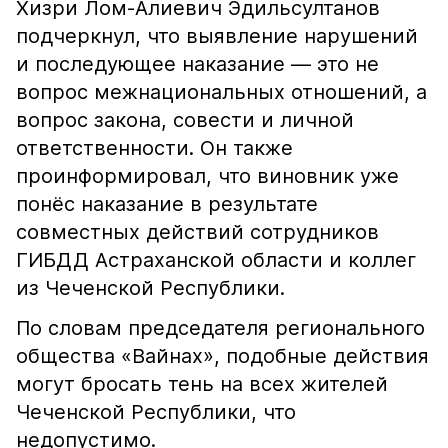
Хизри Лом-Алиевич Эдильсултанов
подчеркнул, что выявление нарушений
и последующее наказание — это не
вопрос межнациональных отношений, а
вопрос закона, совести и личной
ответственности. Он также
проинформировал, что виновник уже
понёс наказание в результате
совместных действий сотрудников
ГИБДД Астраханской области и коллег
из Чеченской Республики.
По словам председателя регионального
общества «Вайнах», подобные действия
могут бросать тень на всех жителей
Чеченской Республики, что
недопустимо.