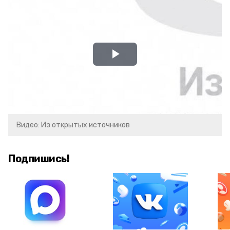
Play
Video
Видео: Из открытых источников
Подпишись!