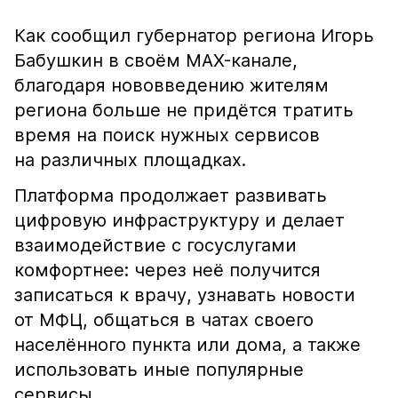
Как сообщил губернатор региона Игорь
Бабушкин в своём MAX-канале,
благодаря нововведению жителям
региона больше не придётся тратить
время на поиск нужных сервисов
на различных площадках.
Платформа продолжает развивать
цифровую инфраструктуру и делает
взаимодействие с госуслугами
комфортнее: через неё получится
записаться к врачу, узнавать новости
от МФЦ, общаться в чатах своего
населённого пункта или дома, а также
использовать иные популярные
сервисы.