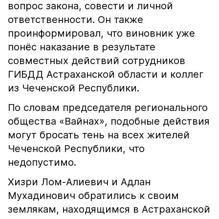
вопрос закона, совести и личной
ответственности. Он также
проинформировал, что виновник уже
понёс наказание в результате
совместных действий сотрудников
ГИБДД Астраханской области и коллег
из Чеченской Республики.
По словам председателя регионального
общества «Вайнах», подобные действия
могут бросать тень на всех жителей
Чеченской Республики, что
недопустимо.
Хизри Лом-Алиевич и Адлан
Мухадинович обратились к своим
землякам, находящимся в Астраханской