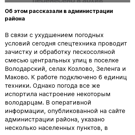
Об этом рассказали в администрации
района
В связи с ухудшением погодных
условий сегодня спецтехника проводит
зачистку и обработку пескосоляной
смесью центральных улиц в поселке
Володарский, селах Козлово, Зеленга и
Маково. К работе подключено 6 единиц
техники. Однако погода все же
испортила настроение некоторым
володарцам. В оперативной
информации, опубликованной на сайте
администрации района, указано
несколько населенных пунктов, в