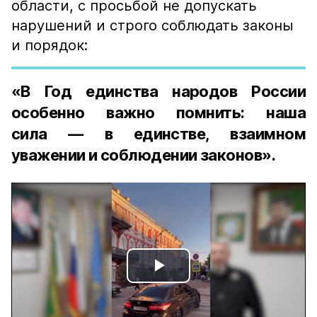
области, с просьбой не допускать
нарушений и строго соблюдать законы
и порядок:
«В Год единства народов России
особенно важно помнить: наша
сила — в единстве, взаимном
уважении и соблюдении законов».
Play
Video