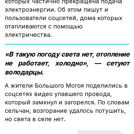
которых частично прекращена подача
электроэнергии. Об этом пишут и
пользователи соцсетей, дома которых
отапливаются с помощью
электричества.
«В такую погоду света нет, отопление
не работает, холодно», — сетуют
володарцы.
А жители Большого Могоя поделились в
соцсетях видео упавшего провода,
который замкнул и загорелся. По словам
сельчан, возгорание удалось потушить,
но света в селе нет.