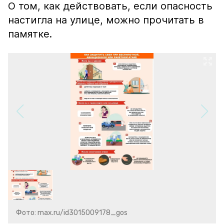
О том, как действовать, если опасность
настигла на улице, можно прочитать в
памятке.
Фото: max.ru/id3015009178_gos