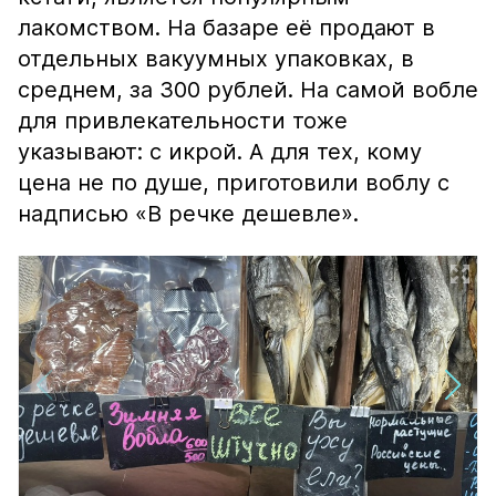
лакомством. На базаре её продают в
отдельных вакуумных упаковках, в
среднем, за 300 рублей. На самой вобле
для привлекательности тоже
указывают: с икрой. А для тех, кому
цена не по душе, приготовили воблу с
надписью «В речке дешевле».