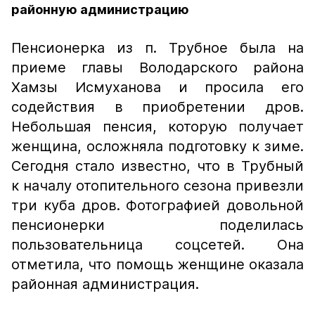
районную администрацию
Пенсионерка из п. Трубное была на
приеме главы Володарского района
Хамзы Исмуханова и просила его
содействия в приобретении дров.
Небольшая пенсия, которую получает
женщина, осложняла подготовку к зиме.
Сегодня стало известно, что в Трубный
к началу отопительного сезона привезли
три куба дров. Фотографией довольной
пенсионерки поделилась
пользовательница соцсетей. Она
отметила, что помощь женщине оказала
районная администрация.