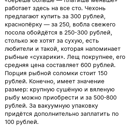
«берёшь больше — платишь меньше»
работает здесь на все сто. Чехонь
предлагают купить за 300 рублей,
краснопёрку — за 250, вобла свежего
посола обойдётся в 250-300 рублей,
столько же хотят за сухую, есть
любители и такой, которая напоминает
рыбные «сухарики». Лещ покрупнее, его
средняя цена составляет 600 рублей.
Порция рыбной соломки стоит 150
рублей. Конечно, имеет значение
размер: крупную сушёную и вяленую
рыбу можно приобрести и за 500-800
рублей. За вакуумную упаковку
придётся дополнительно заплатить по
100 рублей.