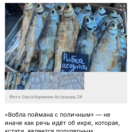
Фото: Ольга Корженко Астрахань 24
«Вобла поймана с поличным» — не
иначе как речь идёт об икре, которая,
кстати, является популярным