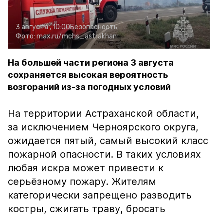
3 августа , 10:00
Безопасность
Фото:
max.ru/mchs_astrakhan
На большей части региона 3 августа
сохраняется высокая вероятность
возгораний из-за погодных условий
На территории Астраханской области,
за исключением Черноярского округа,
ожидается пятый, самый высокий класс
пожарной опасности. В таких условиях
любая искра может привести к
серьёзному пожару. Жителям
категорически запрещено разводить
костры, сжигать траву, бросать