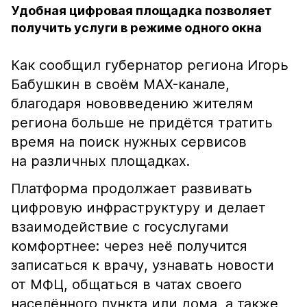
Удобная цифровая площадка позволяет
получить услуги в режиме одного окна
Как сообщил губернатор региона Игорь
Бабушкин в своём MAX-канале,
благодаря нововведению жителям
региона больше не придётся тратить
время на поиск нужных сервисов
на различных площадках.
Платформа продолжает развивать
цифровую инфраструктуру и делает
взаимодействие с госуслугами
комфортнее: через неё получится
записаться к врачу, узнавать новости
от МФЦ, общаться в чатах своего
населённого пункта или дома, а также