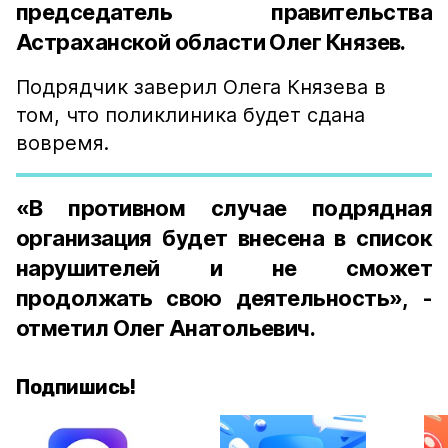
председатель правительства
Астраханской области Олег Князев.
Подрядчик заверил Олега Князева в
том, что поликлиника будет сдана
вовремя.
«В противном случае подрядная
организация будет внесена в список
нарушителей и не сможет
продолжать свою деятельность», -
отметил Олег Анатольевич.
Подпишись!