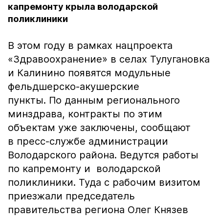
капремонту крыла володарской
поликлиники
В этом году в рамках нацпроекта
«Здравоохранение» в селах Тулугановка
и Калинино появятся модульные
фельдшерско-акушерские
пункты. По данным регионального
минздрава, контракты по этим
объектам уже заключены, сообщают
в пресс-службе администрации
Володарского района. Ведутся работы
по капремонту и володарской
поликлиники. Туда с рабочим визитом
приезжали председатель
правительства региона Олег Князев