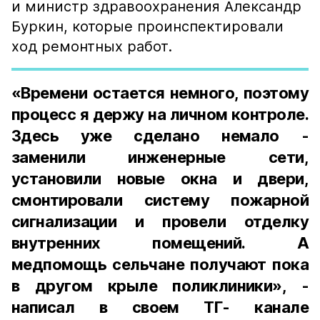
и министр здравоохранения Александр
Буркин, которые проинспектировали
ход ремонтных работ.
«Времени остается немного, поэтому
процесс я держу на личном контроле.
Здесь уже сделано немало -
заменили инженерные сети,
установили новые окна и двери,
смонтировали систему пожарной
сигнализации и провели отделку
внутренних помещений. А
медпомощь сельчане получают пока
в другом крыле поликлиники», -
написал в своем ТГ- канале